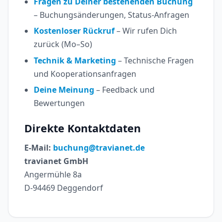
Fragen zu Deiner bestehenden Buchung
– Buchungsänderungen, Status-Anfragen
Kostenloser Rückruf
– Wir rufen Dich
zurück (Mo–So)
Technik & Marketing
– Technische Fragen
und Kooperationsanfragen
Deine Meinung
– Feedback und
Bewertungen
Direkte Kontaktdaten
E-Mail:
buchung@travianet.de
travianet GmbH
Angermühle 8a
D-94469 Deggendorf