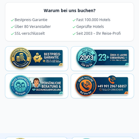
Warum bei uns buchen?
Bestpreis-Garantie
Fast 100.000 Hotels
Über 80 Veranstalter
Geprüfte Hotels
SSL-verschlüsselt
Seit 2003 – Ihr Reise-Profi