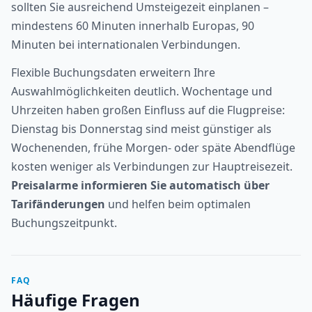
sollten Sie ausreichend Umsteigezeit einplanen –
mindestens 60 Minuten innerhalb Europas, 90
Minuten bei internationalen Verbindungen.
Flexible Buchungsdaten erweitern Ihre
Auswahlmöglichkeiten deutlich. Wochentage und
Uhrzeiten haben großen Einfluss auf die Flugpreise:
Dienstag bis Donnerstag sind meist günstiger als
Wochenenden, frühe Morgen- oder späte Abendflüge
kosten weniger als Verbindungen zur Hauptreisezeit.
Preisalarme informieren Sie automatisch über
Tarifänderungen
und helfen beim optimalen
Buchungszeitpunkt.
FAQ
Häufige Fragen