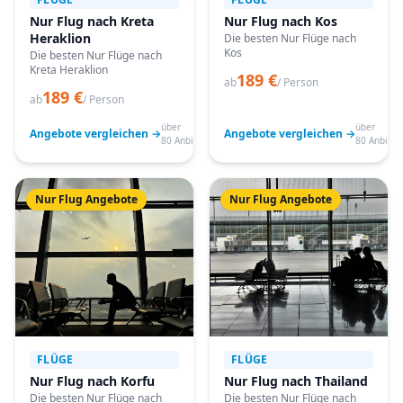
Nur Flug nach Kreta
Nur Flug nach Kos
Heraklion
Die besten Nur Flüge nach
Kos
Die besten Nur Flüge nach
Kreta Heraklion
189 €
ab
/ Person
189 €
ab
/ Person
über
über
Angebote vergleichen →
Angebote vergleichen →
80 Anbieter
80 Anbiete
Nur Flug Angebote
Nur Flug Angebote
FLÜGE
FLÜGE
Nur Flug nach Korfu
Nur Flug nach Thailand
Die besten Nur Flüge nach
Die besten Nur Flüge nach