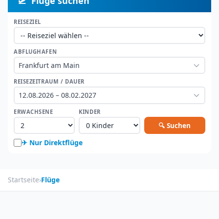
🛫 Flüge suchen
REISEZIEL
ABFLUGHAFEN
Frankfurt am Main
REISEZEITRAUM / DAUER
12.08.2026 – 08.02.2027
ERWACHSENE
KINDER
🔍 Suchen
✈ Nur Direktflüge
Startseite
›
Flüge