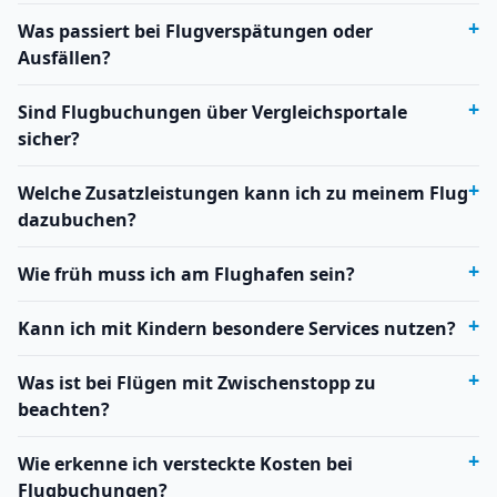
+
Was passiert bei Flugverspätungen oder
Ausfällen?
+
Sind Flugbuchungen über Vergleichsportale
sicher?
+
Welche Zusatzleistungen kann ich zu meinem Flug
dazubuchen?
+
Wie früh muss ich am Flughafen sein?
+
Kann ich mit Kindern besondere Services nutzen?
+
Was ist bei Flügen mit Zwischenstopp zu
beachten?
+
Wie erkenne ich versteckte Kosten bei
Flugbuchungen?