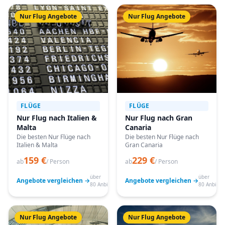
Nur Flug Angebote
Nur Flug Angebote
FLÜGE
FLÜGE
Nur Flug nach Italien &
Nur Flug nach Gran
Malta
Canaria
Die besten Nur Flüge nach
Die besten Nur Flüge nach
Italien & Malta
Gran Canaria
159 €
229 €
ab
/ Person
ab
/ Person
über
über
Angebote vergleichen →
Angebote vergleichen →
80 Anbieter
80 Anbiete
Nur Flug Angebote
Nur Flug Angebote