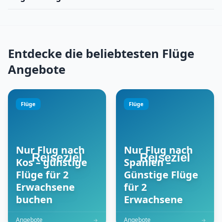
Entdecke die beliebtesten Flüge
Angebote
Flüge
Flüge
Nur Flug nach
Nur Flug nach
Kos – günstige
Spanien –
Flüge für 2
Günstige Flüge
Erwachsene
für 2
buchen
Erwachsene
Angebote
Angebote
→
→