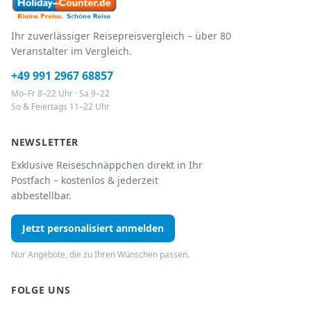
Ihr zuverlässiger Reisepreisvergleich – über 80
Veranstalter im Vergleich.
+49 991 2967 68857
Mo–Fr 8–22 Uhr · Sa 9–22
So & Feiertags 11–22 Uhr
NEWSLETTER
Exklusive Reiseschnäppchen direkt in Ihr
Postfach – kostenlos & jederzeit
abbestellbar.
Jetzt personalisiert anmelden
Nur Angebote, die zu Ihren Wünschen passen.
FOLGE UNS