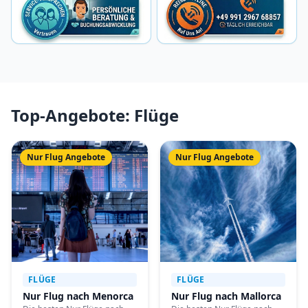
Top-Angebote: Flüge
Nur Flug Angebote
Nur Flug Angebote
FLÜGE
FLÜGE
Nur Flug nach Menorca
Nur Flug nach Mallorca