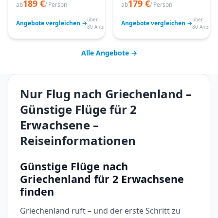
189 €
179 €
ab
/ Person
ab
/ Person
über
über
Angebote vergleichen →
Angebote vergleichen →
80 Anbieter
80 Anbiete
Alle Angebote →
Nur Flug nach Griechenland –
Günstige Flüge für 2
Erwachsene –
Reiseinformationen
Günstige Flüge nach
Griechenland für 2 Erwachsene
finden
Griechenland ruft – und der erste Schritt zu