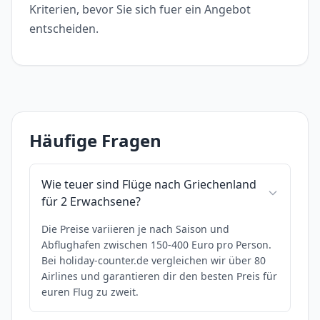
Kriterien, bevor Sie sich fuer ein Angebot
entscheiden.
Häufige Fragen
Wie teuer sind Flüge nach Griechenland
für 2 Erwachsene?
Die Preise variieren je nach Saison und
Abflughafen zwischen 150-400 Euro pro Person.
Bei holiday-counter.de vergleichen wir über 80
Airlines und garantieren dir den besten Preis für
euren Flug zu zweit.