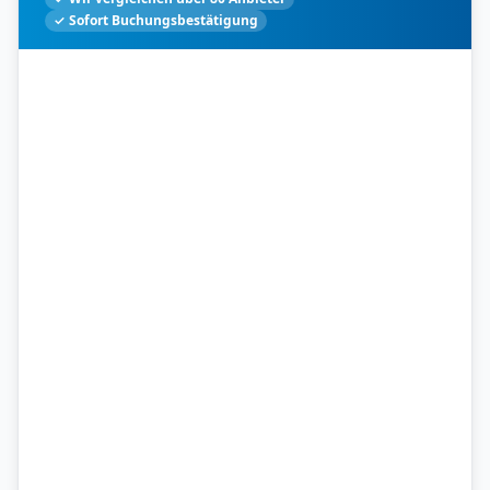
✓ Sofort Buchungsbestätigung