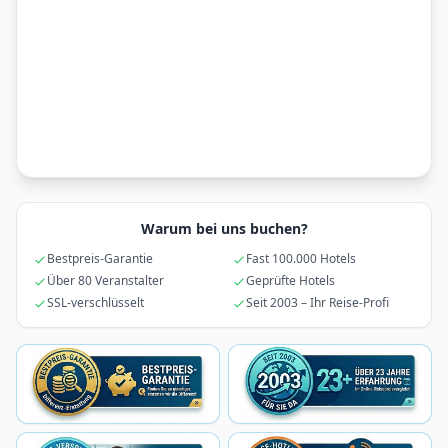
Warum bei uns buchen?
Bestpreis-Garantie
Fast 100.000 Hotels
Über 80 Veranstalter
Geprüfte Hotels
SSL-verschlüsselt
Seit 2003 – Ihr Reise-Profi