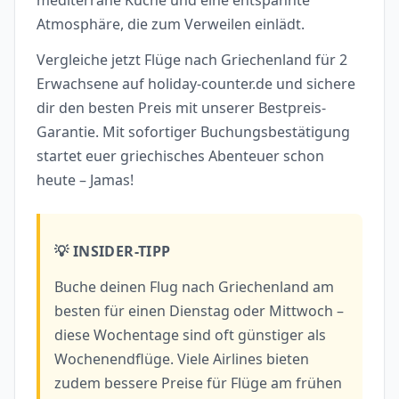
mediterrane Küche und eine entspannte
Atmosphäre, die zum Verweilen einlädt.
Vergleiche jetzt Flüge nach Griechenland für 2
Erwachsene auf holiday-counter.de und sichere
dir den besten Preis mit unserer Bestpreis-
Garantie. Mit sofortiger Buchungsbestätigung
startet euer griechisches Abenteuer schon
heute – Jamas!
💡 INSIDER-TIPP
Buche deinen Flug nach Griechenland am
besten für einen Dienstag oder Mittwoch –
diese Wochentage sind oft günstiger als
Wochenendflüge. Viele Airlines bieten
zudem bessere Preise für Flüge am frühen