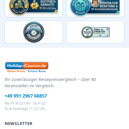
Ihr zuverlässiger Reisepreisvergleich – über 80
Veranstalter im Vergleich.
+49 991 2967 68857
Mo–Fr 8–22 Uhr · Sa 9–22
So & Feiertags 11–22 Uhr
NEWSLETTER