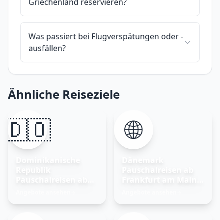
Griechenland reservieren?
Was passiert bei Flugverspätungen oder -
ausfällen?
Ähnliche Reiseziele
🇩🇴
🌐
Dominikanische
Dänemark
Republik
Pauschalreisen ab
Pauschalreisen ab
Frankfurt am Main –
Frankfurt am Main
Nordisches Glück
Angebote ansehen
Angebote ansehen
→
→
entdecken