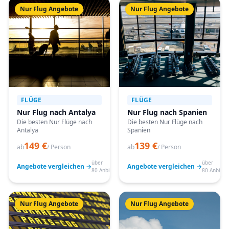
Nur Flug Angebote
Nur Flug Angebote
FLÜGE
FLÜGE
Nur Flug nach Antalya
Nur Flug nach Spanien
Die besten Nur Flüge nach
Die besten Nur Flüge nach
Antalya
Spanien
149 €
139 €
ab
/ Person
ab
/ Person
über
über
Angebote vergleichen →
Angebote vergleichen →
80 Anbieter
80 Anbiete
Nur Flug Angebote
Nur Flug Angebote