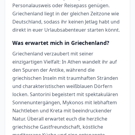
Personalausweis oder Reisepass genügen.
Griechenland liegt in der gleichen Zeitzone wie
Deutschland, sodass ihr keinen Jetlag habt und
direkt in euer Urlaubsabenteuer starten könnt.
Was erwartet mich in Griechenland?
Griechenland verzaubert mit seiner
einzigartigen Vielfalt: In Athen wandelt ihr auf
den Spuren der Antike, während die
griechischen Inseln mit traumhaften Stränden
und charakteristischen weißblauen Dörfern
locken. Santorini begeistert mit spektakulären
Sonnenuntergängen, Mykonos mit lebhaftem
Nachtleben und Kreta mit beeindruckender
Natur. Überall erwartet euch die herzliche
griechische Gastfreundschaft, köstliche