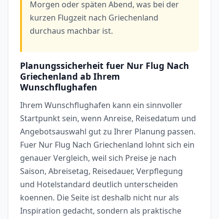
Morgen oder späten Abend, was bei der
kurzen Flugzeit nach Griechenland
durchaus machbar ist.
Planungssicherheit fuer Nur Flug Nach
Griechenland ab Ihrem
Wunschflughafen
Ihrem Wunschflughafen kann ein sinnvoller
Startpunkt sein, wenn Anreise, Reisedatum und
Angebotsauswahl gut zu Ihrer Planung passen.
Fuer Nur Flug Nach Griechenland lohnt sich ein
genauer Vergleich, weil sich Preise je nach
Saison, Abreisetag, Reisedauer, Verpflegung
und Hotelstandard deutlich unterscheiden
koennen. Die Seite ist deshalb nicht nur als
Inspiration gedacht, sondern als praktische