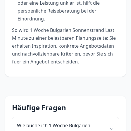
oder eine Leistung unklar ist, hilft die
persoenliche Reiseberatung bei der
Einordnung.
So wird 1 Woche Bulgarien Sonnenstrand Last
Minute zu einer belastbaren Planungsseite: Sie
erhalten Inspiration, konkrete Angebotsdaten
und nachvollziehbare Kriterien, bevor Sie sich
fuer ein Angebot entscheiden.
Häufige Fragen
Wie buche ich 1 Woche Bulgarien