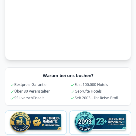
Warum bei uns buchen?
Bestpreis-Garantie
Fast 100.000 Hotels
Über 80 Veranstalter
Geprüfte Hotels
SSL-verschlüsselt
Seit 2003 – Ihr Reise-Profi