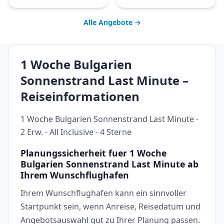
Alle Angebote →
1 Woche Bulgarien
Sonnenstrand Last Minute –
Reiseinformationen
1 Woche Bulgarien Sonnenstrand Last Minute -
2 Erw. - All Inclusive - 4 Sterne
Planungssicherheit fuer 1 Woche
Bulgarien Sonnenstrand Last Minute ab
Ihrem Wunschflughafen
Ihrem Wunschflughafen kann ein sinnvoller
Startpunkt sein, wenn Anreise, Reisedatum und
Angebotsauswahl gut zu Ihrer Planung passen.