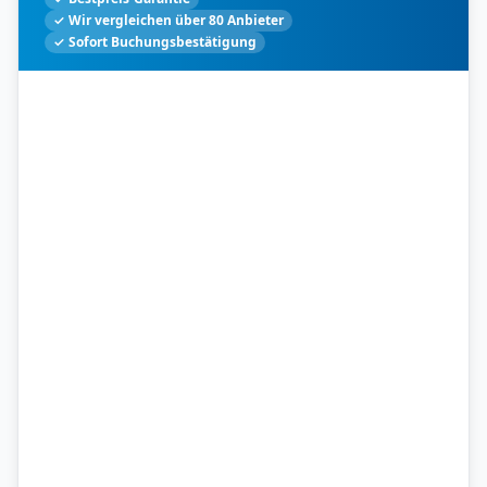
✓ Wir vergleichen über 80 Anbieter
✓ Sofort Buchungsbestätigung