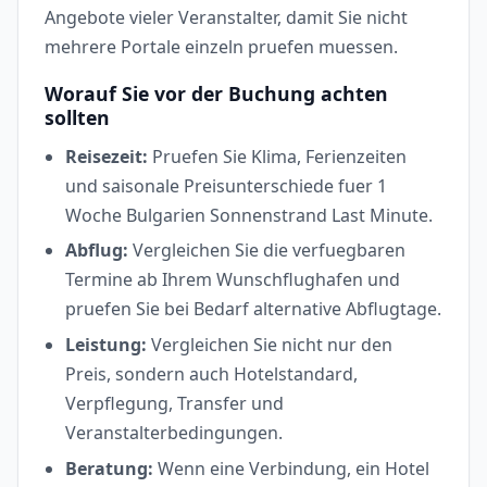
Angebote vieler Veranstalter, damit Sie nicht
mehrere Portale einzeln pruefen muessen.
Worauf Sie vor der Buchung achten
sollten
Reisezeit:
Pruefen Sie Klima, Ferienzeiten
und saisonale Preisunterschiede fuer 1
Woche Bulgarien Sonnenstrand Last Minute.
Abflug:
Vergleichen Sie die verfuegbaren
Termine ab Ihrem Wunschflughafen und
pruefen Sie bei Bedarf alternative Abflugtage.
Leistung:
Vergleichen Sie nicht nur den
Preis, sondern auch Hotelstandard,
Verpflegung, Transfer und
Veranstalterbedingungen.
Beratung:
Wenn eine Verbindung, ein Hotel