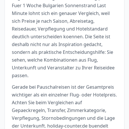
Fuer 1 Woche Bulgarien Sonnenstrand Last
Minute lohnt sich ein genauer Vergleich, weil
sich Preise je nach Saison, Abreisetag,
Reisedauer, Verpflegung und Hotelstandard
deutlich unterscheiden koennen. Die Seite ist
deshalb nicht nur als Inspiration gedacht,
sondern als praktische Entscheidungshilfe: Sie
sehen, welche Kombinationen aus Flug,
Unterkunft und Veranstalter zu Ihrer Reiseidee
passen.
Gerade bei Pauschalreisen ist der Gesamtpreis
wichtiger als ein einzelner Flug- oder Hotelpreis.
Achten Sie beim Vergleichen auf
Gepaeckregeln, Transfer, Zimmerkategorie,
Verpflegung, Stornobedingungen und die Lage
der Unterkunft. holiday-counter.de buendelt