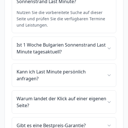
Sonnenstrand Last Minute?
Nutzen Sie die vorbereitete Suche auf dieser
Seite und prüfen Sie die verfügbaren Termine
und Leistungen.
Ist 1 Woche Bulgarien Sonnenstrand Last
Minute tagesaktuell?
Kann ich Last Minute persönlich
anfragen?
Warum landet der Klick auf einer eigenen
Seite?
Gibt es eine Bestpreis-Garantie?