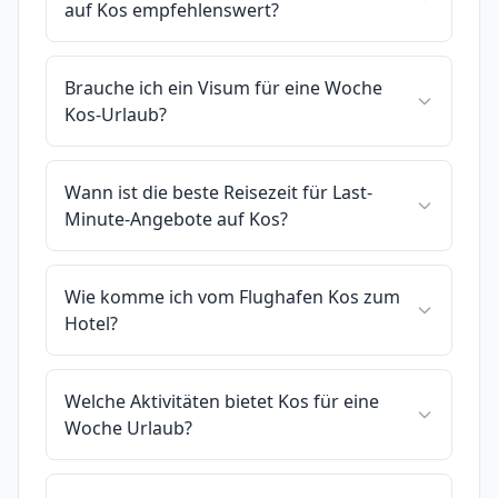
auf Kos empfehlenswert?
Brauche ich ein Visum für eine Woche
Kos-Urlaub?
Wann ist die beste Reisezeit für Last-
Minute-Angebote auf Kos?
Wie komme ich vom Flughafen Kos zum
Hotel?
Welche Aktivitäten bietet Kos für eine
Woche Urlaub?