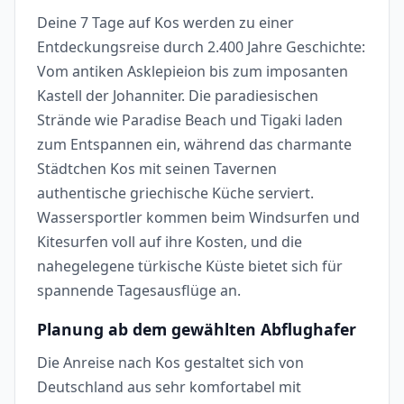
Deine 7 Tage auf Kos werden zu einer
Entdeckungsreise durch 2.400 Jahre Geschichte:
Vom antiken Asklepieion bis zum imposanten
Kastell der Johanniter. Die paradiesischen
Strände wie Paradise Beach und Tigaki laden
zum Entspannen ein, während das charmante
Städtchen Kos mit seinen Tavernen
authentische griechische Küche serviert.
Wassersportler kommen beim Windsurfen und
Kitesurfen voll auf ihre Kosten, und die
nahegelegene türkische Küste bietet sich für
spannende Tagesausflüge an.
Planung ab dem gewählten Abflughafer
Die Anreise nach Kos gestaltet sich von
Deutschland aus sehr komfortabel mit