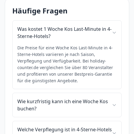
Häufige Fragen
Was kostet 1 Woche Kos Last-Minute in 4-
Sterne-Hotels?
Die Preise für eine Woche Kos Last-Minute in 4-
Sterne-Hotels variieren je nach Saison,
Verpflegung und Verfügbarkeit. Bei holiday-
counter.de vergleichen Sie über 80 Veranstalter
und profitieren von unserer Bestpreis-Garantie
für die günstigsten Angebote.
Wie kurzfristig kann ich eine Woche Kos
buchen?
Welche Verpflegung ist in 4-Sterne-Hotels