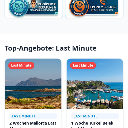
Top-Angebote: Last Minute
Last Minute
Last Minute
LAST MINUTE
LAST MINUTE
2 Wochen Mallorca Last
1 Woche Türkei Belek