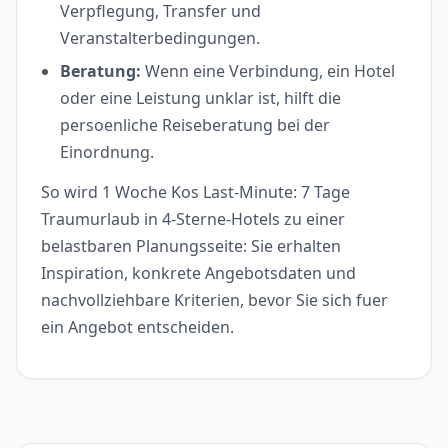
Verpflegung, Transfer und
Veranstalterbedingungen.
Beratung:
Wenn eine Verbindung, ein Hotel
oder eine Leistung unklar ist, hilft die
persoenliche Reiseberatung bei der
Einordnung.
So wird 1 Woche Kos Last-Minute: 7 Tage
Traumurlaub in 4-Sterne-Hotels zu einer
belastbaren Planungsseite: Sie erhalten
Inspiration, konkrete Angebotsdaten und
nachvollziehbare Kriterien, bevor Sie sich fuer
ein Angebot entscheiden.