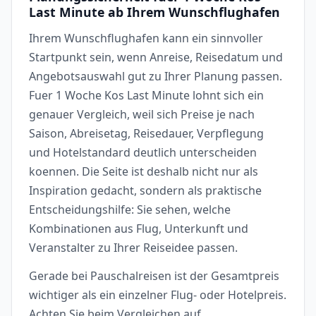
Last Minute ab Ihrem Wunschflughafen
Ihrem Wunschflughafen kann ein sinnvoller
Startpunkt sein, wenn Anreise, Reisedatum und
Angebotsauswahl gut zu Ihrer Planung passen.
Fuer 1 Woche Kos Last Minute lohnt sich ein
genauer Vergleich, weil sich Preise je nach
Saison, Abreisetag, Reisedauer, Verpflegung
und Hotelstandard deutlich unterscheiden
koennen. Die Seite ist deshalb nicht nur als
Inspiration gedacht, sondern als praktische
Entscheidungshilfe: Sie sehen, welche
Kombinationen aus Flug, Unterkunft und
Veranstalter zu Ihrer Reiseidee passen.
Gerade bei Pauschalreisen ist der Gesamtpreis
wichtiger als ein einzelner Flug- oder Hotelpreis.
Achten Sie beim Vergleichen auf