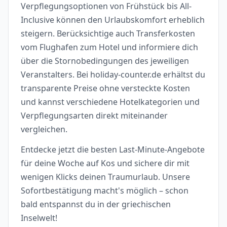
Verpflegungsoptionen von Frühstück bis All-
Inclusive können den Urlaubskomfort erheblich
steigern. Berücksichtige auch Transferkosten
vom Flughafen zum Hotel und informiere dich
über die Stornobedingungen des jeweiligen
Veranstalters. Bei holiday-counter.de erhältst du
transparente Preise ohne versteckte Kosten
und kannst verschiedene Hotelkategorien und
Verpflegungsarten direkt miteinander
vergleichen.
Entdecke jetzt die besten Last-Minute-Angebote
für deine Woche auf Kos und sichere dir mit
wenigen Klicks deinen Traumurlaub. Unsere
Sofortbestätigung macht's möglich – schon
bald entspannst du in der griechischen
Inselwelt!