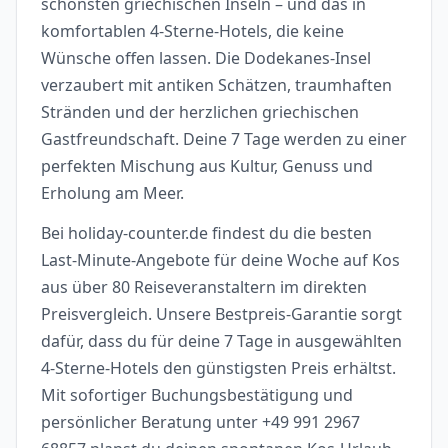
schönsten griechischen Inseln – und das in
komfortablen 4-Sterne-Hotels, die keine
Wünsche offen lassen. Die Dodekanes-Insel
verzaubert mit antiken Schätzen, traumhaften
Stränden und der herzlichen griechischen
Gastfreundschaft. Deine 7 Tage werden zu einer
perfekten Mischung aus Kultur, Genuss und
Erholung am Meer.
Bei holiday-counter.de findest du die besten
Last-Minute-Angebote für deine Woche auf Kos
aus über 80 Reiseveranstaltern im direkten
Preisvergleich. Unsere Bestpreis-Garantie sorgt
dafür, dass du für deine 7 Tage in ausgewählten
4-Sterne-Hotels den günstigsten Preis erhältst.
Mit sofortiger Buchungsbestätigung und
persönlicher Beratung unter +49 991 2967