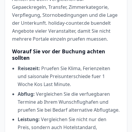
Gepaeckregeln, Transfer, Zimmerkategorie,
Verpflegung, Stornobedingungen und die Lage
der Unterkunft. holiday-counter.de buendelt
Angebote vieler Veranstalter, damit Sie nicht
mehrere Portale einzeln pruefen muessen.
Worauf Sie vor der Buchung achten
sollten
Reisezeit:
Pruefen Sie Klima, Ferienzeiten
und saisonale Preisunterschiede fuer 1
Woche Kos Last Minute.
Abflug:
Vergleichen Sie die verfuegbaren
Termine ab Ihrem Wunschflughafen und
pruefen Sie bei Bedarf alternative Abflugtage.
Leistung:
Vergleichen Sie nicht nur den
Preis, sondern auch Hotelstandard,