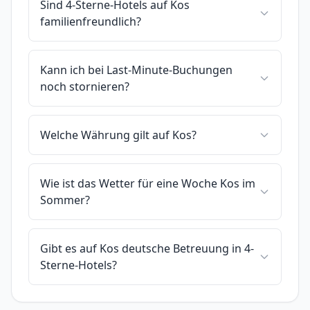
Sind 4-Sterne-Hotels auf Kos
familienfreundlich?
Kann ich bei Last-Minute-Buchungen
noch stornieren?
Welche Währung gilt auf Kos?
Wie ist das Wetter für eine Woche Kos im
Sommer?
Gibt es auf Kos deutsche Betreuung in 4-
Sterne-Hotels?