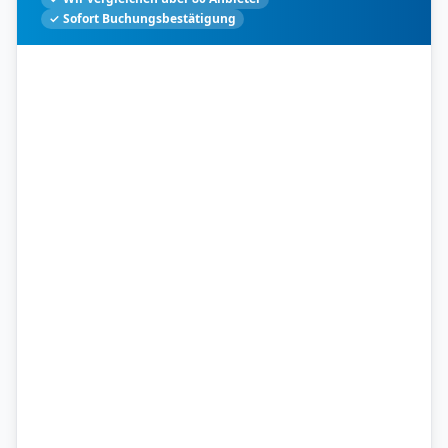
✓ Sofort Buchungsbestätigung