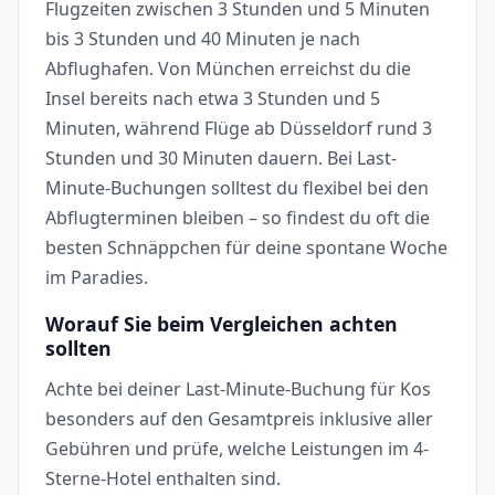
Flugzeiten zwischen 3 Stunden und 5 Minuten
bis 3 Stunden und 40 Minuten je nach
Abflughafen. Von München erreichst du die
Insel bereits nach etwa 3 Stunden und 5
Minuten, während Flüge ab Düsseldorf rund 3
Stunden und 30 Minuten dauern. Bei Last-
Minute-Buchungen solltest du flexibel bei den
Abflugterminen bleiben – so findest du oft die
besten Schnäppchen für deine spontane Woche
im Paradies.
Worauf Sie beim Vergleichen achten
sollten
Achte bei deiner Last-Minute-Buchung für Kos
besonders auf den Gesamtpreis inklusive aller
Gebühren und prüfe, welche Leistungen im 4-
Sterne-Hotel enthalten sind.