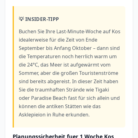
💡 INSIDER-TIPP
Buchen Sie Ihre Last-Minute-Woche auf Kos
idealerweise für die Zeit von Ende
September bis Anfang Oktober – dann sind
die Temperaturen noch herrlich warm um
die 24°C, das Meer ist aufgewärmt vom
Sommer, aber die großen Touristenströme
sind bereits abgereist. In dieser Zeit haben
Sie die traumhaften Strände wie Tigaki
oder Paradise Beach fast für sich allein und
können die antiken Stätten wie das
Asklepieion in Ruhe erkunden.
Planungssicherheit fuer 1 Woche Kos