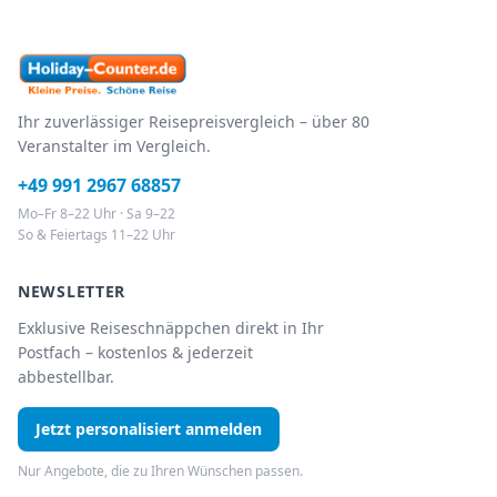
Ihr zuverlässiger Reisepreisvergleich – über 80
Veranstalter im Vergleich.
+49 991 2967 68857
Mo–Fr 8–22 Uhr · Sa 9–22
So & Feiertags 11–22 Uhr
NEWSLETTER
Exklusive Reiseschnäppchen direkt in Ihr
Postfach – kostenlos & jederzeit
abbestellbar.
Jetzt personalisiert anmelden
Nur Angebote, die zu Ihren Wünschen passen.