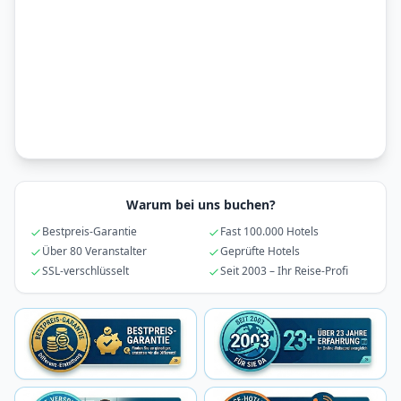
Warum bei uns buchen?
Bestpreis-Garantie
Fast 100.000 Hotels
Über 80 Veranstalter
Geprüfte Hotels
SSL-verschlüsselt
Seit 2003 – Ihr Reise-Profi