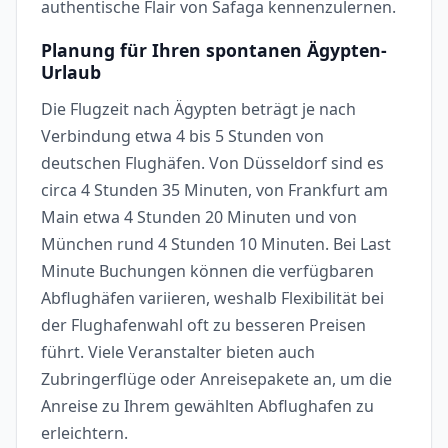
authentische Flair von Safaga kennenzulernen.
Planung für Ihren spontanen Ägypten-
Urlaub
Die Flugzeit nach Ägypten beträgt je nach
Verbindung etwa 4 bis 5 Stunden von
deutschen Flughäfen. Von Düsseldorf sind es
circa 4 Stunden 35 Minuten, von Frankfurt am
Main etwa 4 Stunden 20 Minuten und von
München rund 4 Stunden 10 Minuten. Bei Last
Minute Buchungen können die verfügbaren
Abflughäfen variieren, weshalb Flexibilität bei
der Flughafenwahl oft zu besseren Preisen
führt. Viele Veranstalter bieten auch
Zubringerflüge oder Anreisepakete an, um die
Anreise zu Ihrem gewählten Abflughafen zu
erleichtern.