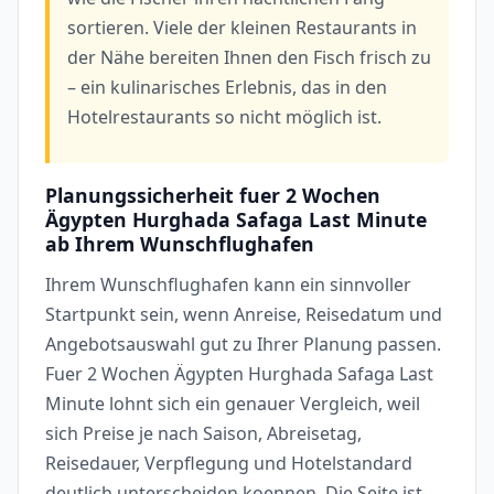
sortieren. Viele der kleinen Restaurants in
der Nähe bereiten Ihnen den Fisch frisch zu
– ein kulinarisches Erlebnis, das in den
Hotelrestaurants so nicht möglich ist.
Planungssicherheit fuer 2 Wochen
Ägypten Hurghada Safaga Last Minute
ab Ihrem Wunschflughafen
Ihrem Wunschflughafen kann ein sinnvoller
Startpunkt sein, wenn Anreise, Reisedatum und
Angebotsauswahl gut zu Ihrer Planung passen.
Fuer 2 Wochen Ägypten Hurghada Safaga Last
Minute lohnt sich ein genauer Vergleich, weil
sich Preise je nach Saison, Abreisetag,
Reisedauer, Verpflegung und Hotelstandard
deutlich unterscheiden koennen. Die Seite ist