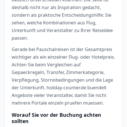
deshalb nicht nur als Inspiration gedacht,
sondern als praktische Entscheidungshilfe: Sie
sehen, welche Kombinationen aus Flug,
Unterkunft und Veranstalter zu Ihrer Reiseidee
passen.
Gerade bei Pauschalreisen ist der Gesamtpreis
wichtiger als ein einzelner Flug- oder Hotelpreis.
Achten Sie beim Vergleichen auf
Gepaeckregeln, Transfer, Zimmerkategorie,
Verpflegung, Stornobedingungen und die Lage
der Unterkunft. holiday-counter.de buendelt
Angebote vieler Veranstalter, damit Sie nicht
mehrere Portale einzeln pruefen muessen.
Worauf Sie vor der Buchung achten
sollten