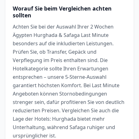
Worauf Sie beim Vergleichen achten
sollten
Achten Sie bei der Auswahl Ihrer 2 Wochen
Ägypten Hurghada & Safaga Last Minute
besonders auf die inkludierten Leistungen.
Prüfen Sie, ob Transfer, Gepäck und
Verpflegung im Preis enthalten sind. Die
Hotelkategorie sollte Ihren Erwartungen
entsprechen – unsere 5-Sterne-Auswahl
garantiert höchsten Komfort. Bei Last Minute
Angeboten können Stornobedingungen
strenger sein, dafür profitieren Sie von deutlich
reduzierten Preisen. Vergleichen Sie auch die
Lage der Hotels: Hurghada bietet mehr
Unterhaltung, während Safaga ruhiger und
ursprünglicher ist.