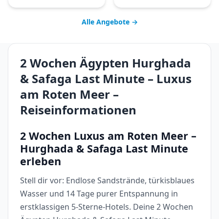
Alle Angebote →
2 Wochen Ägypten Hurghada
& Safaga Last Minute – Luxus
am Roten Meer –
Reiseinformationen
2 Wochen Luxus am Roten Meer –
Hurghada & Safaga Last Minute
erleben
Stell dir vor: Endlose Sandstrände, türkisblaues
Wasser und 14 Tage purer Entspannung in
erstklassigen 5-Sterne-Hotels. Deine 2 Wochen