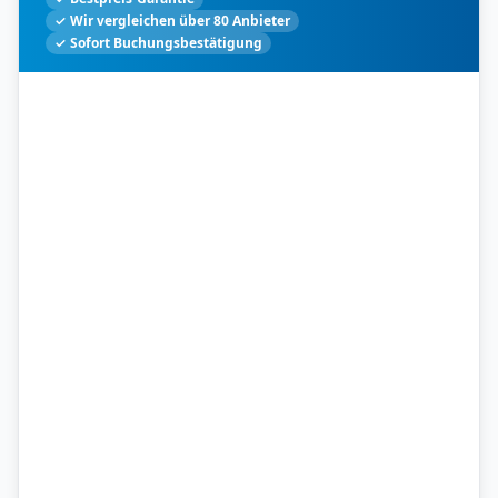
✓ Wir vergleichen über 80 Anbieter
✓ Sofort Buchungsbestätigung