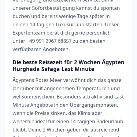
unserer Sofortbestätigung kannst du spontan
buchen und bereits wenige Tage später in
deinen 14-tägigen Luxusurlaub starten. Unser
Expertenteam berät dich gerne persönlich
unter +49 991 2967 68857 zu den besten
verfügbaren Angeboten.
Die beste Reisezeit für 2 Wochen Ägypten
Hurghada Safaga Last Minute
Ägyptens Rotes Meer verwöhnt dich das ganze
Jahr über mit angenehmen Temperaturen und
viel Sonnenschein. Besonders attraktiv sind Last
Minute Angebote in den Übergangsmonaten,
wenn die Preise sinken, das Klima aber
weiterhin ideal für einen 14-tägigen Badeurlaub
bleibt. Deine 2 Wochen geben dir ausreichend