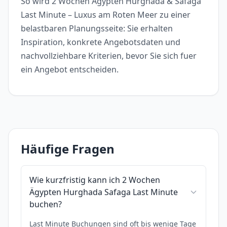
So wird 2 Wochen Ägypten Hurghada & Safaga
Last Minute – Luxus am Roten Meer zu einer
belastbaren Planungsseite: Sie erhalten
Inspiration, konkrete Angebotsdaten und
nachvollziehbare Kriterien, bevor Sie sich fuer
ein Angebot entscheiden.
Häufige Fragen
Wie kurzfristig kann ich 2 Wochen
Ägypten Hurghada Safaga Last Minute
buchen?
Last Minute Buchungen sind oft bis wenige Tage