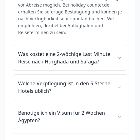
vor Abreise möglich. Bei holiday-counter.de
erhalten Sie sofortige Bestätigung und können je
nach Verfügbarkeit sehr spontan buchen. Wir
empfehlen, flexibel bei Abflughafen und
Reiseterminen zu sein.
Was kostet eine 2-wöchige Last Minute
Reise nach Hurghada und Safaga?
Welche Verpflegung ist in den 5-Sterne-
Hotels üblich?
Benötige ich ein Visum für 2 Wochen
Ägypten?