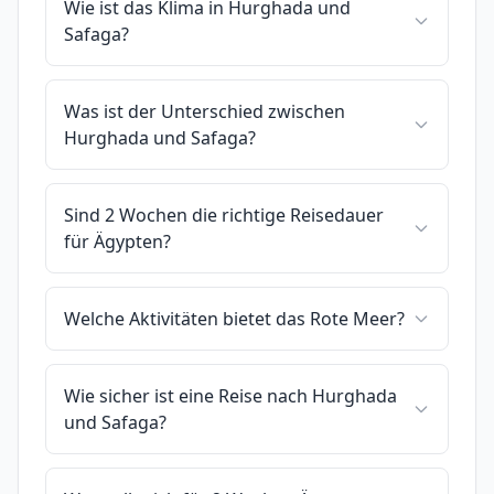
Wie ist das Klima in Hurghada und
Safaga?
Was ist der Unterschied zwischen
Hurghada und Safaga?
Sind 2 Wochen die richtige Reisedauer
für Ägypten?
Welche Aktivitäten bietet das Rote Meer?
Wie sicher ist eine Reise nach Hurghada
und Safaga?