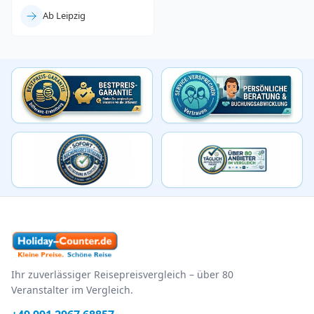
Ab Leipzig
Ihr zuverlässiger Reisepreisvergleich – über 80
Veranstalter im Vergleich.