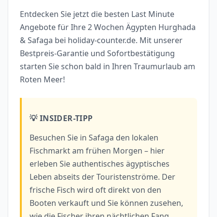
Entdecken Sie jetzt die besten Last Minute
Angebote für Ihre 2 Wochen Ägypten Hurghada
& Safaga bei holiday-counter.de. Mit unserer
Bestpreis-Garantie und Sofortbestätigung
starten Sie schon bald in Ihren Traumurlaub am
Roten Meer!
💡 INSIDER-TIPP
Besuchen Sie in Safaga den lokalen
Fischmarkt am frühen Morgen – hier
erleben Sie authentisches ägyptisches
Leben abseits der Touristenströme. Der
frische Fisch wird oft direkt von den
Booten verkauft und Sie können zusehen,
wie die Fischer ihren nächtlichen Fang