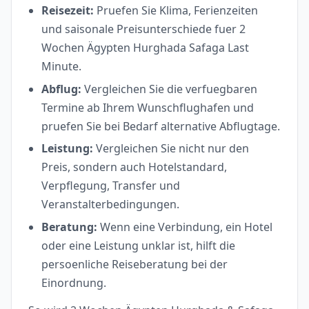
Reisezeit:
Pruefen Sie Klima, Ferienzeiten
und saisonale Preisunterschiede fuer 2
Wochen Ägypten Hurghada Safaga Last
Minute.
Abflug:
Vergleichen Sie die verfuegbaren
Termine ab Ihrem Wunschflughafen und
pruefen Sie bei Bedarf alternative Abflugtage.
Leistung:
Vergleichen Sie nicht nur den
Preis, sondern auch Hotelstandard,
Verpflegung, Transfer und
Veranstalterbedingungen.
Beratung:
Wenn eine Verbindung, ein Hotel
oder eine Leistung unklar ist, hilft die
persoenliche Reiseberatung bei der
Einordnung.