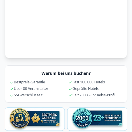
Warum bei uns buchen?
Bestpreis-Garantie
Fast 100.000 Hotels
Über 80 Veranstalter
Geprüfte Hotels
SSL-verschlüsselt
Seit 2003 – Ihr Reise-Profi