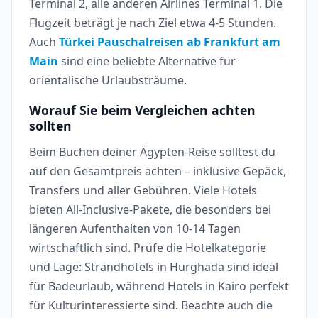
Terminal 2, alle anderen Airlines Terminal 1. Die
Flugzeit beträgt je nach Ziel etwa 4-5 Stunden.
Auch
Türkei Pauschalreisen ab Frankfurt am
Main
sind eine beliebte Alternative für
orientalische Urlaubsträume.
Worauf Sie beim Vergleichen achten
sollten
Beim Buchen deiner Ägypten-Reise solltest du
auf den Gesamtpreis achten – inklusive Gepäck,
Transfers und aller Gebühren. Viele Hotels
bieten All-Inclusive-Pakete, die besonders bei
längeren Aufenthalten von 10-14 Tagen
wirtschaftlich sind. Prüfe die Hotelkategorie
und Lage: Strandhotels in Hurghada sind ideal
für Badeurlaub, während Hotels in Kairo perfekt
für Kulturinteressierte sind. Beachte auch die