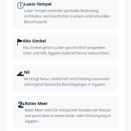
🕕
Luxor-Tempel
Luxor-Tempel verbindet spirituelle Bedeutung,
Architektur und Geschichte zu einem eindrucksvollen
Besuchspunkt.
🏲
Abu Simbel
Abu Simbel gehört zu den geschichtlich prägenden
Orten und hilft, Ägypten kulturell besser einzuordnen.
🌊
Nil
Nil bringt Natur, Landschaft und Erholung zusammen
und ergänzt klassische Besichtigungen in Ägypten.
🏖️
Rotes Meer
Rotes Meer steht für entspannte Stunden am Wasser
und passt ideal zu einem Bade- oder Erholungstag in
Ägypten.