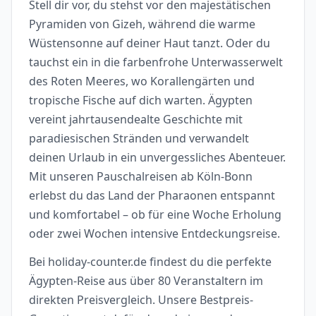
Stell dir vor, du stehst vor den majestätischen
Pyramiden von Gizeh, während die warme
Wüstensonne auf deiner Haut tanzt. Oder du
tauchst ein in die farbenfrohe Unterwasserwelt
des Roten Meeres, wo Korallengärten und
tropische Fische auf dich warten. Ägypten
vereint jahrtausendealte Geschichte mit
paradiesischen Stränden und verwandelt
deinen Urlaub in ein unvergessliches Abenteuer.
Mit unseren Pauschalreisen ab Köln-Bonn
erlebst du das Land der Pharaonen entspannt
und komfortabel – ob für eine Woche Erholung
oder zwei Wochen intensive Entdeckungsreise.
Bei holiday-counter.de findest du die perfekte
Ägypten-Reise aus über 80 Veranstaltern im
direkten Preisvergleich. Unsere Bestpreis-