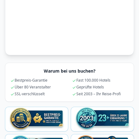
Warum bei uns buchen?
Bestpreis-Garantie
Fast 100.000 Hotels
Über 80 Veranstalter
Geprüfte Hotels
SSL-verschlüsselt
Seit 2003 – Ihr Reise-Profi