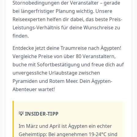
Stornobedingungen der Veranstalter – gerade
bei längerfristiger Planung wichtig. Unsere
Reiseexperten helfen dir dabei, das beste Preis-
Leistungs-Verhältnis für deine Wunschreise zu
finden.
Entdecke jetzt deine Traumreise nach Ägypten!
Vergleiche Preise von über 80 Veranstaltern,
buche mit Sofortbestätigung und freue dich auf
unvergessliche Urlaubstage zwischen
Pyramiden und Rotem Meer. Dein Ägypten-
Abenteuer wartet!
💡 INSIDER-TIPP
Im März und April ist Ägypten ein echter
Geheimtipp: Bei angenehmen 19-24°C sind