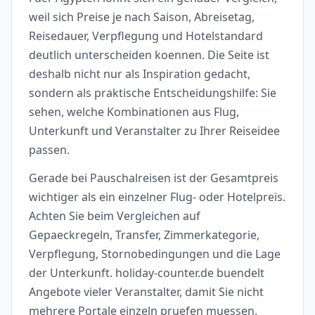
weil sich Preise je nach Saison, Abreisetag,
Reisedauer, Verpflegung und Hotelstandard
deutlich unterscheiden koennen. Die Seite ist
deshalb nicht nur als Inspiration gedacht,
sondern als praktische Entscheidungshilfe: Sie
sehen, welche Kombinationen aus Flug,
Unterkunft und Veranstalter zu Ihrer Reiseidee
passen.
Gerade bei Pauschalreisen ist der Gesamtpreis
wichtiger als ein einzelner Flug- oder Hotelpreis.
Achten Sie beim Vergleichen auf
Gepaeckregeln, Transfer, Zimmerkategorie,
Verpflegung, Stornobedingungen und die Lage
der Unterkunft. holiday-counter.de buendelt
Angebote vieler Veranstalter, damit Sie nicht
mehrere Portale einzeln pruefen muessen.