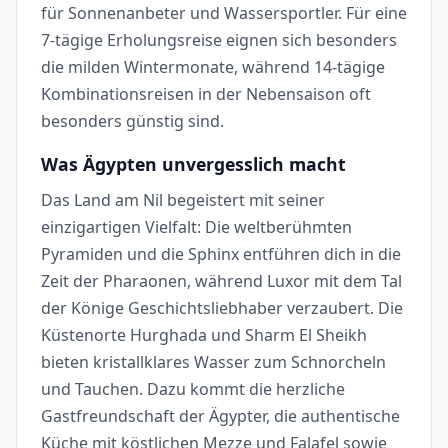
für Sonnenanbeter und Wassersportler. Für eine
7-tägige Erholungsreise eignen sich besonders
die milden Wintermonate, während 14-tägige
Kombinationsreisen in der Nebensaison oft
besonders günstig sind.
Was Ägypten unvergesslich macht
Das Land am Nil begeistert mit seiner
einzigartigen Vielfalt: Die weltberühmten
Pyramiden und die Sphinx entführen dich in die
Zeit der Pharaonen, während Luxor mit dem Tal
der Könige Geschichtsliebhaber verzaubert. Die
Küstenorte Hurghada und Sharm El Sheikh
bieten kristallklares Wasser zum Schnorcheln
und Tauchen. Dazu kommt die herzliche
Gastfreundschaft der Ägypter, die authentische
Küche mit köstlichen Mezze und Falafel sowie