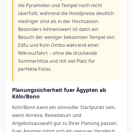
die Pyramiden und Tempel noch nicht
überfüllt, während die Hotelpreise deutlich
niedriger sind als in der Hochsaison.
Besonders lohnenswert ist dann ein
Besuch der weniger bekannten Tempel von
Edfu und Kom Ombo während einer
Nilkreuzfahrt – ohne die drückende
Sommerhitze und mit viel Platz für
perfekte Fotos.
Planungssicherheit fuer Ägypten ab
Köln/Bonn
Köln/Bonn kann ein sinnvoller Startpunkt sein,
wenn Anreise, Reisedatum und
Angebotsauswahl gut zu Ihrer Planung passen.
Fuer Ägypten lohnt sich ein genauer Vergleich,