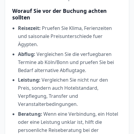
Worauf Sie vor der Buchung achten
sollten
Reisezeit:
Pruefen Sie Klima, Ferienzeiten
und saisonale Preisunterschiede fuer
Ägypten.
Abflug:
Vergleichen Sie die verfuegbaren
Termine ab Köln/Bonn und pruefen Sie bei
Bedarf alternative Abflugtage.
Leistung:
Vergleichen Sie nicht nur den
Preis, sondern auch Hotelstandard,
Verpflegung, Transfer und
Veranstalterbedingungen.
Beratung:
Wenn eine Verbindung, ein Hotel
oder eine Leistung unklar ist, hilft die
persoenliche Reiseberatung bei der