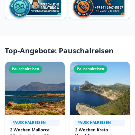
Top-Angebote: Pauschalreisen
Pauschalreisen
Pauschalreisen
PAUSCHALREISEN
PAUSCHALREISEN
2 Wochen Mallorca
2 Wochen Kreta