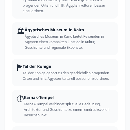
prägenden Orten und hilft, Ägypten kulturell besser
einzuordnen.
🏛️
Ägyptisches Museum in Kairo
Ägyptisches Museum in Kairo bietet Reisenden in
Ägypten einen kompakten Einstieg in Kultur,
Geschichte und regionale Exponate.
🏲
Tal der Könige
Tal der Könige gehört zu den geschichtlich prägenden
Orten und hilft, Ägypten kulturell besser einzuordnen.
🕕
Karnak-Tempel
Karnak-Tempel verbindet spirituelle Bedeutung,
Architektur und Geschichte zu einem eindrucksvollen
Besuchspunkt.