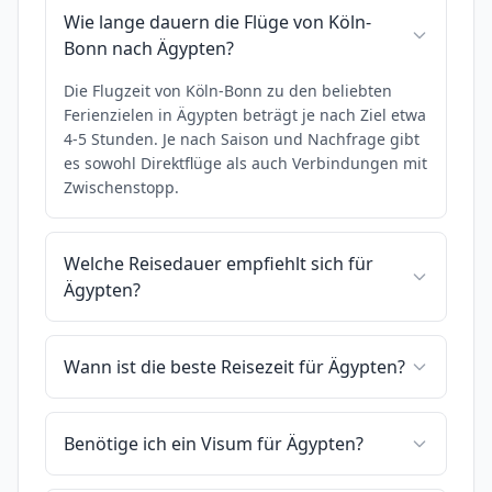
Wie lange dauern die Flüge von Köln-
Bonn nach Ägypten?
Die Flugzeit von Köln-Bonn zu den beliebten
Ferienzielen in Ägypten beträgt je nach Ziel etwa
4-5 Stunden. Je nach Saison und Nachfrage gibt
es sowohl Direktflüge als auch Verbindungen mit
Zwischenstopp.
Welche Reisedauer empfiehlt sich für
Ägypten?
Wann ist die beste Reisezeit für Ägypten?
Benötige ich ein Visum für Ägypten?