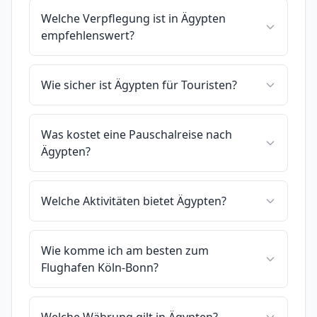
Welche Verpflegung ist in Ägypten
empfehlenswert?
Wie sicher ist Ägypten für Touristen?
Was kostet eine Pauschalreise nach
Ägypten?
Welche Aktivitäten bietet Ägypten?
Wie komme ich am besten zum
Flughafen Köln-Bonn?
Welche Währung gilt in Ägypten?