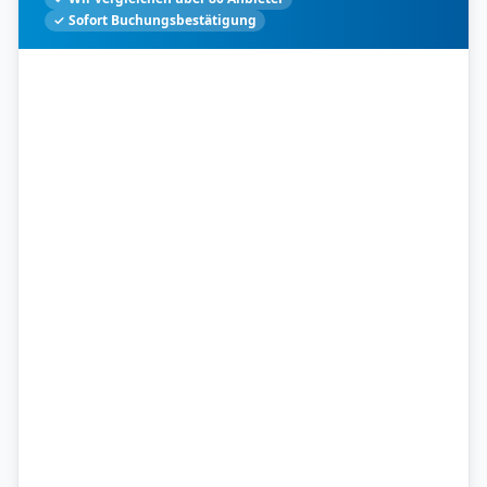
✓ Sofort Buchungsbestätigung