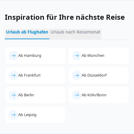
Inspiration für Ihre nächste Reise
Urlaub ab Flughafen
Urlaub nach Reisemonat
Ab Hamburg
Ab München
Ab Frankfurt
Ab Düsseldorf
Ab Berlin
Ab Köln/Bonn
Ab Leipzig