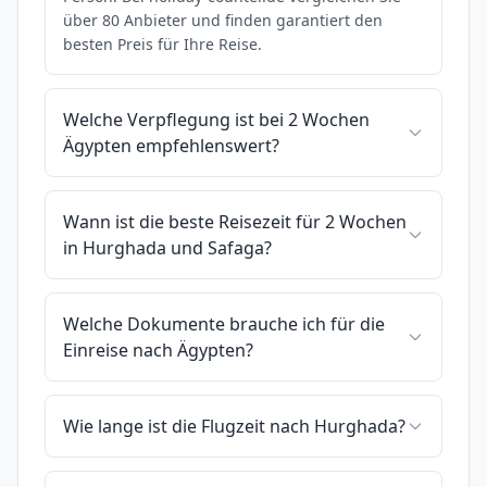
über 80 Anbieter und finden garantiert den
besten Preis für Ihre Reise.
Welche Verpflegung ist bei 2 Wochen
Ägypten empfehlenswert?
Wann ist die beste Reisezeit für 2 Wochen
in Hurghada und Safaga?
Welche Dokumente brauche ich für die
Einreise nach Ägypten?
Wie lange ist die Flugzeit nach Hurghada?