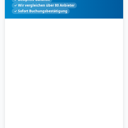
✓ Wir vergleichen über 80 Anbieter
✓ Sofort Buchungsbestätigung