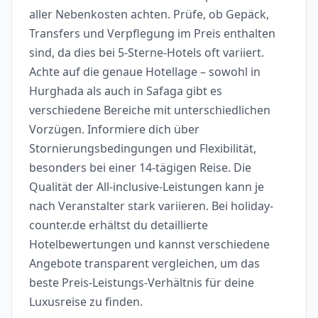
aller Nebenkosten achten. Prüfe, ob Gepäck,
Transfers und Verpflegung im Preis enthalten
sind, da dies bei 5-Sterne-Hotels oft variiert.
Achte auf die genaue Hotellage – sowohl in
Hurghada als auch in Safaga gibt es
verschiedene Bereiche mit unterschiedlichen
Vorzügen. Informiere dich über
Stornierungsbedingungen und Flexibilität,
besonders bei einer 14-tägigen Reise. Die
Qualität der All-inclusive-Leistungen kann je
nach Veranstalter stark variieren. Bei holiday-
counter.de erhältst du detaillierte
Hotelbewertungen und kannst verschiedene
Angebote transparent vergleichen, um das
beste Preis-Leistungs-Verhältnis für deine
Luxusreise zu finden.