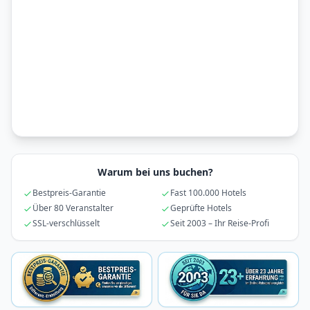
Warum bei uns buchen?
Bestpreis-Garantie
Fast 100.000 Hotels
Über 80 Veranstalter
Geprüfte Hotels
SSL-verschlüsselt
Seit 2003 – Ihr Reise-Profi