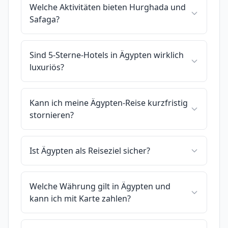
Welche Aktivitäten bieten Hurghada und
Safaga?
Sind 5-Sterne-Hotels in Ägypten wirklich
luxuriös?
Kann ich meine Ägypten-Reise kurzfristig
stornieren?
Ist Ägypten als Reiseziel sicher?
Welche Währung gilt in Ägypten und
kann ich mit Karte zahlen?