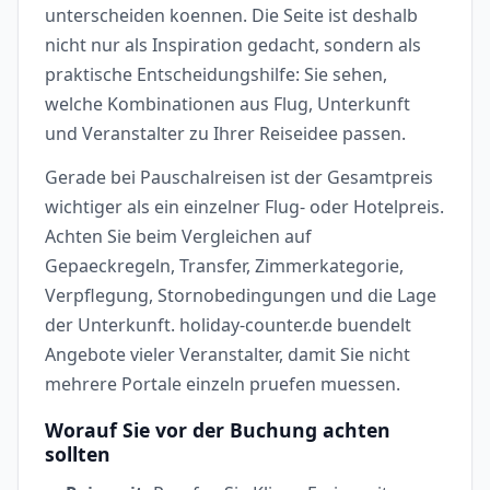
unterscheiden koennen. Die Seite ist deshalb
nicht nur als Inspiration gedacht, sondern als
praktische Entscheidungshilfe: Sie sehen,
welche Kombinationen aus Flug, Unterkunft
und Veranstalter zu Ihrer Reiseidee passen.
Gerade bei Pauschalreisen ist der Gesamtpreis
wichtiger als ein einzelner Flug- oder Hotelpreis.
Achten Sie beim Vergleichen auf
Gepaeckregeln, Transfer, Zimmerkategorie,
Verpflegung, Stornobedingungen und die Lage
der Unterkunft. holiday-counter.de buendelt
Angebote vieler Veranstalter, damit Sie nicht
mehrere Portale einzeln pruefen muessen.
Worauf Sie vor der Buchung achten
sollten