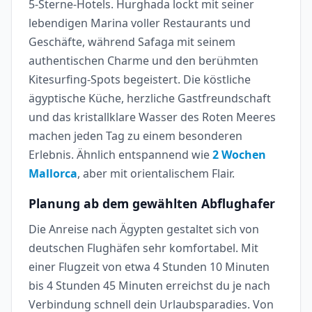
5-Sterne-Hotels. Hurghada lockt mit seiner
lebendigen Marina voller Restaurants und
Geschäfte, während Safaga mit seinem
authentischen Charme und den berühmten
Kitesurfing-Spots begeistert. Die köstliche
ägyptische Küche, herzliche Gastfreundschaft
und das kristallklare Wasser des Roten Meeres
machen jeden Tag zu einem besonderen
Erlebnis. Ähnlich entspannend wie
2 Wochen
Mallorca
, aber mit orientalischem Flair.
Planung ab dem gewählten Abflughafer
Die Anreise nach Ägypten gestaltet sich von
deutschen Flughäfen sehr komfortabel. Mit
einer Flugzeit von etwa 4 Stunden 10 Minuten
bis 4 Stunden 45 Minuten erreichst du je nach
Verbindung schnell dein Urlaubsparadies. Von