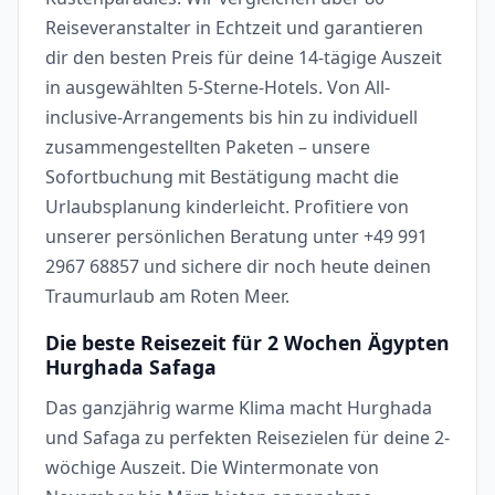
Reiseveranstalter in Echtzeit und garantieren
dir den besten Preis für deine 14-tägige Auszeit
in ausgewählten 5-Sterne-Hotels. Von All-
inclusive-Arrangements bis hin zu individuell
zusammengestellten Paketen – unsere
Sofortbuchung mit Bestätigung macht die
Urlaubsplanung kinderleicht. Profitiere von
unserer persönlichen Beratung unter +49 991
2967 68857 und sichere dir noch heute deinen
Traumurlaub am Roten Meer.
Die beste Reisezeit für 2 Wochen Ägypten
Hurghada Safaga
Das ganzjährig warme Klima macht Hurghada
und Safaga zu perfekten Reisezielen für deine 2-
wöchige Auszeit. Die Wintermonate von