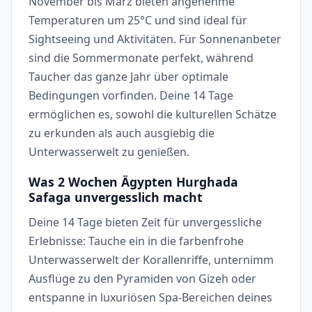
November bis März bieten angenehme
Temperaturen um 25°C und sind ideal für
Sightseeing und Aktivitäten. Für Sonnenanbeter
sind die Sommermonate perfekt, während
Taucher das ganze Jahr über optimale
Bedingungen vorfinden. Deine 14 Tage
ermöglichen es, sowohl die kulturellen Schätze
zu erkunden als auch ausgiebig die
Unterwasserwelt zu genießen.
Was 2 Wochen Ägypten Hurghada
Safaga unvergesslich macht
Deine 14 Tage bieten Zeit für unvergessliche
Erlebnisse: Tauche ein in die farbenfrohe
Unterwasserwelt der Korallenriffe, unternimm
Ausflüge zu den Pyramiden von Gizeh oder
entspanne in luxuriösen Spa-Bereichen deines