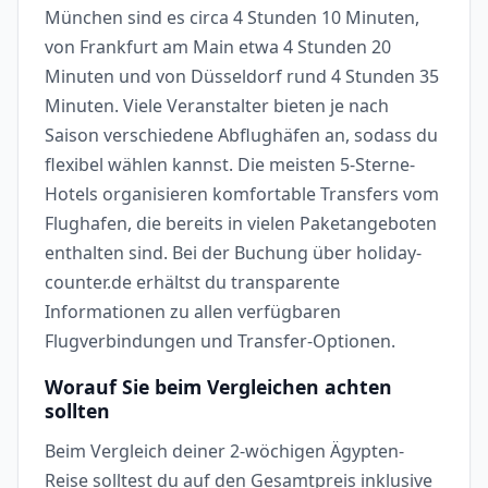
München sind es circa 4 Stunden 10 Minuten,
von Frankfurt am Main etwa 4 Stunden 20
Minuten und von Düsseldorf rund 4 Stunden 35
Minuten. Viele Veranstalter bieten je nach
Saison verschiedene Abflughäfen an, sodass du
flexibel wählen kannst. Die meisten 5-Sterne-
Hotels organisieren komfortable Transfers vom
Flughafen, die bereits in vielen Paketangeboten
enthalten sind. Bei der Buchung über holiday-
counter.de erhältst du transparente
Informationen zu allen verfügbaren
Flugverbindungen und Transfer-Optionen.
Worauf Sie beim Vergleichen achten
sollten
Beim Vergleich deiner 2-wöchigen Ägypten-
Reise solltest du auf den Gesamtpreis inklusive