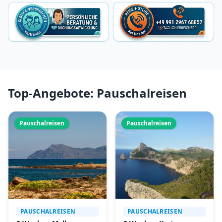
Top-Angebote: Pauschalreisen
Pauschalreisen
Pauschalreisen
PAUSCHALREISEN
PAUSCHALREISEN