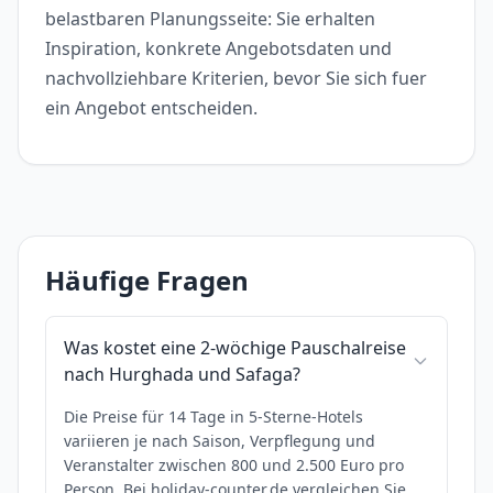
belastbaren Planungsseite: Sie erhalten
Inspiration, konkrete Angebotsdaten und
nachvollziehbare Kriterien, bevor Sie sich fuer
ein Angebot entscheiden.
Häufige Fragen
Was kostet eine 2-wöchige Pauschalreise
nach Hurghada und Safaga?
Die Preise für 14 Tage in 5-Sterne-Hotels
variieren je nach Saison, Verpflegung und
Veranstalter zwischen 800 und 2.500 Euro pro
Person. Bei holiday-counter.de vergleichen Sie