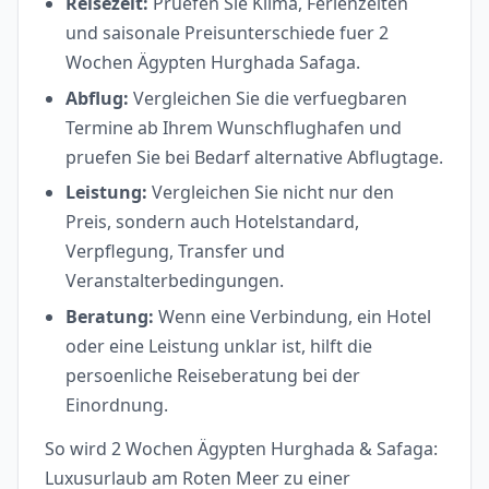
Reisezeit:
Pruefen Sie Klima, Ferienzeiten
und saisonale Preisunterschiede fuer 2
Wochen Ägypten Hurghada Safaga.
Abflug:
Vergleichen Sie die verfuegbaren
Termine ab Ihrem Wunschflughafen und
pruefen Sie bei Bedarf alternative Abflugtage.
Leistung:
Vergleichen Sie nicht nur den
Preis, sondern auch Hotelstandard,
Verpflegung, Transfer und
Veranstalterbedingungen.
Beratung:
Wenn eine Verbindung, ein Hotel
oder eine Leistung unklar ist, hilft die
persoenliche Reiseberatung bei der
Einordnung.
So wird 2 Wochen Ägypten Hurghada & Safaga:
Luxusurlaub am Roten Meer zu einer