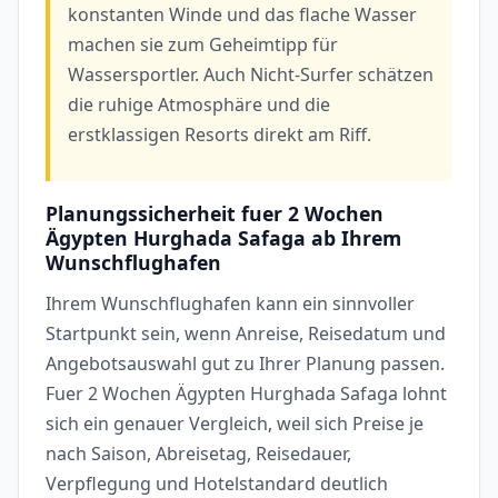
konstanten Winde und das flache Wasser
machen sie zum Geheimtipp für
Wassersportler. Auch Nicht-Surfer schätzen
die ruhige Atmosphäre und die
erstklassigen Resorts direkt am Riff.
Planungssicherheit fuer 2 Wochen
Ägypten Hurghada Safaga ab Ihrem
Wunschflughafen
Ihrem Wunschflughafen kann ein sinnvoller
Startpunkt sein, wenn Anreise, Reisedatum und
Angebotsauswahl gut zu Ihrer Planung passen.
Fuer 2 Wochen Ägypten Hurghada Safaga lohnt
sich ein genauer Vergleich, weil sich Preise je
nach Saison, Abreisetag, Reisedauer,
Verpflegung und Hotelstandard deutlich