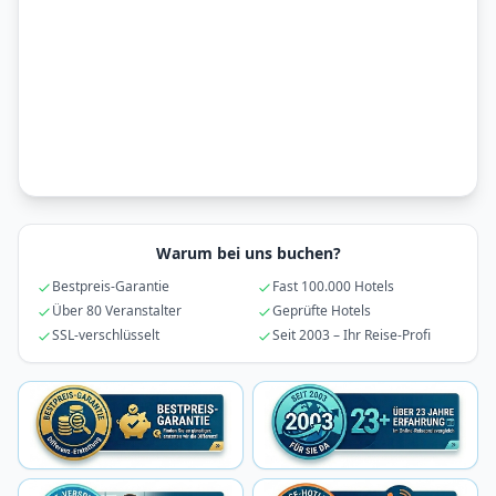
Warum bei uns buchen?
Bestpreis-Garantie
Fast 100.000 Hotels
Über 80 Veranstalter
Geprüfte Hotels
SSL-verschlüsselt
Seit 2003 – Ihr Reise-Profi