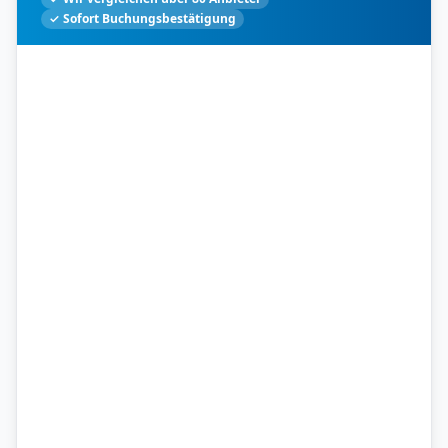
✓ Sofort Buchungsbestätigung