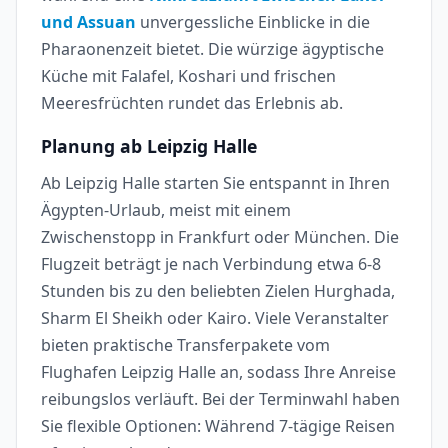
und Assuan
unvergessliche Einblicke in die
Pharaonenzeit bietet. Die würzige ägyptische
Küche mit Falafel, Koshari und frischen
Meeresfrüchten rundet das Erlebnis ab.
Planung ab Leipzig Halle
Ab Leipzig Halle starten Sie entspannt in Ihren
Ägypten-Urlaub, meist mit einem
Zwischenstopp in Frankfurt oder München. Die
Flugzeit beträgt je nach Verbindung etwa 6-8
Stunden bis zu den beliebten Zielen Hurghada,
Sharm El Sheikh oder Kairo. Viele Veranstalter
bieten praktische Transferpakete vom
Flughafen Leipzig Halle an, sodass Ihre Anreise
reibungslos verläuft. Bei der Terminwahl haben
Sie flexible Optionen: Während 7-tägige Reisen