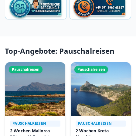
Top-Angebote: Pauschalreisen
Pauschalreisen
Pauschalreisen
PAUSCHALREISEN
PAUSCHALREISEN
2 Wochen Mallorca
2 Wochen Kreta