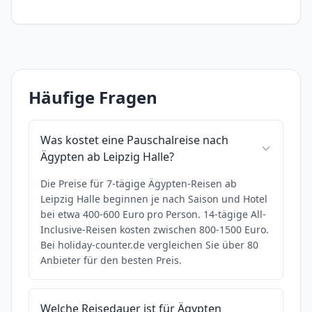
Häufige Fragen
Was kostet eine Pauschalreise nach
Ägypten ab Leipzig Halle?
Die Preise für 7-tägige Ägypten-Reisen ab
Leipzig Halle beginnen je nach Saison und Hotel
bei etwa 400-600 Euro pro Person. 14-tägige All-
Inclusive-Reisen kosten zwischen 800-1500 Euro.
Bei holiday-counter.de vergleichen Sie über 80
Anbieter für den besten Preis.
Welche Reisedauer ist für Ägypten