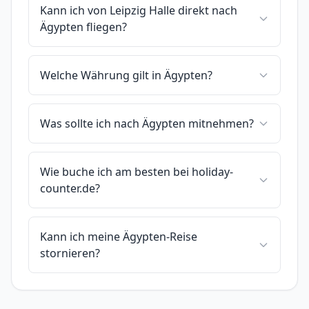
Kann ich von Leipzig Halle direkt nach
Ägypten fliegen?
Welche Währung gilt in Ägypten?
Was sollte ich nach Ägypten mitnehmen?
Wie buche ich am besten bei holiday-
counter.de?
Kann ich meine Ägypten-Reise
stornieren?