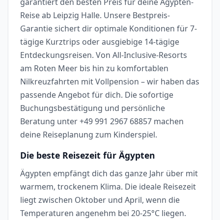
garantiert den besten Preis für deine Ägypten-
Reise ab Leipzig Halle. Unsere Bestpreis-
Garantie sichert dir optimale Konditionen für 7-
tägige Kurztrips oder ausgiebige 14-tägige
Entdeckungsreisen. Von All-Inclusive-Resorts
am Roten Meer bis hin zu komfortablen
Nilkreuzfahrten mit Vollpension – wir haben das
passende Angebot für dich. Die sofortige
Buchungsbestätigung und persönliche
Beratung unter +49 991 2967 68857 machen
deine Reiseplanung zum Kinderspiel.
Die beste Reisezeit für Ägypten
Ägypten empfängt dich das ganze Jahr über mit
warmem, trockenem Klima. Die ideale Reisezeit
liegt zwischen Oktober und April, wenn die
Temperaturen angenehm bei 20-25°C liegen.