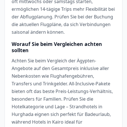
oft mittwochs oder samstags starten,
ermöglichen 14-tägige Trips mehr Flexibilität bei
der Abflugplanung. Prüfen Sie bei der Buchung
die aktuellen Flugpläne, da sich Verbindungen
saisonal ändern können.
Worauf Sie beim Vergleichen achten
sollten
Achten Sie beim Vergleich der Ägypten-
Angebote auf den Gesamtpreis inklusive aller
Nebenkosten wie Flughafengebühren,
Transfers und Trinkgelder. All-Inclusive-Pakete
bieten oft das beste Preis-Leistungs-Verhältnis,
besonders für Familien. Prüfen Sie die
Hotelkategorie und Lage – Strandhotels in
Hurghada eignen sich perfekt für Badeurlaub,
während Hotels in Kairo ideal für