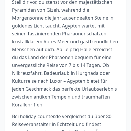
Stell dir vor, du stehst vor den majestätischen
Pyramiden von Gizeh, während die
Morgensonne die jahrtausendealten Steine in
goldenes Licht taucht. Ägypten wartet mit
seinen faszinierenden Pharaonenschätzen,
kristallklarem Rotes Meer und gastfreundlichen
Menschen auf dich. Ab Leipzig Halle erreichst
du das Land der Pharaonen bequem für eine
unvergessliche Reise von 7 bis 14 Tagen. Ob
Nilkreuzfahrt, Badeurlaub in Hurghada oder
Kulturreise nach Luxor – Ägypten bietet für
jeden Geschmack das perfekte Urlaubserlebnis
zwischen antiken Tempeln und traumhaften
Korallenriffen.
Bei holiday-counter.de vergleichst du über 80
Reiseveranstalter in Echtzeit und findest