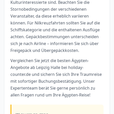
Kulturinteressierte sind. Beachten Sie die
Stornobedingungen der verschiedenen
Veranstalter, da diese erheblich variieren
können. Für Nilkreuzfahrten sollten Sie auf die
Schiffskategorie und die enthaltenen Ausflüge
achten. Gepäckbestimmungen unterscheiden
sich je nach Airline – informieren Sie sich über
Freigepäck und Übergepäckkosten.
Vergleichen Sie jetzt die besten Ägypten-
Angebote ab Leipzig Halle bei holiday-
counter.de und sichern Sie sich Ihre Traumreise
mit sofortiger Buchungsbestätigung. Unser
Expertenteam berät Sie gerne persönlich zu
allen Fragen rund um Ihre Ägypten-Reise!