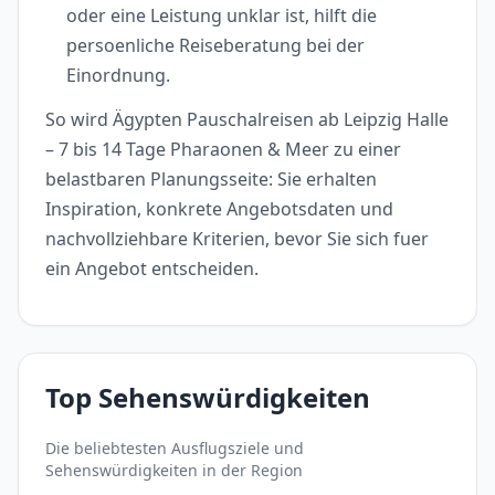
oder eine Leistung unklar ist, hilft die
persoenliche Reiseberatung bei der
Einordnung.
So wird Ägypten Pauschalreisen ab Leipzig Halle
– 7 bis 14 Tage Pharaonen & Meer zu einer
belastbaren Planungsseite: Sie erhalten
Inspiration, konkrete Angebotsdaten und
nachvollziehbare Kriterien, bevor Sie sich fuer
ein Angebot entscheiden.
Top Sehenswürdigkeiten
Die beliebtesten Ausflugsziele und
Sehenswürdigkeiten in der Region