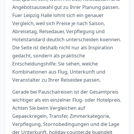
Angebotsauswahl gut zu Ihrer Planung passen.
Fuer Leipzig Halle lohnt sich ein genauer
Vergleich, weil sich Preise je nach Saison,
Abreisetag, Reisedauer, Verpflegung und
Hotelstandard deutlich unterscheiden koennen.
Die Seite ist deshalb nicht nur als Inspiration
gedacht, sondern als praktische
Entscheidungshilfe: Sie sehen, welche
Kombinationen aus Flug, Unterkunft und
Veranstalter zu Ihrer Reiseidee passen.
Gerade bei Pauschalreisen ist der Gesamtpreis
wichtiger als ein einzelner Flug- oder Hotelpreis.
Achten Sie beim Vergleichen auf
Gepaeckregeln, Transfer, Zimmerkategorie,
Verpflegung, Stornobedingungen und die Lage
der Unterkunft. holiday-counter.de buendelt