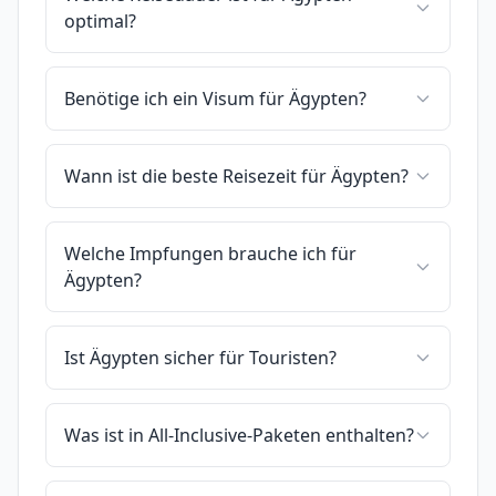
optimal?
Benötige ich ein Visum für Ägypten?
Wann ist die beste Reisezeit für Ägypten?
Welche Impfungen brauche ich für
Ägypten?
Ist Ägypten sicher für Touristen?
Was ist in All-Inclusive-Paketen enthalten?