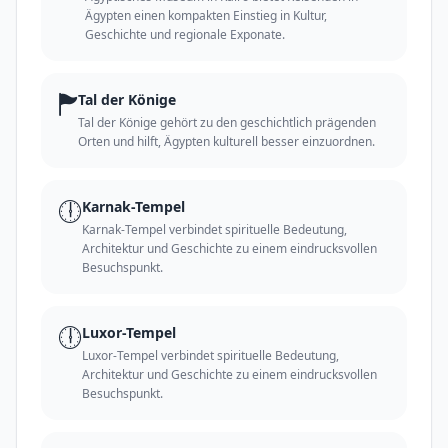
Ägypten einen kompakten Einstieg in Kultur,
Geschichte und regionale Exponate.
🏲
Tal der Könige
Tal der Könige gehört zu den geschichtlich prägenden
Orten und hilft, Ägypten kulturell besser einzuordnen.
🕕
Karnak-Tempel
Karnak-Tempel verbindet spirituelle Bedeutung,
Architektur und Geschichte zu einem eindrucksvollen
Besuchspunkt.
🕕
Luxor-Tempel
Luxor-Tempel verbindet spirituelle Bedeutung,
Architektur und Geschichte zu einem eindrucksvollen
Besuchspunkt.