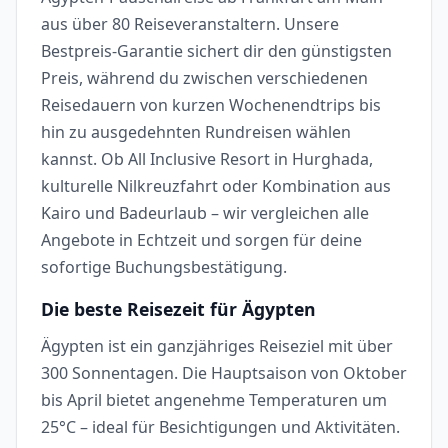
aus über 80 Reiseveranstaltern. Unsere
Bestpreis-Garantie sichert dir den günstigsten
Preis, während du zwischen verschiedenen
Reisedauern von kurzen Wochenendtrips bis
hin zu ausgedehnten Rundreisen wählen
kannst. Ob All Inclusive Resort in Hurghada,
kulturelle Nilkreuzfahrt oder Kombination aus
Kairo und Badeurlaub – wir vergleichen alle
Angebote in Echtzeit und sorgen für deine
sofortige Buchungsbestätigung.
Die beste Reisezeit für Ägypten
Ägypten ist ein ganzjähriges Reiseziel mit über
300 Sonnentagen. Die Hauptsaison von Oktober
bis April bietet angenehme Temperaturen um
25°C – ideal für Besichtigungen und Aktivitäten.