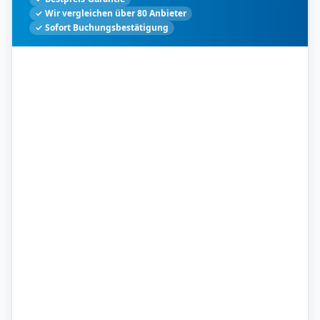
✓ Wir vergleichen über 80 Anbieter
✓ Sofort Buchungsbestätigung