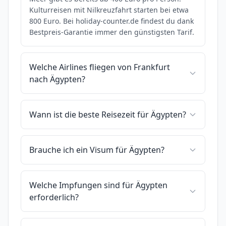
Kulturreisen mit Nilkreuzfahrt starten bei etwa
800 Euro. Bei holiday-counter.de findest du dank
Bestpreis-Garantie immer den günstigsten Tarif.
Welche Airlines fliegen von Frankfurt
nach Ägypten?
Wann ist die beste Reisezeit für Ägypten?
Brauche ich ein Visum für Ägypten?
Welche Impfungen sind für Ägypten
erforderlich?