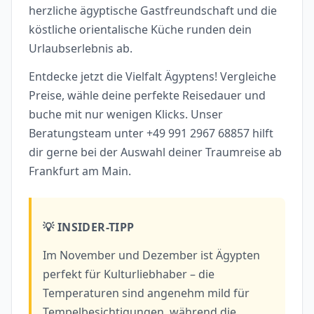
herzliche ägyptische Gastfreundschaft und die
köstliche orientalische Küche runden dein
Urlaubserlebnis ab.
Entdecke jetzt die Vielfalt Ägyptens! Vergleiche
Preise, wähle deine perfekte Reisedauer und
buche mit nur wenigen Klicks. Unser
Beratungsteam unter +49 991 2967 68857 hilft
dir gerne bei der Auswahl deiner Traumreise ab
Frankfurt am Main.
💡 INSIDER-TIPP
Im November und Dezember ist Ägypten
perfekt für Kulturliebhaber – die
Temperaturen sind angenehm mild für
Tempelbesichtigungen, während die