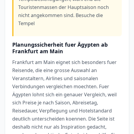
Touristenmassen der Hauptsaison noch
nicht angekommen sind. Besuche die
Tempel
Planungssicherheit fuer Ägypten ab
Frankfurt am Main
Frankfurt am Main eignet sich besonders fuer
Reisende, die eine grosse Auswahl an
Veranstaltern, Airlines und saisonalen
Verbindungen vergleichen moechten. Fuer
Ägypten lohnt sich ein genauer Vergleich, weil
sich Preise je nach Saison, Abreisetag,
Reisedauer, Verpflegung und Hotelstandard
deutlich unterscheiden koennen. Die Seite ist
deshalb nicht nur als Inspiration gedacht,