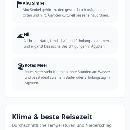
🏲
Abu Simbel
Abu Simbel gehört zu den geschichtlich prägenden
Orten und hilft, Ägypten kulturell besser einzuordnen.
🌊
Nil
Nil bringt Natur, Landschaft und Erholung zusammen
und ergänzt klassische Besichtigungen in Ägypten.
🏖️
Rotes Meer
Rotes Meer steht für entspannte Stunden am Wasser
und passt ideal zu einem Bade- oder Erholungstag in
Ägypten.
Klima & beste Reisezeit
Durchschnittliche Temperaturen und Niederschlag