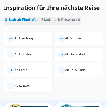
Inspiration für Ihre nächste Reise
Urlaub ab Flughafen
Urlaub nach Reisemonat
Ab Hamburg
Ab München
Ab Frankfurt
Ab Düsseldorf
Ab Berlin
Ab Köln/Bonn
Ab Leipzig