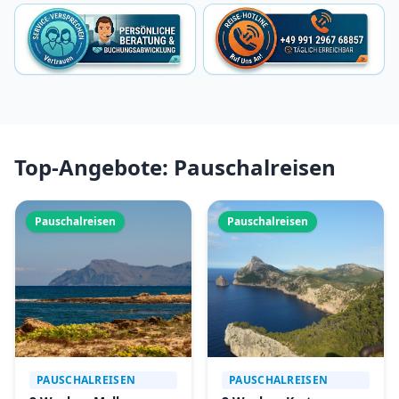
Top-Angebote: Pauschalreisen
Pauschalreisen
Pauschalreisen
PAUSCHALREISEN
PAUSCHALREISEN