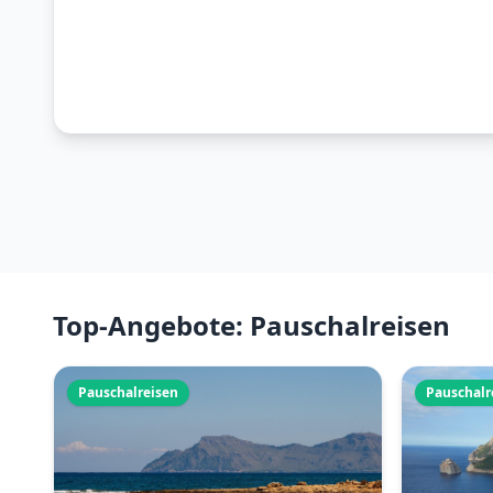
Top-Angebote: Pauschalreisen
Pauschalreisen
Pauschalr