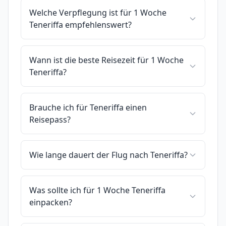
Welche Verpflegung ist für 1 Woche
Teneriffa empfehlenswert?
Wann ist die beste Reisezeit für 1 Woche
Teneriffa?
Brauche ich für Teneriffa einen
Reisepass?
Wie lange dauert der Flug nach Teneriffa?
Was sollte ich für 1 Woche Teneriffa
einpacken?