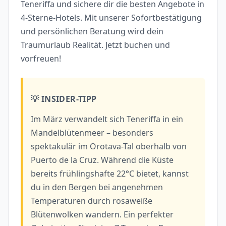
Teneriffa und sichere dir die besten Angebote in
4-Sterne-Hotels. Mit unserer Sofortbestätigung
und persönlichen Beratung wird dein
Traumurlaub Realität. Jetzt buchen und
vorfreuen!
💡 INSIDER-TIPP
Im März verwandelt sich Teneriffa in ein
Mandelblütenmeer – besonders
spektakulär im Orotava-Tal oberhalb von
Puerto de la Cruz. Während die Küste
bereits frühlingshafte 22°C bietet, kannst
du in den Bergen bei angenehmen
Temperaturen durch rosaweiße
Blütenwolken wandern. Ein perfekter