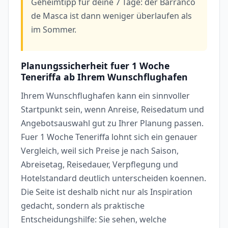
Geheimtipp für deine 7 Tage: der Barranco
de Masca ist dann weniger überlaufen als
im Sommer.
Planungssicherheit fuer 1 Woche
Teneriffa ab Ihrem Wunschflughafen
Ihrem Wunschflughafen kann ein sinnvoller
Startpunkt sein, wenn Anreise, Reisedatum und
Angebotsauswahl gut zu Ihrer Planung passen.
Fuer 1 Woche Teneriffa lohnt sich ein genauer
Vergleich, weil sich Preise je nach Saison,
Abreisetag, Reisedauer, Verpflegung und
Hotelstandard deutlich unterscheiden koennen.
Die Seite ist deshalb nicht nur als Inspiration
gedacht, sondern als praktische
Entscheidungshilfe: Sie sehen, welche