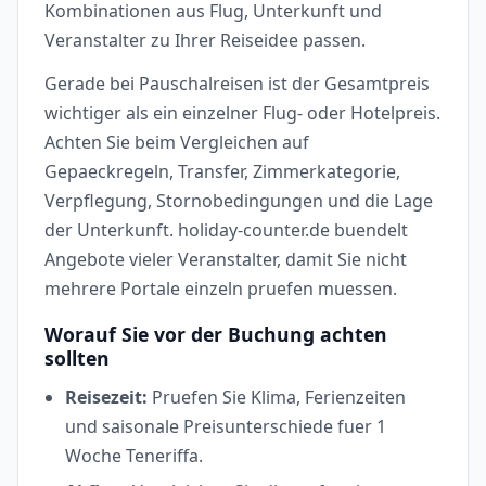
Kombinationen aus Flug, Unterkunft und
Veranstalter zu Ihrer Reiseidee passen.
Gerade bei Pauschalreisen ist der Gesamtpreis
wichtiger als ein einzelner Flug- oder Hotelpreis.
Achten Sie beim Vergleichen auf
Gepaeckregeln, Transfer, Zimmerkategorie,
Verpflegung, Stornobedingungen und die Lage
der Unterkunft. holiday-counter.de buendelt
Angebote vieler Veranstalter, damit Sie nicht
mehrere Portale einzeln pruefen muessen.
Worauf Sie vor der Buchung achten
sollten
Reisezeit:
Pruefen Sie Klima, Ferienzeiten
und saisonale Preisunterschiede fuer 1
Woche Teneriffa.