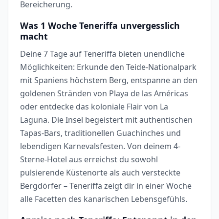
Bereicherung.
Was 1 Woche Teneriffa unvergesslich
macht
Deine 7 Tage auf Teneriffa bieten unendliche
Möglichkeiten: Erkunde den Teide-Nationalpark
mit Spaniens höchstem Berg, entspanne an den
goldenen Stränden von Playa de las Américas
oder entdecke das koloniale Flair von La
Laguna. Die Insel begeistert mit authentischen
Tapas-Bars, traditionellen Guachinches und
lebendigen Karnevalsfesten. Von deinem 4-
Sterne-Hotel aus erreichst du sowohl
pulsierende Küstenorte als auch versteckte
Bergdörfer – Teneriffa zeigt dir in einer Woche
alle Facetten des kanarischen Lebensgefühls.