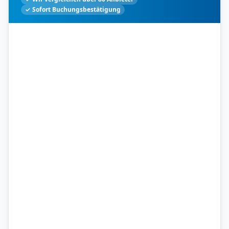
✓ Sofort Buchungsbestätigung