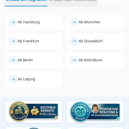
Ab Hamburg
Ab München
Ab Frankfurt
Ab Düsseldorf
Ab Berlin
Ab Köln/Bonn
Ab Leipzig