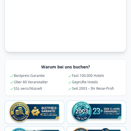
Warum bei uns buchen?
Bestpreis-Garantie
Fast 100.000 Hotels
Über 80 Veranstalter
Geprüfte Hotels
SSL-verschlüsselt
Seit 2003 – Ihr Reise-Profi