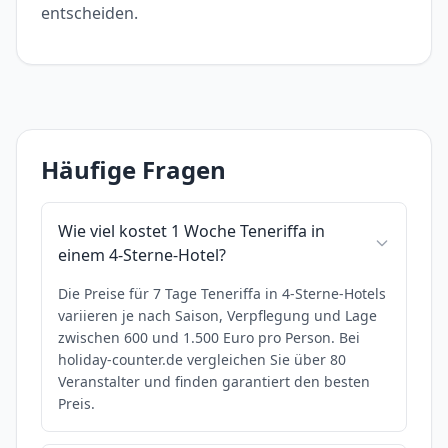
entscheiden.
Häufige Fragen
Wie viel kostet 1 Woche Teneriffa in
einem 4-Sterne-Hotel?
Die Preise für 7 Tage Teneriffa in 4-Sterne-Hotels
variieren je nach Saison, Verpflegung und Lage
zwischen 600 und 1.500 Euro pro Person. Bei
holiday-counter.de vergleichen Sie über 80
Veranstalter und finden garantiert den besten
Preis.