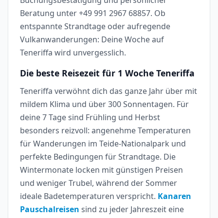
Beratung unter +49 991 2967 68857. Ob
entspannte Strandtage oder aufregende
Vulkanwanderungen: Deine Woche auf
Teneriffa wird unvergesslich.
Die beste Reisezeit für 1 Woche Teneriffa
Teneriffa verwöhnt dich das ganze Jahr über mit
mildem Klima und über 300 Sonnentagen. Für
deine 7 Tage sind Frühling und Herbst
besonders reizvoll: angenehme Temperaturen
für Wanderungen im Teide-Nationalpark und
perfekte Bedingungen für Strandtage. Die
Wintermonate locken mit günstigen Preisen
und weniger Trubel, während der Sommer
ideale Badetemperaturen verspricht.
Kanaren
Pauschalreisen
sind zu jeder Jahreszeit eine