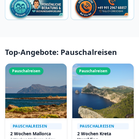
Top-Angebote: Pauschalreisen
Pauschalreisen
Pauschalreisen
PAUSCHALREISEN
PAUSCHALREISEN
2 Wochen Mallorca
2 Wochen Kreta