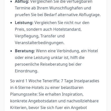
Abflug:
Vergleichen Sie die verfuegbaren
Termine ab Ihrem Wunschflughafen und
pruefen Sie bei Bedarf alternative Abflugtage.
Leistung:
Vergleichen Sie nicht nur den
Preis, sondern auch Hotelstandard,
Verpflegung, Transfer und
Veranstalterbedingungen.
Beratung:
Wenn eine Verbindung, ein Hotel
oder eine Leistung unklar ist, hilft die
persoenliche Reiseberatung bei der
Einordnung.
So wird 1 Woche Teneriffa: 7 Tage Inselparadies
in 4-Sterne-Hotels zu einer belastbaren
Planungsseite: Sie erhalten Inspiration,
konkrete Angebotsdaten und nachvollziehbare
Kriterien, bevor Sie sich fuer ein Angebot