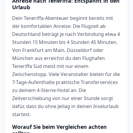
Anreise nach Teneriffa: Entspannt in den
Urlaub
Dein Teneriffa-Abenteuer beginnt bereits mit
der komfortablen Anreise: Die Flugzeit ab
Deutschland beträgt je nach Verbindung etwa 4
Stunden 15 Minuten bis 4 Stunden 45 Minuten.
Von Frankfurt am Main, Düsseldorf oder
München aus erreichst du den Flughafen
Teneriffa Süd meist mit nur einem
Zwischenstopp. Viele Veranstalter bieten für die
7-Tage-Aufenthalte praktische Transferservices
zu deinem 4-Sterne-Hotel an. Die
Zeitverschiebung von nur einer Stunde sorgt
dafür, dass du ohne Jetlag in deinen Inselurlaub
startest.
Worauf Sie beim Vergleichen achten