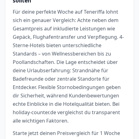
sollten
Für deine perfekte Woche auf Teneriffa lohnt
sich ein genauer Vergleich: Achte neben dem
Gesamtpreis auf inkludierte Leistungen wie
Gepäck, Flughafentransfer und Verpflegung. 4-
Sterne-Hotels bieten unterschiedliche
Standards – von Wellnessbereichen bis zu
Poollandschaften. Die Lage entscheidet über
deine Urlaubserfahrung: Strandnähe für
Badefreunde oder zentrale Standorte für
Entdecker. Flexible Stornobedingungen geben
dir Sicherheit, während Kundenbewertungen
echte Einblicke in die Hotelqualität bieten. Bei
holiday-counter.de vergleichst du transparent
alle wichtigen Faktoren.
Starte jetzt deinen Preisvergleich für 1 Woche