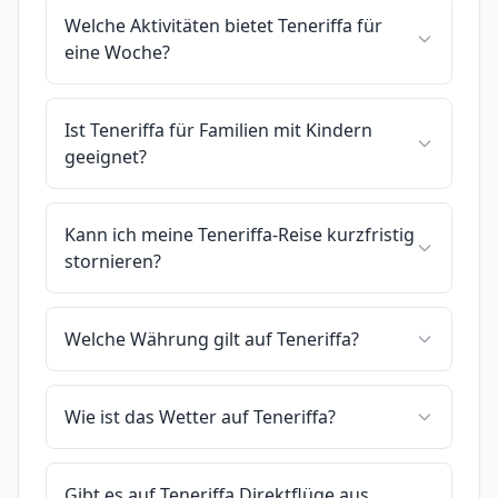
Welche Aktivitäten bietet Teneriffa für
eine Woche?
Ist Teneriffa für Familien mit Kindern
geeignet?
Kann ich meine Teneriffa-Reise kurzfristig
stornieren?
Welche Währung gilt auf Teneriffa?
Wie ist das Wetter auf Teneriffa?
Gibt es auf Teneriffa Direktflüge aus