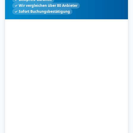
✓ Wir vergleichen über 80 Anbieter
✓ Sofort Buchungsbestätigung