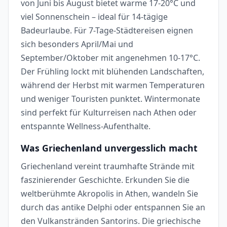
von Juni bis August bietet warme 17-20°C und
viel Sonnenschein – ideal für 14-tägige
Badeurlaube. Für 7-Tage-Städtereisen eignen
sich besonders April/Mai und
September/Oktober mit angenehmen 10-17°C.
Der Frühling lockt mit blühenden Landschaften,
während der Herbst mit warmen Temperaturen
und weniger Touristen punktet. Wintermonate
sind perfekt für Kulturreisen nach Athen oder
entspannte Wellness-Aufenthalte.
Was Griechenland unvergesslich macht
Griechenland vereint traumhafte Strände mit
faszinierender Geschichte. Erkunden Sie die
weltberühmte Akropolis in Athen, wandeln Sie
durch das antike Delphi oder entspannen Sie an
den Vulkanstränden Santorins. Die griechische