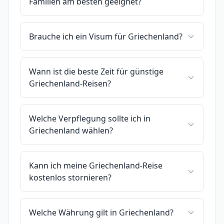
Familien am besten geeignet?
Brauche ich ein Visum für Griechenland?
Wann ist die beste Zeit für günstige
Griechenland-Reisen?
Welche Verpflegung sollte ich in
Griechenland wählen?
Kann ich meine Griechenland-Reise
kostenlos stornieren?
Welche Währung gilt in Griechenland?