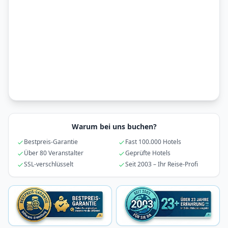
Warum bei uns buchen?
Bestpreis-Garantie
Fast 100.000 Hotels
Über 80 Veranstalter
Geprüfte Hotels
SSL-verschlüsselt
Seit 2003 – Ihr Reise-Profi