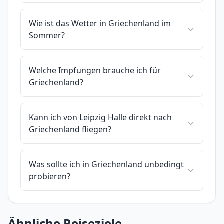
Wie ist das Wetter in Griechenland im
Sommer?
Welche Impfungen brauche ich für
Griechenland?
Kann ich von Leipzig Halle direkt nach
Griechenland fliegen?
Was sollte ich in Griechenland unbedingt
probieren?
Ähnliche Reiseziele