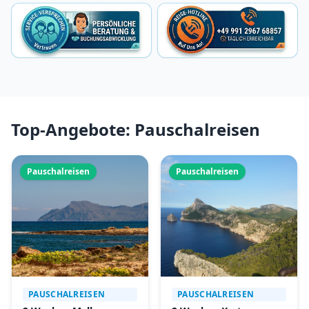
Top-Angebote: Pauschalreisen
Pauschalreisen
Pauschalreisen
PAUSCHALREISEN
PAUSCHALREISEN