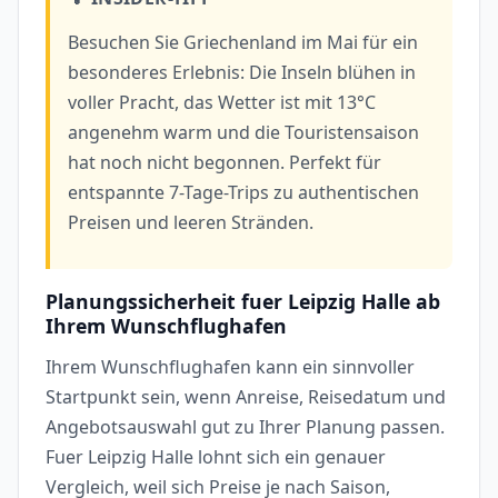
Besuchen Sie Griechenland im Mai für ein
besonderes Erlebnis: Die Inseln blühen in
voller Pracht, das Wetter ist mit 13°C
angenehm warm und die Touristensaison
hat noch nicht begonnen. Perfekt für
entspannte 7-Tage-Trips zu authentischen
Preisen und leeren Stränden.
Planungssicherheit fuer Leipzig Halle ab
Ihrem Wunschflughafen
Ihrem Wunschflughafen kann ein sinnvoller
Startpunkt sein, wenn Anreise, Reisedatum und
Angebotsauswahl gut zu Ihrer Planung passen.
Fuer Leipzig Halle lohnt sich ein genauer
Vergleich, weil sich Preise je nach Saison,