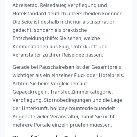
Abreisetag, Reisedauer, Verpflegung und
Hotelstandard deutlich unterscheiden koennen.
Die Seite ist deshalb nicht nur als Inspiration
gedacht, sondern als praktische
Entscheidungshilfe: Sie sehen, welche
Kombinationen aus Flug, Unterkunft und
Veranstalter zu Ihrer Reiseidee passen.
Gerade bei Pauschalreisen ist der Gesamtpreis
wichtiger als ein einzelner Flug- oder Hotelpreis.
Achten Sie beim Vergleichen auf
Gepaeckregeln, Transfer, Zimmerkategorie,
Verpflegung, Stornobedingungen und die Lage
der Unterkunft. holiday-counter.de buendelt
Angebote vieler Veranstalter, damit Sie nicht
mehrere Portale einzeln pruefen muessen.