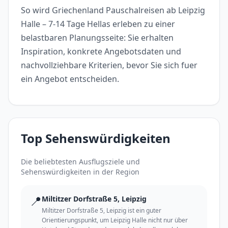
So wird Griechenland Pauschalreisen ab Leipzig
Halle – 7-14 Tage Hellas erleben zu einer
belastbaren Planungsseite: Sie erhalten
Inspiration, konkrete Angebotsdaten und
nachvollziehbare Kriterien, bevor Sie sich fuer
ein Angebot entscheiden.
Top Sehenswürdigkeiten
Die beliebtesten Ausflugsziele und
Sehenswürdigkeiten in der Region
📍
Miltitzer Dorfstraße 5, Leipzig
Miltitzer Dorfstraße 5, Leipzig ist ein guter
Orientierungspunkt, um Leipzig Halle nicht nur über