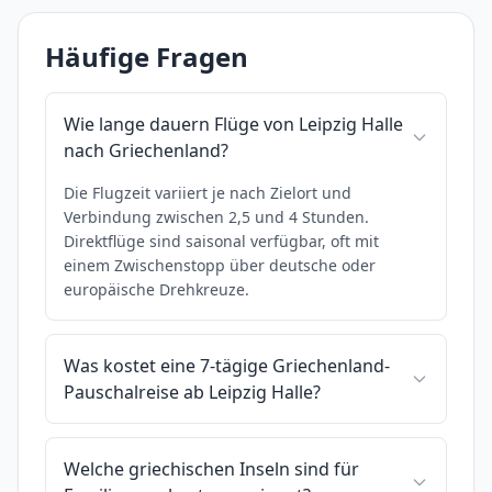
Häufige Fragen
Wie lange dauern Flüge von Leipzig Halle
nach Griechenland?
Die Flugzeit variiert je nach Zielort und
Verbindung zwischen 2,5 und 4 Stunden.
Direktflüge sind saisonal verfügbar, oft mit
einem Zwischenstopp über deutsche oder
europäische Drehkreuze.
Was kostet eine 7-tägige Griechenland-
Pauschalreise ab Leipzig Halle?
Welche griechischen Inseln sind für