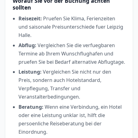
Worauf Sie vor der Buchung achten
sollten
Reisezeit:
Pruefen Sie Klima, Ferienzeiten
und saisonale Preisunterschiede fuer Leipzig
Halle.
Abflug:
Vergleichen Sie die verfuegbaren
Termine ab Ihrem Wunschflughafen und
pruefen Sie bei Bedarf alternative Abflugtage.
Leistung:
Vergleichen Sie nicht nur den
Preis, sondern auch Hotelstandard,
Verpflegung, Transfer und
Veranstalterbedingungen.
Beratung:
Wenn eine Verbindung, ein Hotel
oder eine Leistung unklar ist, hilft die
persoenliche Reiseberatung bei der
Einordnung.