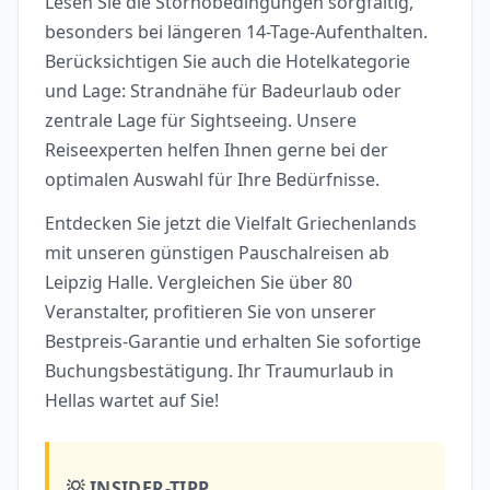
Lesen Sie die Stornobedingungen sorgfältig,
besonders bei längeren 14-Tage-Aufenthalten.
Berücksichtigen Sie auch die Hotelkategorie
und Lage: Strandnähe für Badeurlaub oder
zentrale Lage für Sightseeing. Unsere
Reiseexperten helfen Ihnen gerne bei der
optimalen Auswahl für Ihre Bedürfnisse.
Entdecken Sie jetzt die Vielfalt Griechenlands
mit unseren günstigen Pauschalreisen ab
Leipzig Halle. Vergleichen Sie über 80
Veranstalter, profitieren Sie von unserer
Bestpreis-Garantie und erhalten Sie sofortige
Buchungsbestätigung. Ihr Traumurlaub in
Hellas wartet auf Sie!
💡 INSIDER-TIPP