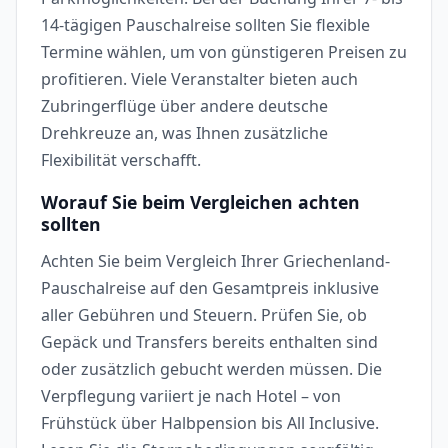
14-tägigen Pauschalreise sollten Sie flexible
Termine wählen, um von günstigeren Preisen zu
profitieren. Viele Veranstalter bieten auch
Zubringerflüge über andere deutsche
Drehkreuze an, was Ihnen zusätzliche
Flexibilität verschafft.
Worauf Sie beim Vergleichen achten
sollten
Achten Sie beim Vergleich Ihrer Griechenland-
Pauschalreise auf den Gesamtpreis inklusive
aller Gebühren und Steuern. Prüfen Sie, ob
Gepäck und Transfers bereits enthalten sind
oder zusätzlich gebucht werden müssen. Die
Verpflegung variiert je nach Hotel – von
Frühstück über Halbpension bis All Inclusive.