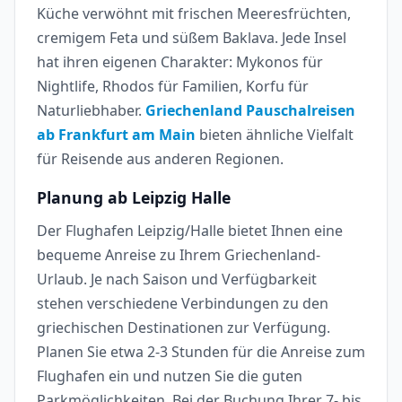
Küche verwöhnt mit frischen Meeresfrüchten,
cremigem Feta und süßem Baklava. Jede Insel
hat ihren eigenen Charakter: Mykonos für
Nightlife, Rhodos für Familien, Korfu für
Naturliebhaber.
Griechenland Pauschalreisen
ab Frankfurt am Main
bieten ähnliche Vielfalt
für Reisende aus anderen Regionen.
Planung ab Leipzig Halle
Der Flughafen Leipzig/Halle bietet Ihnen eine
bequeme Anreise zu Ihrem Griechenland-
Urlaub. Je nach Saison und Verfügbarkeit
stehen verschiedene Verbindungen zu den
griechischen Destinationen zur Verfügung.
Planen Sie etwa 2-3 Stunden für die Anreise zum
Flughafen ein und nutzen Sie die guten
Parkmöglichkeiten. Bei der Buchung Ihrer 7- bis