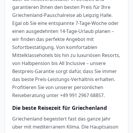
garantieren Ihnen den besten Preis für Ihre
Griechenland-Pauschalreise ab Leipzig Halle.
Egal ob Sie eine entspannte 7-Tage-Woche oder
einen ausgedehnten 14-Tage-Urlaub planen –
wir finden das perfekte Angebot mit
Sofortbestätigung. Von komfortablen
Mittelklassehotels bis hin zu luxuriösen Resorts,
von Halbpension bis All Inclusive – unsere
Bestpreis-Garantie sorgt dafür, dass Sie immer
das beste Preis-Leistungs-Verhältnis erhalten.
Profitieren Sie von unserer persönlichen
Reiseberatung unter +49 991 2967 68857.
Die beste Reisezeit für Griechenland
Griechenland begeistert fast das ganze Jahr
über mit mediterranem Klima. Die Hauptsaison