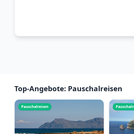
Top-Angebote: Pauschalreisen
Pauschalreisen
Pauschalr