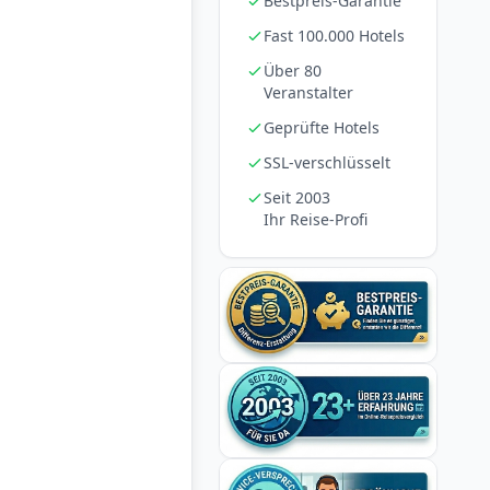
Bestpreis-Garantie
Fast 100.000 Hotels
Über 80
Veranstalter
Geprüfte Hotels
SSL-verschlüsselt
Seit 2003
Ihr Reise-Profi