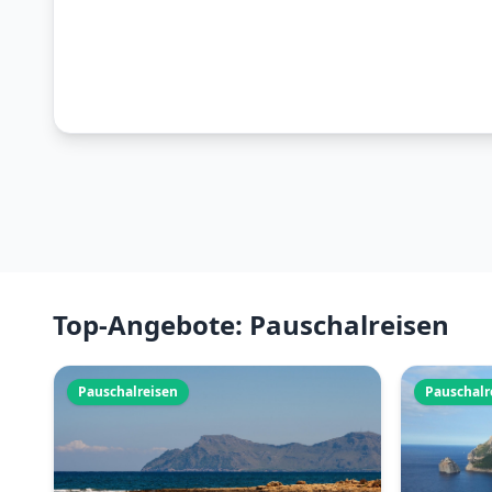
Top-Angebote: Pauschalreisen
Pauschalreisen
Pauschalr