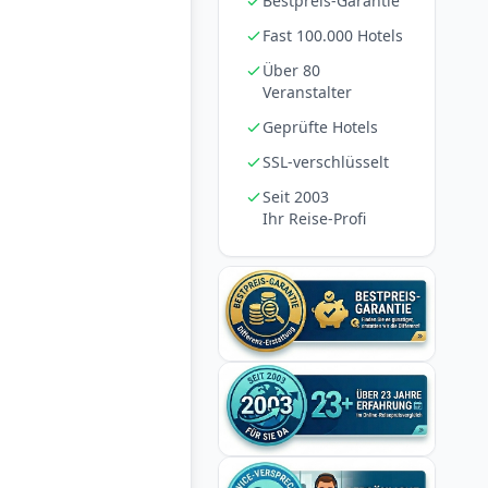
Bestpreis-Garantie
Fast 100.000 Hotels
Über 80
Veranstalter
Geprüfte Hotels
SSL-verschlüsselt
Seit 2003
Ihr Reise-Profi