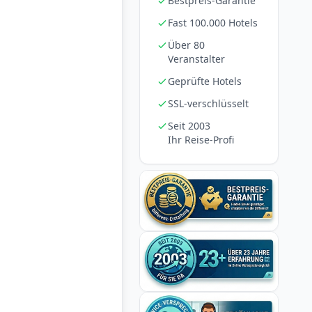
Bestpreis-Garantie
Fast 100.000 Hotels
Über 80
Veranstalter
Geprüfte Hotels
SSL-verschlüsselt
Seit 2003
Ihr Reise-Profi