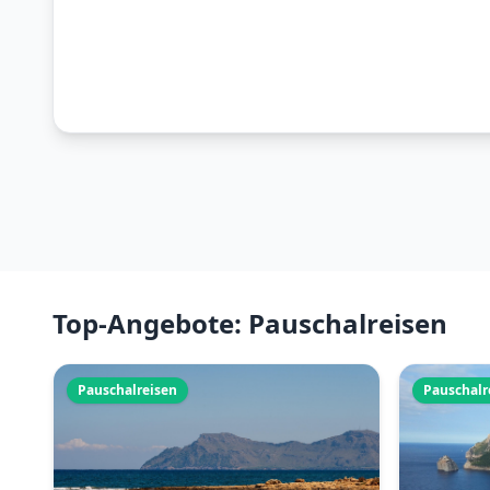
Top-Angebote: Pauschalreisen
Pauschalreisen
Pauschalr