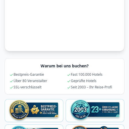
Warum bei uns buchen?
Bestpreis-Garantie
Fast 100.000 Hotels
Über 80 Veranstalter
Geprüfte Hotels
SSL-verschlüsselt
Seit 2003 – Ihr Reise-Profi