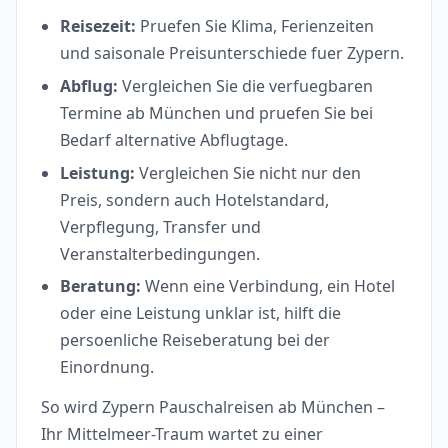
Reisezeit:
Pruefen Sie Klima, Ferienzeiten
und saisonale Preisunterschiede fuer Zypern.
Abflug:
Vergleichen Sie die verfuegbaren
Termine ab München und pruefen Sie bei
Bedarf alternative Abflugtage.
Leistung:
Vergleichen Sie nicht nur den
Preis, sondern auch Hotelstandard,
Verpflegung, Transfer und
Veranstalterbedingungen.
Beratung:
Wenn eine Verbindung, ein Hotel
oder eine Leistung unklar ist, hilft die
persoenliche Reiseberatung bei der
Einordnung.
So wird Zypern Pauschalreisen ab München –
Ihr Mittelmeer-Traum wartet zu einer