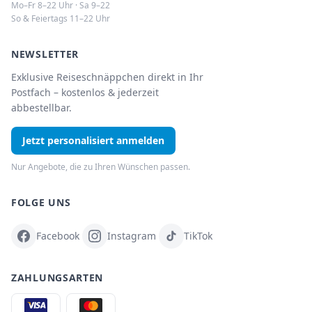
Mo–Fr 8–22 Uhr · Sa 9–22
So & Feiertags 11–22 Uhr
NEWSLETTER
Exklusive Reiseschnäppchen direkt in Ihr
Postfach – kostenlos & jederzeit
abbestellbar.
Jetzt personalisiert anmelden
Nur Angebote, die zu Ihren Wünschen passen.
FOLGE UNS
Facebook
Instagram
TikTok
ZAHLUNGSARTEN