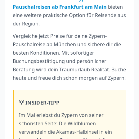
Pauschalreisen ab Frankfurt am Main
bieten
eine weitere praktische Option für Reisende aus
der Region.
Vergleiche jetzt Preise für deine Zypern-
Pauschalreise ab München und sichere dir die
besten Konditionen. Mit sofortiger
Buchungsbestätigung und persönlicher
Beratung wird dein Traumurlaub Realität. Buche
heute und freue dich schon morgen auf Zypern!
💡 INSIDER-TIPP
Im Mai erlebst du Zypern von seiner
schönsten Seite: Die Wildblumen
verwandeln die Akamas-Halbinsel in ein