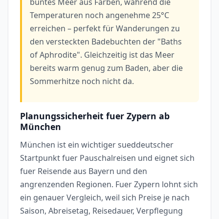
buntes Meer aus Farben, während die
Temperaturen noch angenehme 25°C
erreichen – perfekt für Wanderungen zu
den versteckten Badebuchten der "Baths
of Aphrodite". Gleichzeitig ist das Meer
bereits warm genug zum Baden, aber die
Sommerhitze noch nicht da.
Planungssicherheit fuer Zypern ab
München
München ist ein wichtiger sueddeutscher
Startpunkt fuer Pauschalreisen und eignet sich
fuer Reisende aus Bayern und den
angrenzenden Regionen. Fuer Zypern lohnt sich
ein genauer Vergleich, weil sich Preise je nach
Saison, Abreisetag, Reisedauer, Verpflegung