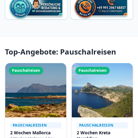
Top-Angebote: Pauschalreisen
Pauschalreisen
Pauschalreisen
PAUSCHALREISEN
PAUSCHALREISEN
2 Wochen Mallorca
2 Wochen Kreta