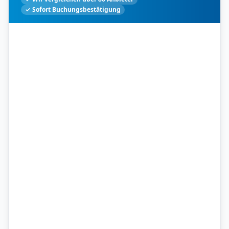
✓ Sofort Buchungsbestätigung