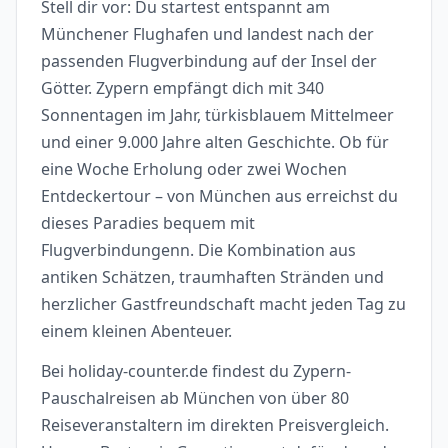
Stell dir vor: Du startest entspannt am
Münchener Flughafen und landest nach der
passenden Flugverbindung auf der Insel der
Götter. Zypern empfängt dich mit 340
Sonnentagen im Jahr, türkisblauem Mittelmeer
und einer 9.000 Jahre alten Geschichte. Ob für
eine Woche Erholung oder zwei Wochen
Entdeckertour – von München aus erreichst du
dieses Paradies bequem mit
Flugverbindungenn. Die Kombination aus
antiken Schätzen, traumhaften Stränden und
herzlicher Gastfreundschaft macht jeden Tag zu
einem kleinen Abenteuer.
Bei holiday-counter.de findest du Zypern-
Pauschalreisen ab München von über 80
Reiseveranstaltern im direkten Preisvergleich.