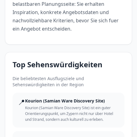
belastbaren Planungsseite: Sie erhalten
Inspiration, konkrete Angebotsdaten und
nachvollziehbare Kriterien, bevor Sie sich fuer
ein Angebot entscheiden.
Top Sehenswürdigkeiten
Die beliebtesten Ausflugsziele und
Sehenswürdigkeiten in der Region
📍
Kourion (Samian Ware Discovery Site)
Kourion (Samian Ware Discovery Site) ist ein guter
Orientierungspunkt, um Zypern nicht nur über Hotel
und Strand, sondern auch kulturell zu erleben.