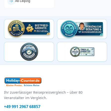
Ab Leipzig
Ihr zuverlässiger Reisepreisvergleich – über 80
Veranstalter im Vergleich.
+49 991 2967 68857