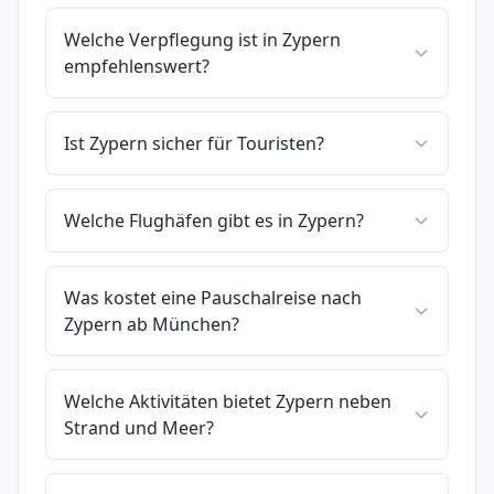
Welche Verpflegung ist in Zypern
empfehlenswert?
Ist Zypern sicher für Touristen?
Welche Flughäfen gibt es in Zypern?
Was kostet eine Pauschalreise nach
Zypern ab München?
Welche Aktivitäten bietet Zypern neben
Strand und Meer?