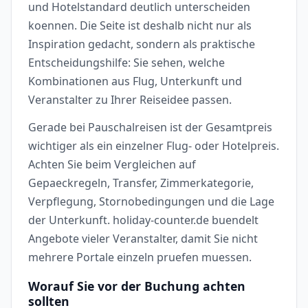
und Hotelstandard deutlich unterscheiden
koennen. Die Seite ist deshalb nicht nur als
Inspiration gedacht, sondern als praktische
Entscheidungshilfe: Sie sehen, welche
Kombinationen aus Flug, Unterkunft und
Veranstalter zu Ihrer Reiseidee passen.
Gerade bei Pauschalreisen ist der Gesamtpreis
wichtiger als ein einzelner Flug- oder Hotelpreis.
Achten Sie beim Vergleichen auf
Gepaeckregeln, Transfer, Zimmerkategorie,
Verpflegung, Stornobedingungen und die Lage
der Unterkunft. holiday-counter.de buendelt
Angebote vieler Veranstalter, damit Sie nicht
mehrere Portale einzeln pruefen muessen.
Worauf Sie vor der Buchung achten
sollten