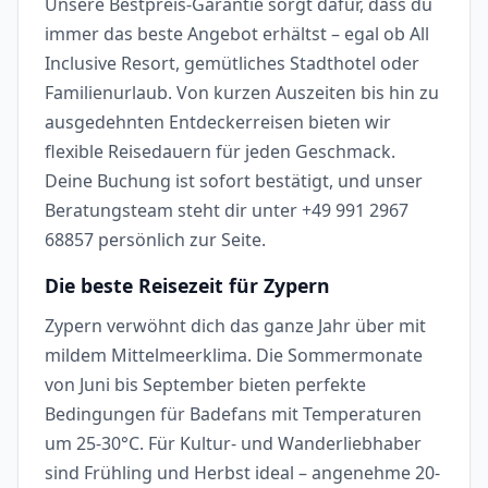
Unsere Bestpreis-Garantie sorgt dafür, dass du
immer das beste Angebot erhältst – egal ob All
Inclusive Resort, gemütliches Stadthotel oder
Familienurlaub. Von kurzen Auszeiten bis hin zu
ausgedehnten Entdeckerreisen bieten wir
flexible Reisedauern für jeden Geschmack.
Deine Buchung ist sofort bestätigt, und unser
Beratungsteam steht dir unter +49 991 2967
68857 persönlich zur Seite.
Die beste Reisezeit für Zypern
Zypern verwöhnt dich das ganze Jahr über mit
mildem Mittelmeerklima. Die Sommermonate
von Juni bis September bieten perfekte
Bedingungen für Badefans mit Temperaturen
um 25-30°C. Für Kultur- und Wanderliebhaber
sind Frühling und Herbst ideal – angenehme 20-