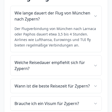
Wie lange dauert der Flug von München
nach Zypern?
Der Flugverbindung von München nach Larnaca
oder Paphos dauert etwa 3,5 bis 4 Stunden.
Airlines wie Lufthansa, Eurowings und TUI fly
bieten regelmäßige Verbindungen an.
Welche Reisedauer empfiehlt sich für
Zypern?
Wann ist die beste Reisezeit für Zypern?
Brauche ich ein Visum für Zypern?