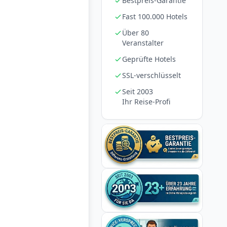
Bestpreis-Garantie
Fast 100.000 Hotels
Über 80
Veranstalter
Geprüfte Hotels
SSL-verschlüsselt
Seit 2003
Ihr Reise-Profi