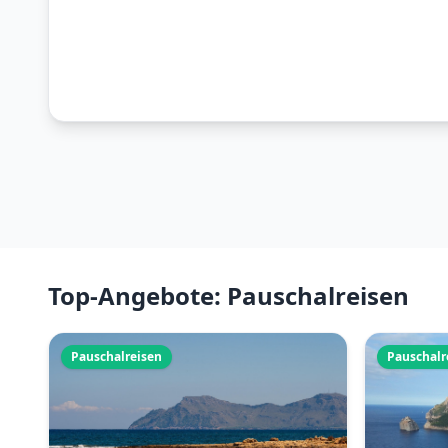
Top-Angebote: Pauschalreisen
Pauschalreisen
Pauschalr