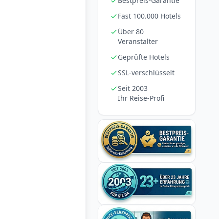
Bestpreis-Garantie
Fast 100.000 Hotels
Über 80
Veranstalter
Geprüfte Hotels
SSL-verschlüsselt
Seit 2003
Ihr Reise-Profi