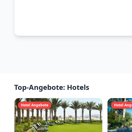
Top-Angebote: Hotels
Hotel Angebote
Hotel Ang