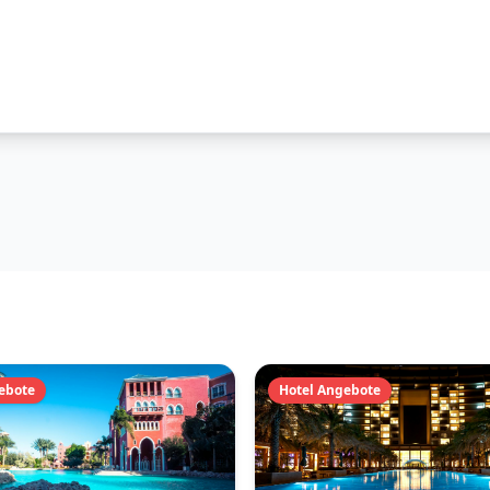
ebote
Hotel Angebote