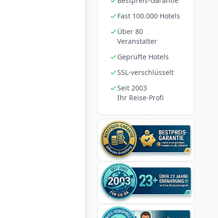
Bestpreis-Garantie
Fast 100.000 Hotels
Über 80
Veranstalter
Geprüfte Hotels
SSL-verschlüsselt
Seit 2003
Ihr Reise-Profi