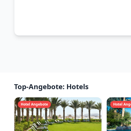
Top-Angebote: Hotels
Hotel Angebote
Hotel Ang