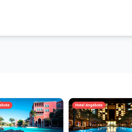
ebote
Hotel Angebote