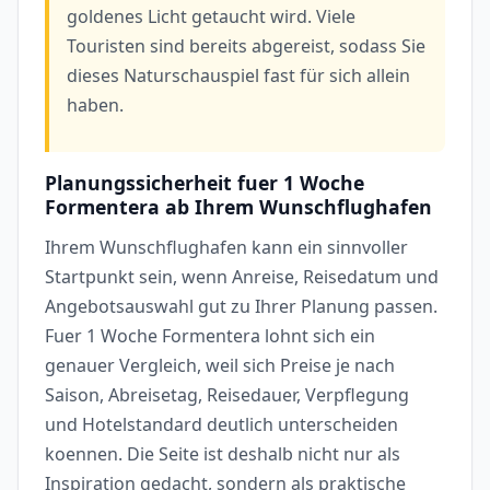
goldenes Licht getaucht wird. Viele
Touristen sind bereits abgereist, sodass Sie
dieses Naturschauspiel fast für sich allein
haben.
Planungssicherheit fuer 1 Woche
Formentera ab Ihrem Wunschflughafen
Ihrem Wunschflughafen kann ein sinnvoller
Startpunkt sein, wenn Anreise, Reisedatum und
Angebotsauswahl gut zu Ihrer Planung passen.
Fuer 1 Woche Formentera lohnt sich ein
genauer Vergleich, weil sich Preise je nach
Saison, Abreisetag, Reisedauer, Verpflegung
und Hotelstandard deutlich unterscheiden
koennen. Die Seite ist deshalb nicht nur als
Inspiration gedacht, sondern als praktische