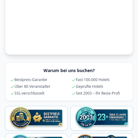
Warum bei uns buchen?
Bestpreis-Garantie
Fast 100.000 Hotels
Über 80 Veranstalter
Geprüfte Hotels
SSL-verschlüsselt
Seit 2003 – Ihr Reise-Profi