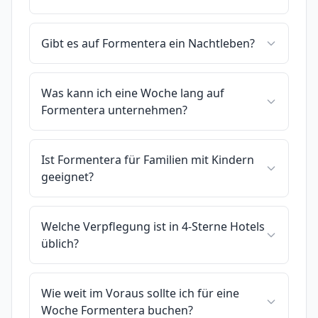
Gibt es auf Formentera ein Nachtleben?
Was kann ich eine Woche lang auf
Formentera unternehmen?
Ist Formentera für Familien mit Kindern
geeignet?
Welche Verpflegung ist in 4-Sterne Hotels
üblich?
Wie weit im Voraus sollte ich für eine
Woche Formentera buchen?