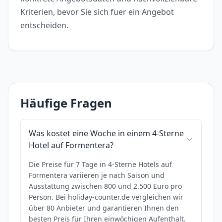
Kriterien, bevor Sie sich fuer ein Angebot
entscheiden.
Häufige Fragen
Was kostet eine Woche in einem 4-Sterne
Hotel auf Formentera?
Die Preise für 7 Tage in 4-Sterne Hotels auf
Formentera variieren je nach Saison und
Ausstattung zwischen 800 und 2.500 Euro pro
Person. Bei holiday-counter.de vergleichen wir
über 80 Anbieter und garantieren Ihnen den
besten Preis für Ihren einwöchigen Aufenthalt.