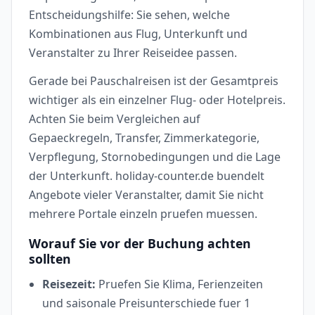
Entscheidungshilfe: Sie sehen, welche
Kombinationen aus Flug, Unterkunft und
Veranstalter zu Ihrer Reiseidee passen.
Gerade bei Pauschalreisen ist der Gesamtpreis
wichtiger als ein einzelner Flug- oder Hotelpreis.
Achten Sie beim Vergleichen auf
Gepaeckregeln, Transfer, Zimmerkategorie,
Verpflegung, Stornobedingungen und die Lage
der Unterkunft. holiday-counter.de buendelt
Angebote vieler Veranstalter, damit Sie nicht
mehrere Portale einzeln pruefen muessen.
Worauf Sie vor der Buchung achten
sollten
Reisezeit:
Pruefen Sie Klima, Ferienzeiten
und saisonale Preisunterschiede fuer 1