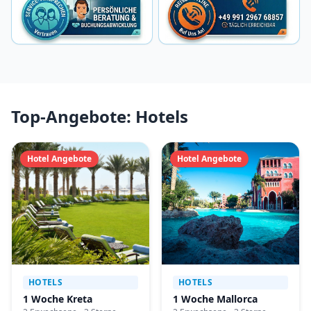
Top-Angebote: Hotels
Hotel Angebote
Hotel Angebote
HOTELS
HOTELS
1 Woche Kreta
1 Woche Mallorca