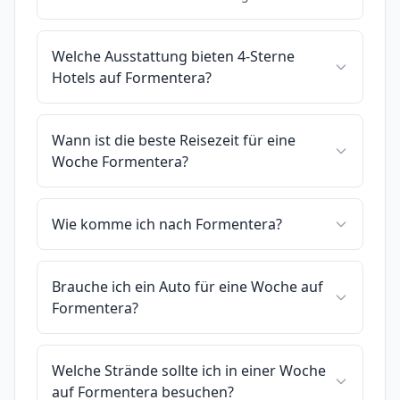
Welche Ausstattung bieten 4-Sterne
Hotels auf Formentera?
Wann ist die beste Reisezeit für eine
Woche Formentera?
Wie komme ich nach Formentera?
Brauche ich ein Auto für eine Woche auf
Formentera?
Welche Strände sollte ich in einer Woche
auf Formentera besuchen?