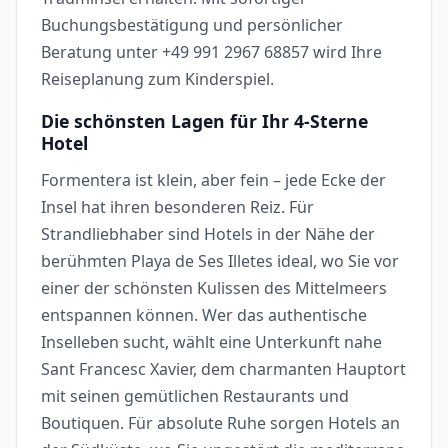
Buchungsbestätigung und persönlicher
Beratung unter +49 991 2967 68857 wird Ihre
Reiseplanung zum Kinderspiel.
Die schönsten Lagen für Ihr 4-Sterne
Hotel
Formentera ist klein, aber fein – jede Ecke der
Insel hat ihren besonderen Reiz. Für
Strandliebhaber sind Hotels in der Nähe der
berühmten Playa de Ses Illetes ideal, wo Sie vor
einer der schönsten Kulissen des Mittelmeers
entspannen können. Wer das authentische
Inselleben sucht, wählt eine Unterkunft nahe
Sant Francesc Xavier, dem charmanten Hauptort
mit seinen gemütlichen Restaurants und
Boutiquen. Für absolute Ruhe sorgen Hotels an