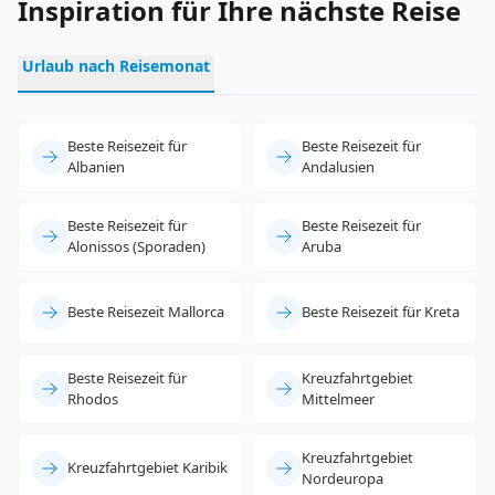
Inspiration für Ihre nächste Reise
Urlaub nach Reisemonat
Beste Reisezeit für
Beste Reisezeit für
Albanien
Andalusien
Beste Reisezeit für
Beste Reisezeit für
Alonissos (Sporaden)
Aruba
Beste Reisezeit Mallorca
Beste Reisezeit für Kreta
Beste Reisezeit für
Kreuzfahrtgebiet
Rhodos
Mittelmeer
Kreuzfahrtgebiet
Kreuzfahrtgebiet Karibik
Nordeuropa