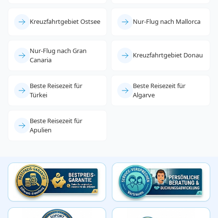
Kreuzfahrtgebiet Ostsee
Nur-Flug nach Mallorca
Nur-Flug nach Gran
Kreuzfahrtgebiet Donau
Canaria
Beste Reisezeit für
Beste Reisezeit für
Türkei
Algarve
Beste Reisezeit für
Apulien