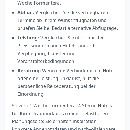
Woche Formentera.
Abflug:
Vergleichen Sie die verfuegbaren
Termine ab Ihrem Wunschflughafen und
pruefen Sie bei Bedarf alternative Abflugtage.
Leistung:
Vergleichen Sie nicht nur den
Preis, sondern auch Hotelstandard,
Verpflegung, Transfer und
Veranstalterbedingungen.
Beratung:
Wenn eine Verbindung, ein Hotel
oder eine Leistung unklar ist, hilft die
persoenliche Reiseberatung bei der
Einordnung.
So wird 1 Woche Formentera: 4-Sterne Hotels
für Ihren Traumurlaub zu einer belastbaren
Planungsseite: Sie erhalten Inspiration,
konkrete Angebotsdaten und nachvollziehbare