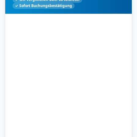
✓ Sofort Buchungsbestätigung