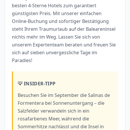
besten 4-Sterne Hotels zum garantiert
günstigsten Preis. Mit unserer einfachen
Online-Buchung und sofortiger Bestätigung
steht Ihrem Traumurlaub auf der Baleareninsel
nichts mehr im Weg. Lassen Sie sich von
unserem Expertenteam beraten und freuen Sie
sich auf sieben unvergessliche Tage im
Paradies!
💡 INSIDER-TIPP
Besuchen Sie im September die Salinas de
Formentera bei Sonnenuntergang – die
Salzfelder verwandeln sich in ein
rosafarbenes Meer, während die
Sommerhitze nachlässt und die Insel in