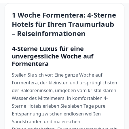
1 Woche Formentera: 4-Sterne
Hotels für Ihren Traumurlaub
– Reiseinformationen
4-Sterne Luxus für eine
unvergessliche Woche auf
Formentera
Stellen Sie sich vor: Eine ganze Woche auf
Formentera, der kleinsten und ursprünglichsten
der Baleareninseln, umgeben vom kristallklaren
Wasser des Mittelmeers. In komfortablen 4-
Sterne Hotels erleben Sie sieben Tage pure
Entspannung zwischen endlosen weißen
Sandstränden und malerischen