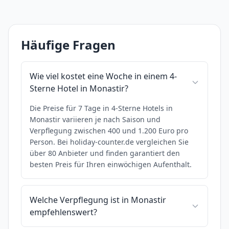
Häufige Fragen
Wie viel kostet eine Woche in einem 4-
Sterne Hotel in Monastir?
Die Preise für 7 Tage in 4-Sterne Hotels in
Monastir variieren je nach Saison und
Verpflegung zwischen 400 und 1.200 Euro pro
Person. Bei holiday-counter.de vergleichen Sie
über 80 Anbieter und finden garantiert den
besten Preis für Ihren einwöchigen Aufenthalt.
Welche Verpflegung ist in Monastir
empfehlenswert?