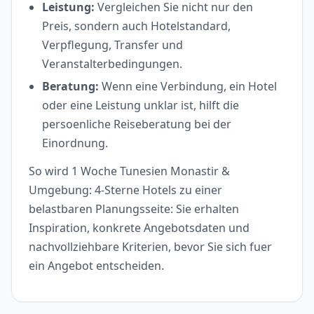
Leistung:
Vergleichen Sie nicht nur den
Preis, sondern auch Hotelstandard,
Verpflegung, Transfer und
Veranstalterbedingungen.
Beratung:
Wenn eine Verbindung, ein Hotel
oder eine Leistung unklar ist, hilft die
persoenliche Reiseberatung bei der
Einordnung.
So wird 1 Woche Tunesien Monastir &
Umgebung: 4-Sterne Hotels zu einer
belastbaren Planungsseite: Sie erhalten
Inspiration, konkrete Angebotsdaten und
nachvollziehbare Kriterien, bevor Sie sich fuer
ein Angebot entscheiden.