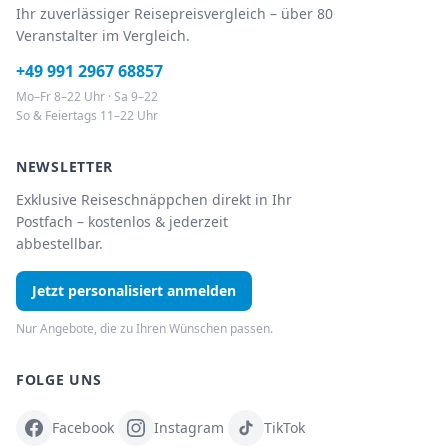
Ihr zuverlässiger Reisepreisvergleich – über 80
Veranstalter im Vergleich.
+49 991 2967 68857
Mo–Fr 8–22 Uhr · Sa 9–22
So & Feiertags 11–22 Uhr
NEWSLETTER
Exklusive Reiseschnäppchen direkt in Ihr
Postfach – kostenlos & jederzeit
abbestellbar.
Jetzt personalisiert anmelden
Nur Angebote, die zu Ihren Wünschen passen.
FOLGE UNS
Facebook
Instagram
TikTok