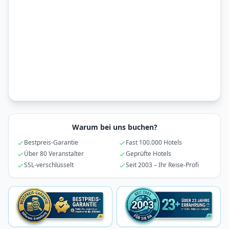
Warum bei uns buchen?
Bestpreis-Garantie
Fast 100.000 Hotels
Über 80 Veranstalter
Geprüfte Hotels
SSL-verschlüsselt
Seit 2003 – Ihr Reise-Profi