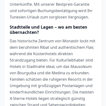
Unterkünfte. Mit unserer Bestpreis-Garantie
und sofortigen Buchungsbestätigung wird Ihr
Tunesien-Urlaub zum sorglosen Vergnügen.
Stadtteile und Lagen – wo am besten
übernachten?
Das historische Zentrum von Monastir lockt mit
dem berühmten Ribat und authentischem Flair,
während die Küstenhotels direkten
Strandzugang bieten. Für Kulturliebhaber sind
Hotels in Stadtnähe ideal, um das Mausoleum
von Bourguiba und die Medina zu erkunden.
Familien schätzen die ruhigeren Resorts in der
Umgebung mit großzügigen Poolanlagen und
kinderfreundlichen Einrichtungen. Die meisten
4-Sterne Hotels liegen strategisch günstig
zwischen Strand und Sehenswürdigkeiten.