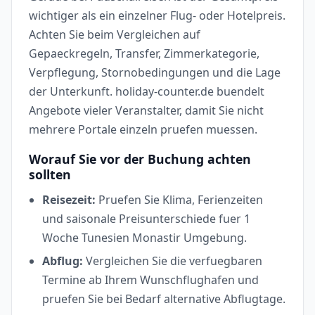
wichtiger als ein einzelner Flug- oder Hotelpreis.
Achten Sie beim Vergleichen auf
Gepaeckregeln, Transfer, Zimmerkategorie,
Verpflegung, Stornobedingungen und die Lage
der Unterkunft. holiday-counter.de buendelt
Angebote vieler Veranstalter, damit Sie nicht
mehrere Portale einzeln pruefen muessen.
Worauf Sie vor der Buchung achten
sollten
Reisezeit:
Pruefen Sie Klima, Ferienzeiten
und saisonale Preisunterschiede fuer 1
Woche Tunesien Monastir Umgebung.
Abflug:
Vergleichen Sie die verfuegbaren
Termine ab Ihrem Wunschflughafen und
pruefen Sie bei Bedarf alternative Abflugtage.