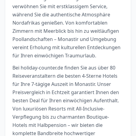
verwöhnen Sie mit erstklassigem Service,
während Sie die authentische Atmosphäre
Nordafrikas genießen. Von komfortablen
Zimmern mit Meerblick bis hin zu weitläufigen
Poollandschaften – Monastir und Umgebung
vereint Erholung mit kulturellen Entdeckungen
für Ihren einwöchigen Traumurlaub.
Bei holiday-counter.de finden Sie aus über 80
Reiseveranstaltern die besten 4-Sterne Hotels
für Ihre 7-tägige Auszeit in Monastir. Unser
Preisvergleich in Echtzeit garantiert Ihnen den
besten Deal für Ihren einwöchigen Aufenthalt.
Von luxuriösen Resorts mit All-Inclusive-
Verpflegung bis zu charmanten Boutique-
Hotels mit Halbpension – wir bieten die
komplette Bandbreite hochwertiger