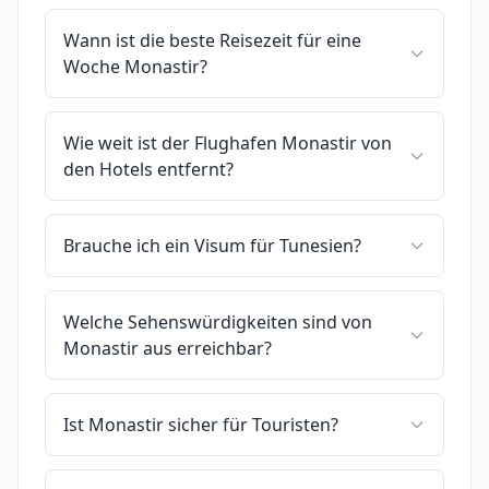
Wann ist die beste Reisezeit für eine
Woche Monastir?
Wie weit ist der Flughafen Monastir von
den Hotels entfernt?
Brauche ich ein Visum für Tunesien?
Welche Sehenswürdigkeiten sind von
Monastir aus erreichbar?
Ist Monastir sicher für Touristen?