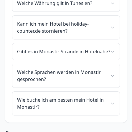
Welche Währung gilt in Tunesien?
Kann ich mein Hotel bei holiday-
counter.de stornieren?
Gibt es in Monastir Strände in Hotelnähe?
Welche Sprachen werden in Monastir
gesprochen?
Wie buche ich am besten mein Hotel in
Monastir?