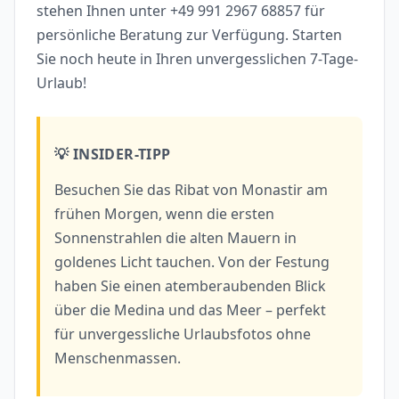
stehen Ihnen unter +49 991 2967 68857 für
persönliche Beratung zur Verfügung. Starten
Sie noch heute in Ihren unvergesslichen 7-Tage-
Urlaub!
💡 INSIDER-TIPP
Besuchen Sie das Ribat von Monastir am
frühen Morgen, wenn die ersten
Sonnenstrahlen die alten Mauern in
goldenes Licht tauchen. Von der Festung
haben Sie einen atemberaubenden Blick
über die Medina und das Meer – perfekt
für unvergessliche Urlaubsfotos ohne
Menschenmassen.