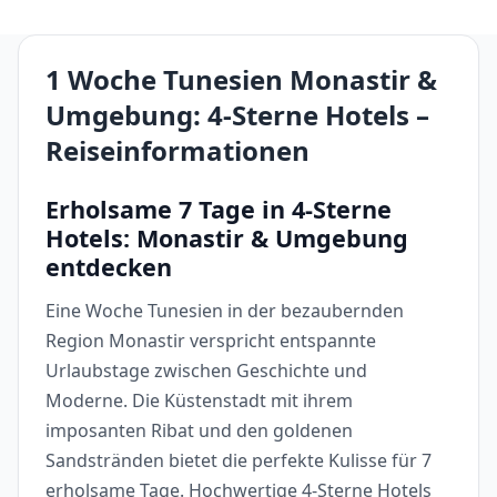
1 Woche Tunesien Monastir &
Umgebung: 4-Sterne Hotels –
Reiseinformationen
Erholsame 7 Tage in 4-Sterne
Hotels: Monastir & Umgebung
entdecken
Eine Woche Tunesien in der bezaubernden
Region Monastir verspricht entspannte
Urlaubstage zwischen Geschichte und
Moderne. Die Küstenstadt mit ihrem
imposanten Ribat und den goldenen
Sandstränden bietet die perfekte Kulisse für 7
erholsame Tage. Hochwertige 4-Sterne Hotels