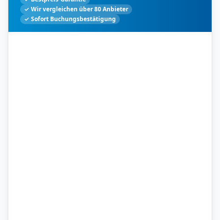
✓ Wir vergleichen über 80 Anbieter
✓ Sofort Buchungsbestätigung