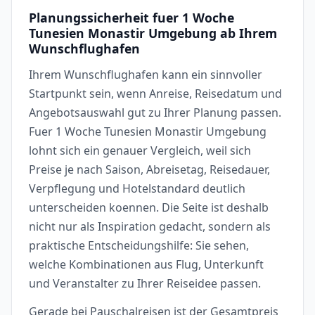
Planungssicherheit fuer 1 Woche
Tunesien Monastir Umgebung ab Ihrem
Wunschflughafen
Ihrem Wunschflughafen kann ein sinnvoller
Startpunkt sein, wenn Anreise, Reisedatum und
Angebotsauswahl gut zu Ihrer Planung passen.
Fuer 1 Woche Tunesien Monastir Umgebung
lohnt sich ein genauer Vergleich, weil sich
Preise je nach Saison, Abreisetag, Reisedauer,
Verpflegung und Hotelstandard deutlich
unterscheiden koennen. Die Seite ist deshalb
nicht nur als Inspiration gedacht, sondern als
praktische Entscheidungshilfe: Sie sehen,
welche Kombinationen aus Flug, Unterkunft
und Veranstalter zu Ihrer Reiseidee passen.
Gerade bei Pauschalreisen ist der Gesamtpreis