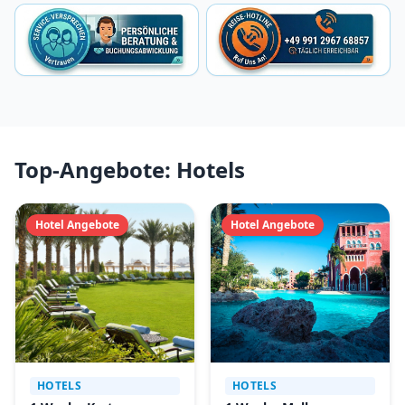
Top-Angebote: Hotels
Hotel Angebote
Hotel Angebote
HOTELS
HOTELS