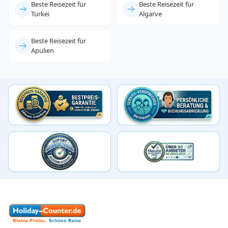
Beste Reisezeit für
Beste Reisezeit für
Türkei
Algarve
Beste Reisezeit für
Apulien