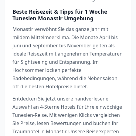
Beste Reisezeit & Tipps für 1 Woche
Tunesien Monastir Umgebung
Monastir verwöhnt Sie das ganze Jahr mit
mildem Mittelmeerklima. Die Monate April bis
Juni und September bis November gelten als
ideale Reisezeit mit angenehmen Temperaturen
für Sightseeing und Entspannung. Im
Hochsommer locken perfekte
Badebedingungen, während die Nebensaison
oft die besten Hotelpreise bietet.
Entdecken Sie jetzt unsere handverlesene
Auswahl an 4-Sterne Hotels für Ihre einwöchige
Tunesien-Reise. Mit wenigen Klicks vergleichen
Sie Preise, lesen Bewertungen und buchen Ihr
Traumhotel in Monastir. Unsere Reiseexperten