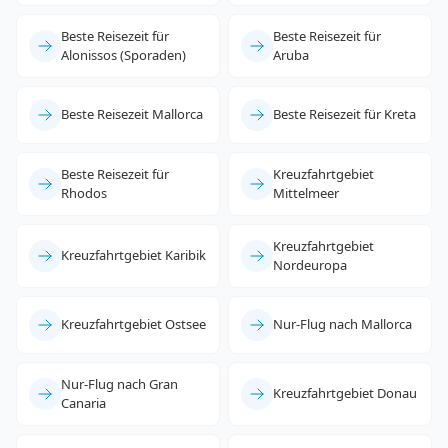
Beste Reisezeit für
Beste Reisezeit für
Alonissos (Sporaden)
Aruba
Beste Reisezeit Mallorca
Beste Reisezeit für Kreta
Beste Reisezeit für
Kreuzfahrtgebiet
Rhodos
Mittelmeer
Kreuzfahrtgebiet
Kreuzfahrtgebiet Karibik
Nordeuropa
Kreuzfahrtgebiet Ostsee
Nur-Flug nach Mallorca
Nur-Flug nach Gran
Kreuzfahrtgebiet Donau
Canaria