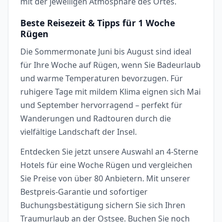
mit der jeweiligen Atmosphäre des Ortes.
Beste Reisezeit & Tipps für 1 Woche
Rügen
Die Sommermonate Juni bis August sind ideal
für Ihre Woche auf Rügen, wenn Sie Badeurlaub
und warme Temperaturen bevorzugen. Für
ruhigere Tage mit mildem Klima eignen sich Mai
und September hervorragend – perfekt für
Wanderungen und Radtouren durch die
vielfältige Landschaft der Insel.
Entdecken Sie jetzt unsere Auswahl an 4-Sterne
Hotels für eine Woche Rügen und vergleichen
Sie Preise von über 80 Anbietern. Mit unserer
Bestpreis-Garantie und sofortiger
Buchungsbestätigung sichern Sie sich Ihren
Traumurlaub an der Ostsee. Buchen Sie noch