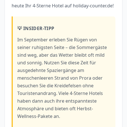
heute Ihr 4-Sterne Hotel auf holiday-counter.de!
💡 INSIDER-TIPP
Im September erleben Sie Rügen von
seiner ruhigsten Seite – die Sommergäste
sind weg, aber das Wetter bleibt oft mild
und sonnig. Nutzen Sie diese Zeit für
ausgedehnte Spaziergänge am
menschenleeren Strand von Prora oder
besuchen Sie die Kreidefelsen ohne
Touristenandrang. Viele 4-Sterne Hotels
haben dann auch ihre entspannteste
Atmosphäre und bieten oft Herbst-
Wellness-Pakete an.