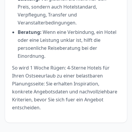
Preis, sondern auch Hotelstandard,
Verpflegung, Transfer und
Veranstalterbedingungen.
Beratung:
Wenn eine Verbindung, ein Hotel
oder eine Leistung unklar ist, hilft die
persoenliche Reiseberatung bei der
Einordnung.
So wird 1 Woche Rügen: 4-Sterne Hotels für
Ihren Ostseeurlaub zu einer belastbaren
Planungsseite: Sie erhalten Inspiration,
konkrete Angebotsdaten und nachvollziehbare
Kriterien, bevor Sie sich fuer ein Angebot
entscheiden.