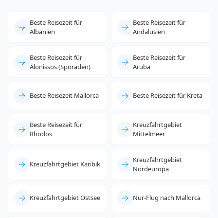
Beste Reisezeit für
Beste Reisezeit für
Albanien
Andalusien
Beste Reisezeit für
Beste Reisezeit für
Alonissos (Sporaden)
Aruba
Beste Reisezeit Mallorca
Beste Reisezeit für Kreta
Beste Reisezeit für
Kreuzfahrtgebiet
Rhodos
Mittelmeer
Kreuzfahrtgebiet
Kreuzfahrtgebiet Karibik
Nordeuropa
Kreuzfahrtgebiet Ostsee
Nur-Flug nach Mallorca