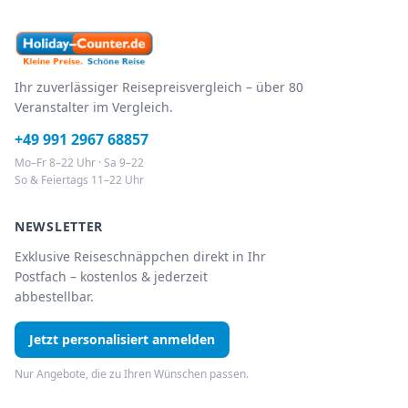
Ihr zuverlässiger Reisepreisvergleich – über 80
Veranstalter im Vergleich.
+49 991 2967 68857
Mo–Fr 8–22 Uhr · Sa 9–22
So & Feiertags 11–22 Uhr
NEWSLETTER
Exklusive Reiseschnäppchen direkt in Ihr
Postfach – kostenlos & jederzeit
abbestellbar.
Jetzt personalisiert anmelden
Nur Angebote, die zu Ihren Wünschen passen.