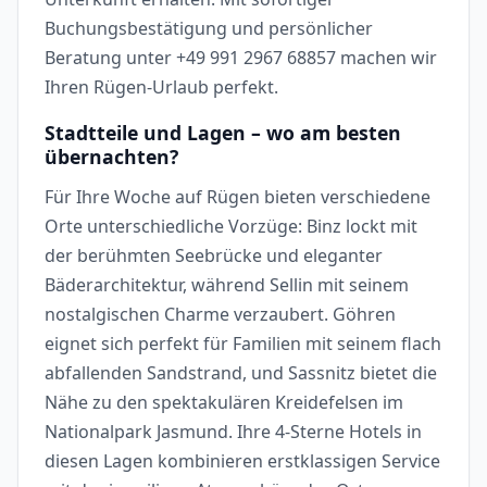
Buchungsbestätigung und persönlicher
Beratung unter +49 991 2967 68857 machen wir
Ihren Rügen-Urlaub perfekt.
Stadtteile und Lagen – wo am besten
übernachten?
Für Ihre Woche auf Rügen bieten verschiedene
Orte unterschiedliche Vorzüge: Binz lockt mit
der berühmten Seebrücke und eleganter
Bäderarchitektur, während Sellin mit seinem
nostalgischen Charme verzaubert. Göhren
eignet sich perfekt für Familien mit seinem flach
abfallenden Sandstrand, und Sassnitz bietet die
Nähe zu den spektakulären Kreidefelsen im
Nationalpark Jasmund. Ihre 4-Sterne Hotels in
diesen Lagen kombinieren erstklassigen Service