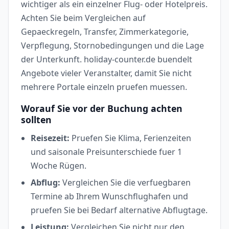
wichtiger als ein einzelner Flug- oder Hotelpreis.
Achten Sie beim Vergleichen auf
Gepaeckregeln, Transfer, Zimmerkategorie,
Verpflegung, Stornobedingungen und die Lage
der Unterkunft. holiday-counter.de buendelt
Angebote vieler Veranstalter, damit Sie nicht
mehrere Portale einzeln pruefen muessen.
Worauf Sie vor der Buchung achten
sollten
Reisezeit:
Pruefen Sie Klima, Ferienzeiten
und saisonale Preisunterschiede fuer 1
Woche Rügen.
Abflug:
Vergleichen Sie die verfuegbaren
Termine ab Ihrem Wunschflughafen und
pruefen Sie bei Bedarf alternative Abflugtage.
Leistung:
Vergleichen Sie nicht nur den