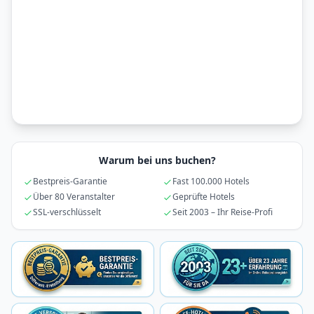
Warum bei uns buchen?
Bestpreis-Garantie
Fast 100.000 Hotels
Über 80 Veranstalter
Geprüfte Hotels
SSL-verschlüsselt
Seit 2003 – Ihr Reise-Profi