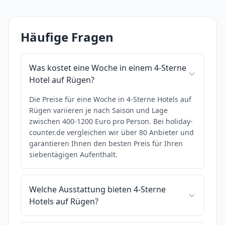
Häufige Fragen
Was kostet eine Woche in einem 4-Sterne
Hotel auf Rügen?
Die Preise für eine Woche in 4-Sterne Hotels auf
Rügen variieren je nach Saison und Lage
zwischen 400-1200 Euro pro Person. Bei holiday-
counter.de vergleichen wir über 80 Anbieter und
garantieren Ihnen den besten Preis für Ihren
siebentägigen Aufenthalt.
Welche Ausstattung bieten 4-Sterne
Hotels auf Rügen?