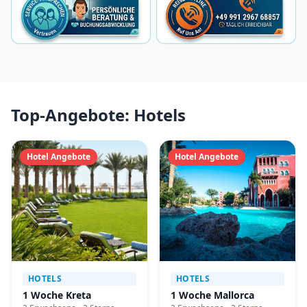
Top-Angebote: Hotels
Hotel Angebote
Hotel Angebote
HOTELS
HOTELS
1 Woche Kreta
1 Woche Mallorca