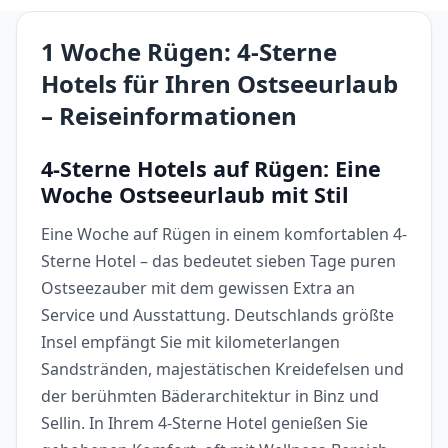
1 Woche Rügen: 4-Sterne
Hotels für Ihren Ostseeurlaub
– Reiseinformationen
4-Sterne Hotels auf Rügen: Eine
Woche Ostseeurlaub mit Stil
Eine Woche auf Rügen in einem komfortablen 4-
Sterne Hotel – das bedeutet sieben Tage puren
Ostseezauber mit dem gewissen Extra an
Service und Ausstattung. Deutschlands größte
Insel empfängt Sie mit kilometerlangen
Sandstränden, majestätischen Kreidefelsen und
der berühmten Bäderarchitektur in Binz und
Sellin. In Ihrem 4-Sterne Hotel genießen Sie