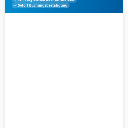
✓ Sofort Buchungsbestätigung