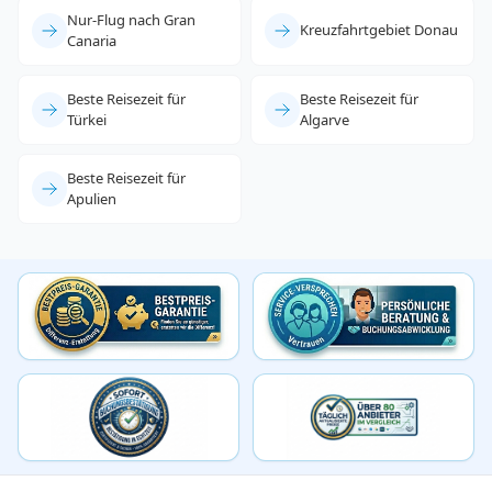
Nur-Flug nach Gran
Kreuzfahrtgebiet Donau
Canaria
Beste Reisezeit für
Beste Reisezeit für
Türkei
Algarve
Beste Reisezeit für
Apulien