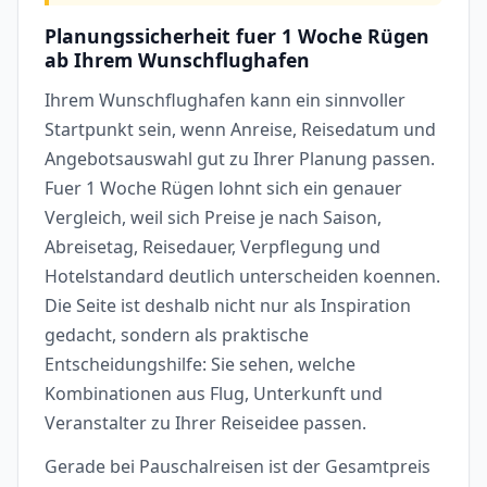
Planungssicherheit fuer 1 Woche Rügen
ab Ihrem Wunschflughafen
Ihrem Wunschflughafen kann ein sinnvoller
Startpunkt sein, wenn Anreise, Reisedatum und
Angebotsauswahl gut zu Ihrer Planung passen.
Fuer 1 Woche Rügen lohnt sich ein genauer
Vergleich, weil sich Preise je nach Saison,
Abreisetag, Reisedauer, Verpflegung und
Hotelstandard deutlich unterscheiden koennen.
Die Seite ist deshalb nicht nur als Inspiration
gedacht, sondern als praktische
Entscheidungshilfe: Sie sehen, welche
Kombinationen aus Flug, Unterkunft und
Veranstalter zu Ihrer Reiseidee passen.
Gerade bei Pauschalreisen ist der Gesamtpreis