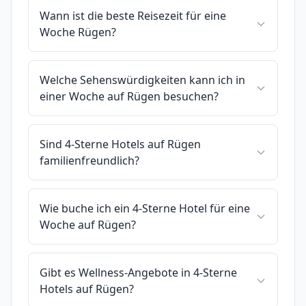
Wann ist die beste Reisezeit für eine
Woche Rügen?
Welche Sehenswürdigkeiten kann ich in
einer Woche auf Rügen besuchen?
Sind 4-Sterne Hotels auf Rügen
familienfreundlich?
Wie buche ich ein 4-Sterne Hotel für eine
Woche auf Rügen?
Gibt es Wellness-Angebote in 4-Sterne
Hotels auf Rügen?