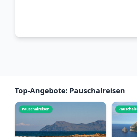
Top-Angebote: Pauschalreisen
Pauschalreisen
Pauschalr