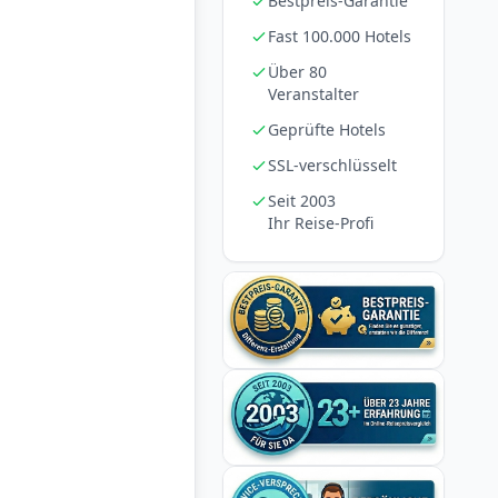
Bestpreis-Garantie
Fast 100.000 Hotels
Über 80
Veranstalter
Geprüfte Hotels
SSL-verschlüsselt
Seit 2003
Ihr Reise-Profi