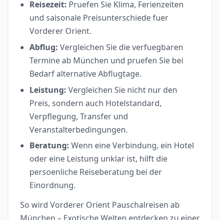
Reisezeit:
Pruefen Sie Klima, Ferienzeiten
und saisonale Preisunterschiede fuer
Vorderer Orient.
Abflug:
Vergleichen Sie die verfuegbaren
Termine ab München und pruefen Sie bei
Bedarf alternative Abflugtage.
Leistung:
Vergleichen Sie nicht nur den
Preis, sondern auch Hotelstandard,
Verpflegung, Transfer und
Veranstalterbedingungen.
Beratung:
Wenn eine Verbindung, ein Hotel
oder eine Leistung unklar ist, hilft die
persoenliche Reiseberatung bei der
Einordnung.
So wird Vorderer Orient Pauschalreisen ab
München – Exotische Welten entdecken zu einer