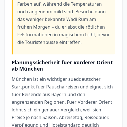
Farben auf, während die Temperaturen
noch angenehm mild sind. Besuche dann
das weniger bekannte Wadi Rum am
frühen Morgen – du erlebst die rötlichen
Felsformationen in magischem Licht, bevor
die Touristenbusse eintreffen.
Planungssicherheit fuer Vorderer Orient
ab München
München ist ein wichtiger sueddeutscher
Startpunkt fuer Pauschalreisen und eignet sich
fuer Reisende aus Bayern und den
angrenzenden Regionen. Fuer Vorderer Orient
lohnt sich ein genauer Vergleich, weil sich
Preise je nach Saison, Abreisetag, Reisedauer,
Verpflegung und Hotelstandard deutlich