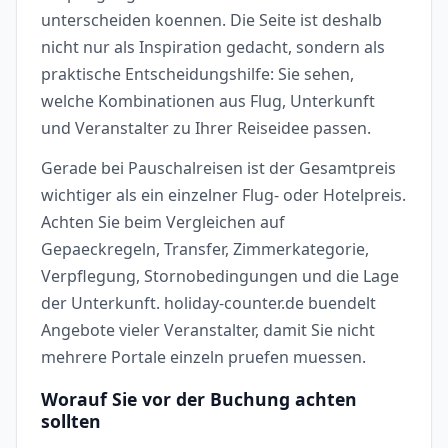
unterscheiden koennen. Die Seite ist deshalb
nicht nur als Inspiration gedacht, sondern als
praktische Entscheidungshilfe: Sie sehen,
welche Kombinationen aus Flug, Unterkunft
und Veranstalter zu Ihrer Reiseidee passen.
Gerade bei Pauschalreisen ist der Gesamtpreis
wichtiger als ein einzelner Flug- oder Hotelpreis.
Achten Sie beim Vergleichen auf
Gepaeckregeln, Transfer, Zimmerkategorie,
Verpflegung, Stornobedingungen und die Lage
der Unterkunft. holiday-counter.de buendelt
Angebote vieler Veranstalter, damit Sie nicht
mehrere Portale einzeln pruefen muessen.
Worauf Sie vor der Buchung achten
sollten