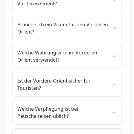
Vorderen Orient?
Brauche ich ein Visum für den Vorderen
Orient?
Welche Währung wird im Vorderen
Orient verwendet?
Ist der Vordere Orient sicher für
Touristen?
Welche Verpflegung ist bei
Pauschalreisen üblich?