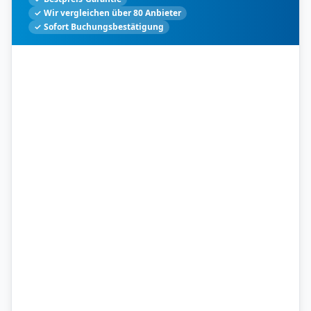
✓ Wir vergleichen über 80 Anbieter
✓ Sofort Buchungsbestätigung