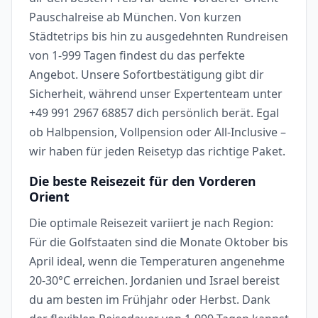
Pauschalreise ab München. Von kurzen
Städtetrips bis hin zu ausgedehnten Rundreisen
von 1-999 Tagen findest du das perfekte
Angebot. Unsere Sofortbestätigung gibt dir
Sicherheit, während unser Expertenteam unter
+49 991 2967 68857 dich persönlich berät. Egal
ob Halbpension, Vollpension oder All-Inclusive –
wir haben für jeden Reisetyp das richtige Paket.
Die beste Reisezeit für den Vorderen
Orient
Die optimale Reisezeit variiert je nach Region:
Für die Golfstaaten sind die Monate Oktober bis
April ideal, wenn die Temperaturen angenehme
20-30°C erreichen. Jordanien und Israel bereist
du am besten im Frühjahr oder Herbst. Dank