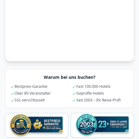
Warum bei uns buchen?
Bestpreis-Garantie
Fast 100.000 Hotels
Über 80 Veranstalter
Geprüfte Hotels
SSL-verschlüsselt
Seit 2003 – Ihr Reise-Profi