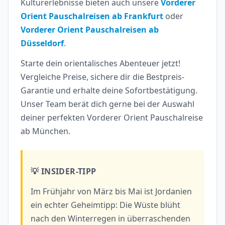
Kulturerlebnisse bieten auch unsere
Vorderer
Orient Pauschalreisen ab Frankfurt
oder
Vorderer Orient Pauschalreisen ab
Düsseldorf
.
Starte dein orientalisches Abenteuer jetzt!
Vergleiche Preise, sichere dir die Bestpreis-
Garantie und erhalte deine Sofortbestätigung.
Unser Team berät dich gerne bei der Auswahl
deiner perfekten Vorderer Orient Pauschalreise
ab München.
💡 INSIDER-TIPP
Im Frühjahr von März bis Mai ist Jordanien
ein echter Geheimtipp: Die Wüste blüht
nach den Winterregen in überraschenden