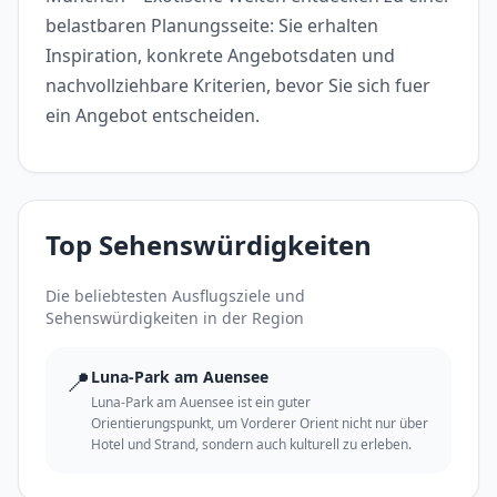
belastbaren Planungsseite: Sie erhalten
Inspiration, konkrete Angebotsdaten und
nachvollziehbare Kriterien, bevor Sie sich fuer
ein Angebot entscheiden.
Top Sehenswürdigkeiten
Die beliebtesten Ausflugsziele und
Sehenswürdigkeiten in der Region
📍
Luna-Park am Auensee
Luna-Park am Auensee ist ein guter
Orientierungspunkt, um Vorderer Orient nicht nur über
Hotel und Strand, sondern auch kulturell zu erleben.