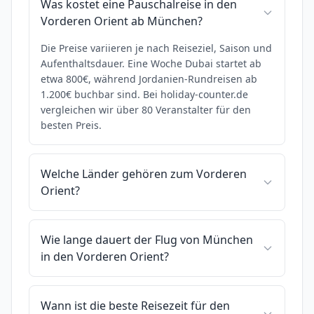
Was kostet eine Pauschalreise in den
Vorderen Orient ab München?
Die Preise variieren je nach Reiseziel, Saison und
Aufenthaltsdauer. Eine Woche Dubai startet ab
etwa 800€, während Jordanien-Rundreisen ab
1.200€ buchbar sind. Bei holiday-counter.de
vergleichen wir über 80 Veranstalter für den
besten Preis.
Welche Länder gehören zum Vorderen
Orient?
Wie lange dauert der Flug von München
in den Vorderen Orient?
Wann ist die beste Reisezeit für den