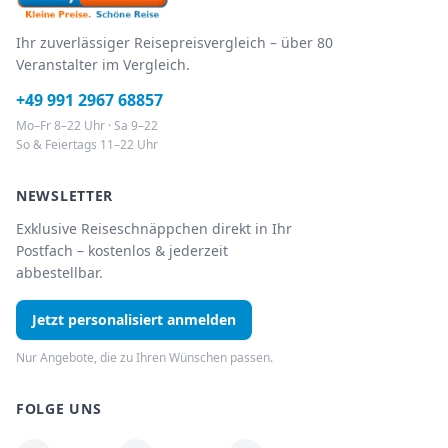
Ihr zuverlässiger Reisepreisvergleich – über 80
Veranstalter im Vergleich.
+49 991 2967 68857
Mo–Fr 8–22 Uhr · Sa 9–22
So & Feiertags 11–22 Uhr
NEWSLETTER
Exklusive Reiseschnäppchen direkt in Ihr
Postfach – kostenlos & jederzeit
abbestellbar.
Jetzt personalisiert anmelden
Nur Angebote, die zu Ihren Wünschen passen.
FOLGE UNS