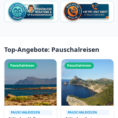
Top-Angebote: Pauschalreisen
Pauschalreisen
Pauschalreisen
PAUSCHALREISEN
PAUSCHALREISEN