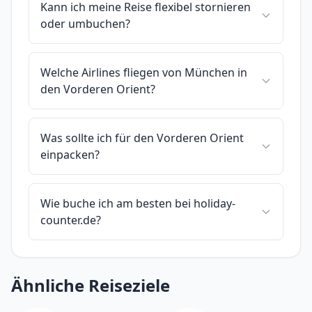
Kann ich meine Reise flexibel stornieren
oder umbuchen?
Welche Airlines fliegen von München in
den Vorderen Orient?
Was sollte ich für den Vorderen Orient
einpacken?
Wie buche ich am besten bei holiday-
counter.de?
Ähnliche Reiseziele