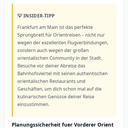
💡 INSIDER-TIPP
Frankfurt am Main ist das perfekte
Sprungbrett für Orientreisen – nicht nur
wegen der exzellenten Flugverbindungen,
sondern auch wegen der großen
orientalischen Community in der Stadt.
Besuche vor deiner Abreise das
Bahnhofsviertel mit seinen authentischen
orientalischen Restaurants und
Geschäften, um dich schon mal auf die
kulinarischen Genüsse deiner Reise
einzustimmen.
Planungssicherheit fuer Vorderer Orient