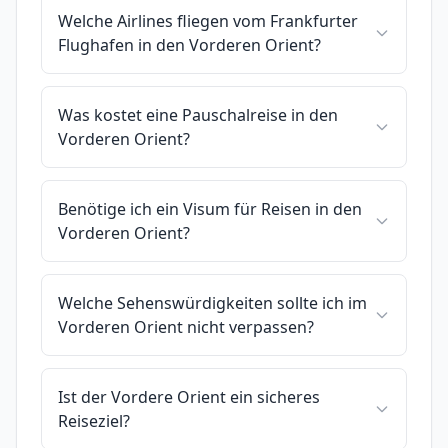
Welche Airlines fliegen vom Frankfurter
Flughafen in den Vorderen Orient?
Was kostet eine Pauschalreise in den
Vorderen Orient?
Benötige ich ein Visum für Reisen in den
Vorderen Orient?
Welche Sehenswürdigkeiten sollte ich im
Vorderen Orient nicht verpassen?
Ist der Vordere Orient ein sicheres
Reiseziel?