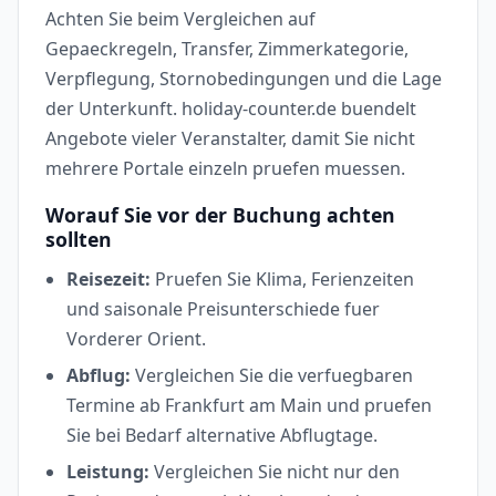
Achten Sie beim Vergleichen auf
Gepaeckregeln, Transfer, Zimmerkategorie,
Verpflegung, Stornobedingungen und die Lage
der Unterkunft. holiday-counter.de buendelt
Angebote vieler Veranstalter, damit Sie nicht
mehrere Portale einzeln pruefen muessen.
Worauf Sie vor der Buchung achten
sollten
Reisezeit:
Pruefen Sie Klima, Ferienzeiten
und saisonale Preisunterschiede fuer
Vorderer Orient.
Abflug:
Vergleichen Sie die verfuegbaren
Termine ab Frankfurt am Main und pruefen
Sie bei Bedarf alternative Abflugtage.
Leistung:
Vergleichen Sie nicht nur den