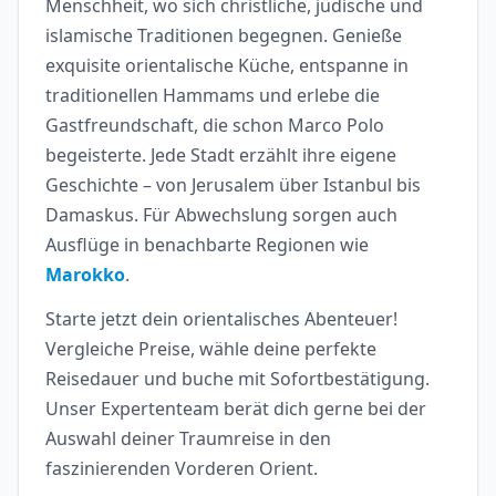
Menschheit, wo sich christliche, jüdische und
islamische Traditionen begegnen. Genieße
exquisite orientalische Küche, entspanne in
traditionellen Hammams und erlebe die
Gastfreundschaft, die schon Marco Polo
begeisterte. Jede Stadt erzählt ihre eigene
Geschichte – von Jerusalem über Istanbul bis
Damaskus. Für Abwechslung sorgen auch
Ausflüge in benachbarte Regionen wie
Marokko
.
Starte jetzt dein orientalisches Abenteuer!
Vergleiche Preise, wähle deine perfekte
Reisedauer und buche mit Sofortbestätigung.
Unser Expertenteam berät dich gerne bei der
Auswahl deiner Traumreise in den
faszinierenden Vorderen Orient.