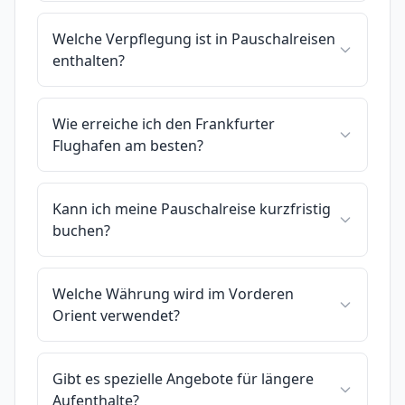
Welche Verpflegung ist in Pauschalreisen
enthalten?
Wie erreiche ich den Frankfurter
Flughafen am besten?
Kann ich meine Pauschalreise kurzfristig
buchen?
Welche Währung wird im Vorderen
Orient verwendet?
Gibt es spezielle Angebote für längere
Aufenthalte?