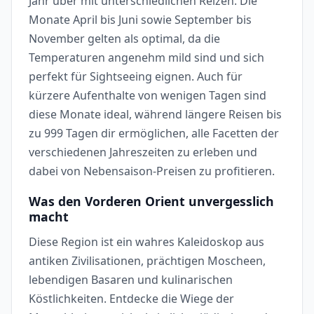
Jahr über mit unterschiedlichen Reizen. Die
Monate April bis Juni sowie September bis
November gelten als optimal, da die
Temperaturen angenehm mild sind und sich
perfekt für Sightseeing eignen. Auch für
kürzere Aufenthalte von wenigen Tagen sind
diese Monate ideal, während längere Reisen bis
zu 999 Tagen dir ermöglichen, alle Facetten der
verschiedenen Jahreszeiten zu erleben und
dabei von Nebensaison-Preisen zu profitieren.
Was den Vorderen Orient unvergesslich
macht
Diese Region ist ein wahres Kaleidoskop aus
antiken Zivilisationen, prächtigen Moscheen,
lebendigen Basaren und kulinarischen
Köstlichkeiten. Entdecke die Wiege der