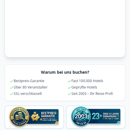
Warum bei uns buchen?
Bestpreis-Garantie
Fast 100.000 Hotels
Über 80 Veranstalter
Geprüfte Hotels
SSL-verschlüsselt
Seit 2003 – Ihr Reise-Profi