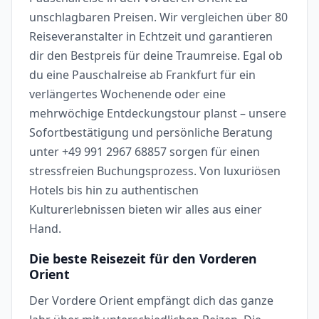
unschlagbaren Preisen. Wir vergleichen über 80
Reiseveranstalter in Echtzeit und garantieren
dir den Bestpreis für deine Traumreise. Egal ob
du eine Pauschalreise ab Frankfurt für ein
verlängertes Wochenende oder eine
mehrwöchige Entdeckungstour planst – unsere
Sofortbestätigung und persönliche Beratung
unter +49 991 2967 68857 sorgen für einen
stressfreien Buchungsprozess. Von luxuriösen
Hotels bis hin zu authentischen
Kulturerlebnissen bieten wir alles aus einer
Hand.
Die beste Reisezeit für den Vorderen
Orient
Der Vordere Orient empfängt dich das ganze