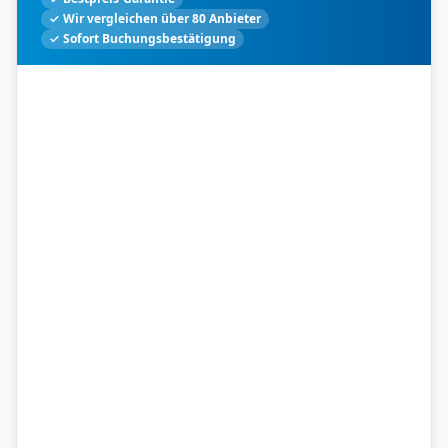
✓ Wir vergleichen über 80 Anbieter
✓ Sofort Buchungsbestätigung