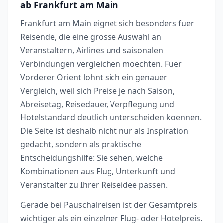
ab Frankfurt am Main
Frankfurt am Main eignet sich besonders fuer
Reisende, die eine grosse Auswahl an
Veranstaltern, Airlines und saisonalen
Verbindungen vergleichen moechten. Fuer
Vorderer Orient lohnt sich ein genauer
Vergleich, weil sich Preise je nach Saison,
Abreisetag, Reisedauer, Verpflegung und
Hotelstandard deutlich unterscheiden koennen.
Die Seite ist deshalb nicht nur als Inspiration
gedacht, sondern als praktische
Entscheidungshilfe: Sie sehen, welche
Kombinationen aus Flug, Unterkunft und
Veranstalter zu Ihrer Reiseidee passen.
Gerade bei Pauschalreisen ist der Gesamtpreis
wichtiger als ein einzelner Flug- oder Hotelpreis.