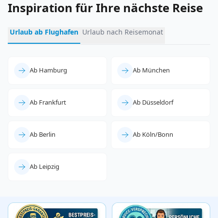
Inspiration für Ihre nächste Reise
Urlaub ab Flughafen
Urlaub nach Reisemonat
Ab Hamburg
Ab München
Ab Frankfurt
Ab Düsseldorf
Ab Berlin
Ab Köln/Bonn
Ab Leipzig