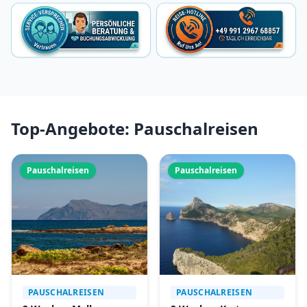
Top-Angebote: Pauschalreisen
Pauschalreisen
Pauschalreisen
PAUSCHALREISEN
PAUSCHALREISEN