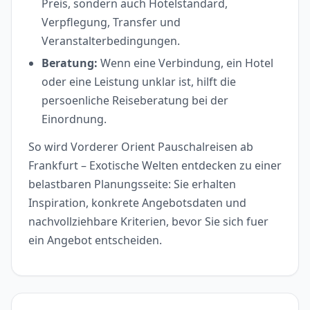
Preis, sondern auch Hotelstandard,
Verpflegung, Transfer und
Veranstalterbedingungen.
Beratung:
Wenn eine Verbindung, ein Hotel
oder eine Leistung unklar ist, hilft die
persoenliche Reiseberatung bei der
Einordnung.
So wird Vorderer Orient Pauschalreisen ab
Frankfurt – Exotische Welten entdecken zu einer
belastbaren Planungsseite: Sie erhalten
Inspiration, konkrete Angebotsdaten und
nachvollziehbare Kriterien, bevor Sie sich fuer
ein Angebot entscheiden.