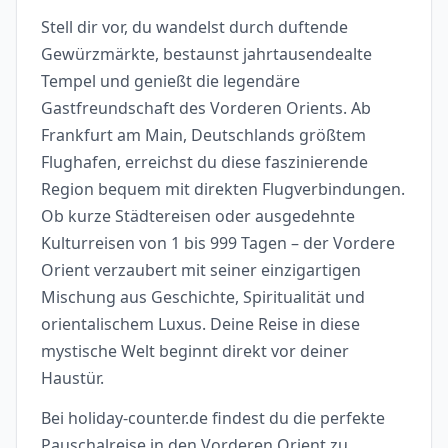
Stell dir vor, du wandelst durch duftende
Gewürzmärkte, bestaunst jahrtausendealte
Tempel und genießt die legendäre
Gastfreundschaft des Vorderen Orients. Ab
Frankfurt am Main, Deutschlands größtem
Flughafen, erreichst du diese faszinierende
Region bequem mit direkten Flugverbindungen.
Ob kurze Städtereisen oder ausgedehnte
Kulturreisen von 1 bis 999 Tagen – der Vordere
Orient verzaubert mit seiner einzigartigen
Mischung aus Geschichte, Spiritualität und
orientalischem Luxus. Deine Reise in diese
mystische Welt beginnt direkt vor deiner
Haustür.
Bei holiday-counter.de findest du die perfekte
Pauschalreise in den Vorderen Orient zu