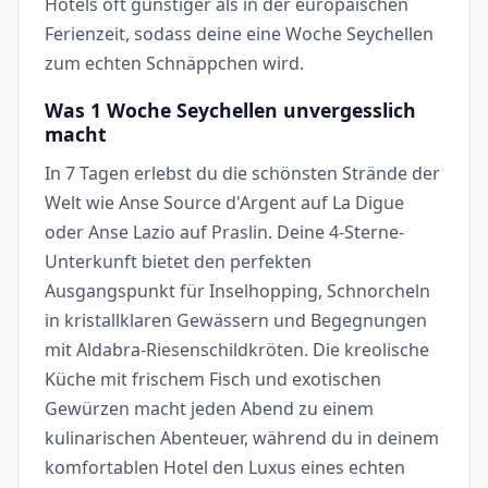
Hotels oft günstiger als in der europäischen
Ferienzeit, sodass deine eine Woche Seychellen
zum echten Schnäppchen wird.
Was 1 Woche Seychellen unvergesslich
macht
In 7 Tagen erlebst du die schönsten Strände der
Welt wie Anse Source d'Argent auf La Digue
oder Anse Lazio auf Praslin. Deine 4-Sterne-
Unterkunft bietet den perfekten
Ausgangspunkt für Inselhopping, Schnorcheln
in kristallklaren Gewässern und Begegnungen
mit Aldabra-Riesenschildkröten. Die kreolische
Küche mit frischem Fisch und exotischen
Gewürzen macht jeden Abend zu einem
kulinarischen Abenteuer, während du in deinem
komfortablen Hotel den Luxus eines echten