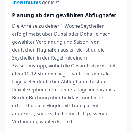
Inseltraums
genießt.
Planung ab dem gewählten Abflughafer
Die Anreise zu deiner 1 Woche Seychellen
erfolgt meist über Dubai oder Doha, je nach
gewählter Verbindung und Saison. Von
deutschen Flughäfen aus erreichst du die
Seychellen in der Regel mit einem
Zwischenstopp, wobei die Gesamtreisezeit bei
etwa 10-12 Stunden liegt. Dank der zentralen
Lage vieler deutscher Abflughäfen hast du
flexible Optionen für deine 7 Tage im Paradies.
Bei der Buchung über holiday-counter.de
erhältst du alle Flugdetails transparent
angezeigt, sodass du die für dich passende
Verbindung wählen kannst.