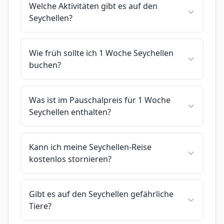
Welche Aktivitäten gibt es auf den
Seychellen?
Wie früh sollte ich 1 Woche Seychellen
buchen?
Was ist im Pauschalpreis für 1 Woche
Seychellen enthalten?
Kann ich meine Seychellen-Reise
kostenlos stornieren?
Gibt es auf den Seychellen gefährliche
Tiere?