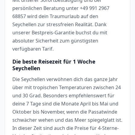
persönlichen Beratung unter +49 991 2967
68857 wird dein Traumurlaub auf den
Seychellen zur stressfreien Realität. Dank
unserer Bestpreis-Garantie buchst du mit
absoluter Sicherheit zum günstigsten
verfügbaren Tarif.
Die beste Reisezeit für 1 Woche
Seychellen
Die Seychellen verwöhnen dich das ganze Jahr
über mit tropischen Temperaturen zwischen 24
und 30 Grad. Besonders empfehlenswert für
deine 7 Tage sind die Monate April bis Mai und
Oktober bis November, wenn die Passatwinde
schwächer wehen und das Meer spiegelglatt ist.
In dieser Zeit sind auch die Preise für 4-Sterne-