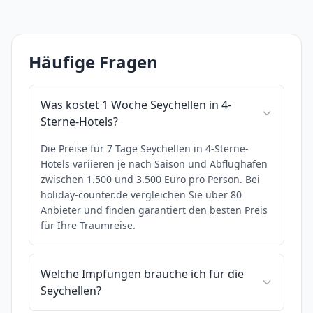
Häufige Fragen
Was kostet 1 Woche Seychellen in 4-
Sterne-Hotels?
Die Preise für 7 Tage Seychellen in 4-Sterne-
Hotels variieren je nach Saison und Abflughafen
zwischen 1.500 und 3.500 Euro pro Person. Bei
holiday-counter.de vergleichen Sie über 80
Anbieter und finden garantiert den besten Preis
für Ihre Traumreise.
Welche Impfungen brauche ich für die
Seychellen?