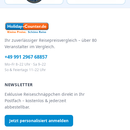
Ihr zuverlässiger Reisepreisvergleich – über 80
Veranstalter im Vergleich.
+49 991 2967 68857
Mo–Fr 8–22 Uhr · Sa 9–22
So & Feiertags 11–22 Uhr
NEWSLETTER
Exklusive Reiseschnäppchen direkt in Ihr
Postfach – kostenlos & jederzeit
abbestellbar.
Jetzt personalisiert anmelden