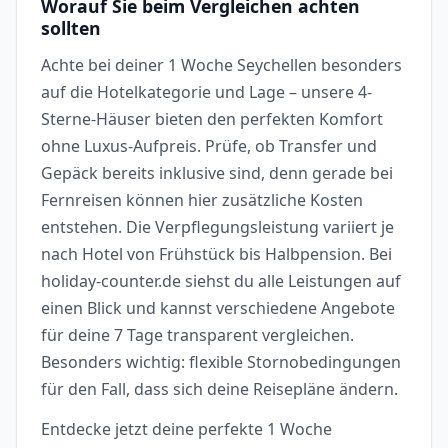
Worauf Sie beim Vergleichen achten
sollten
Achte bei deiner 1 Woche Seychellen besonders
auf die Hotelkategorie und Lage – unsere 4-
Sterne-Häuser bieten den perfekten Komfort
ohne Luxus-Aufpreis. Prüfe, ob Transfer und
Gepäck bereits inklusive sind, denn gerade bei
Fernreisen können hier zusätzliche Kosten
entstehen. Die Verpflegungsleistung variiert je
nach Hotel von Frühstück bis Halbpension. Bei
holiday-counter.de siehst du alle Leistungen auf
einen Blick und kannst verschiedene Angebote
für deine 7 Tage transparent vergleichen.
Besonders wichtig: flexible Stornobedingungen
für den Fall, dass sich deine Reisepläne ändern.
Entdecke jetzt deine perfekte 1 Woche