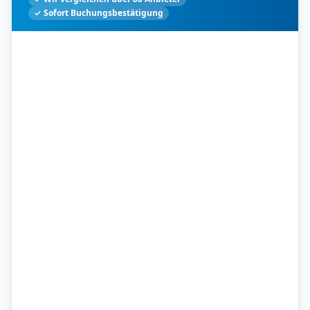
✓ Sofort Buchungsbestätigung