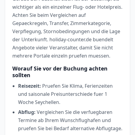
wichtiger als ein einzelner Flug- oder Hotelpreis.
Achten Sie beim Vergleichen auf
Gepaeckregeln, Transfer, Zimmerkategorie,
Verpflegung, Stornobedingungen und die Lage
der Unterkunft. holiday-counter.de buendelt
Angebote vieler Veranstalter, damit Sie nicht
mehrere Portale einzeln pruefen muessen.
Worauf Sie vor der Buchung achten
sollten
Reisezeit:
Pruefen Sie Klima, Ferienzeiten
und saisonale Preisunterschiede fuer 1
Woche Seychellen.
Abflug:
Vergleichen Sie die verfuegbaren
Termine ab Ihrem Wunschflughafen und
pruefen Sie bei Bedarf alternative Abflugtage.