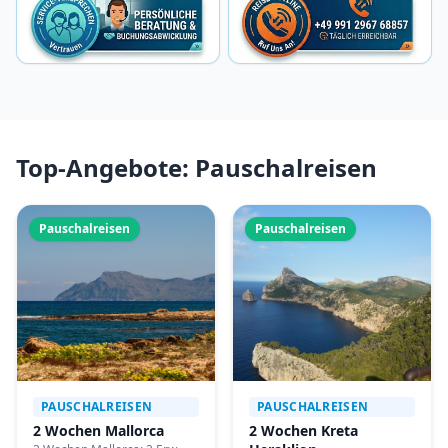
Top-Angebote: Pauschalreisen
Pauschalreisen
Pauschalreisen
PAUSCHALREISEN
PAUSCHALREISEN
2 Wochen Mallorca
2 Wochen Kreta