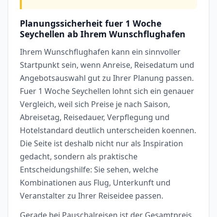
Planungssicherheit fuer 1 Woche
Seychellen ab Ihrem Wunschflughafen
Ihrem Wunschflughafen kann ein sinnvoller
Startpunkt sein, wenn Anreise, Reisedatum und
Angebotsauswahl gut zu Ihrer Planung passen.
Fuer 1 Woche Seychellen lohnt sich ein genauer
Vergleich, weil sich Preise je nach Saison,
Abreisetag, Reisedauer, Verpflegung und
Hotelstandard deutlich unterscheiden koennen.
Die Seite ist deshalb nicht nur als Inspiration
gedacht, sondern als praktische
Entscheidungshilfe: Sie sehen, welche
Kombinationen aus Flug, Unterkunft und
Veranstalter zu Ihrer Reiseidee passen.
Gerade bei Pauschalreisen ist der Gesamtpreis