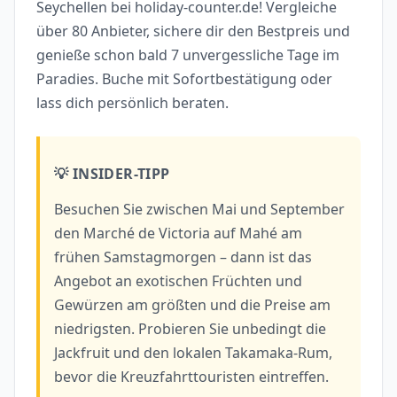
Seychellen bei holiday-counter.de! Vergleiche
über 80 Anbieter, sichere dir den Bestpreis und
genieße schon bald 7 unvergessliche Tage im
Paradies. Buche mit Sofortbestätigung oder
lass dich persönlich beraten.
💡 INSIDER-TIPP
Besuchen Sie zwischen Mai und September
den Marché de Victoria auf Mahé am
frühen Samstagmorgen – dann ist das
Angebot an exotischen Früchten und
Gewürzen am größten und die Preise am
niedrigsten. Probieren Sie unbedingt die
Jackfruit und den lokalen Takamaka-Rum,
bevor die Kreuzfahrttouristen eintreffen.