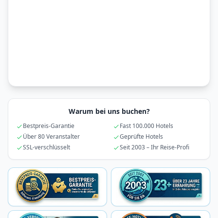
Warum bei uns buchen?
Bestpreis-Garantie
Fast 100.000 Hotels
Über 80 Veranstalter
Geprüfte Hotels
SSL-verschlüsselt
Seit 2003 – Ihr Reise-Profi