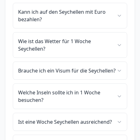
Kann ich auf den Seychellen mit Euro
bezahlen?
Wie ist das Wetter für 1 Woche
Seychellen?
Brauche ich ein Visum für die Seychellen?
Welche Inseln sollte ich in 1 Woche
besuchen?
Ist eine Woche Seychellen ausreichend?