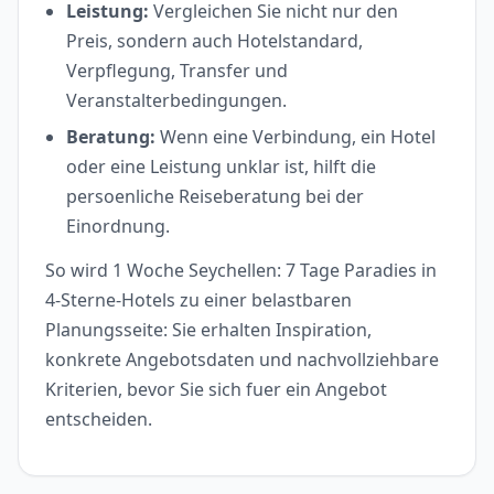
Leistung:
Vergleichen Sie nicht nur den
Preis, sondern auch Hotelstandard,
Verpflegung, Transfer und
Veranstalterbedingungen.
Beratung:
Wenn eine Verbindung, ein Hotel
oder eine Leistung unklar ist, hilft die
persoenliche Reiseberatung bei der
Einordnung.
So wird 1 Woche Seychellen: 7 Tage Paradies in
4-Sterne-Hotels zu einer belastbaren
Planungsseite: Sie erhalten Inspiration,
konkrete Angebotsdaten und nachvollziehbare
Kriterien, bevor Sie sich fuer ein Angebot
entscheiden.