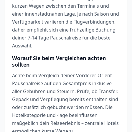
kurzen Wegen zwischen den Terminals und
einer innenstadtnahen Lage. Je nach Saison und
Verfügbarkeit variieren die Flugverbindungen,
daher empfiehlt sich eine frühzeitige Buchung
deiner 7-14 Tage Pauschalreise für die beste
Auswahl.
Worauf Sie beim Vergleichen achten
sollten
Achte beim Vergleich deiner Vorderer Orient
Pauschalreise auf den Gesamtpreis inklusive
aller Gebühren und Steuern. Prüfe, ob Transfer,
Gepäck und Verpflegung bereits enthalten sind
oder zusätzlich gebucht werden müssen. Die
Hotelkategorie und -lage beeinflussen
maßgeblich dein Reiseerlebnis – zentrale Hotels
ermöglichen kurze Wege zu