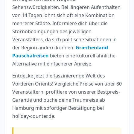
Sehenswürdigkeiten. Bei längeren Aufenthalten
von 14 Tagen lohnt sich oft eine Kombination
mehrerer Städte. Informiere dich über die
Stornobedingungen des jeweiligen
Veranstalters, da sich politische Situationen in
der Region ändern können.
Griechenland
Pauschalreisen
bieten eine kulturell ähnliche
Alternative mit einfacherer Anreise.
Entdecke jetzt die faszinierende Welt des
Vorderen Orients! Vergleiche Preise von über 80
Veranstaltern, profitiere von unserer Bestpreis-
Garantie und buche deine Traumreise ab
Hamburg mit sofortiger Bestätigung bei
holiday-counter.de.