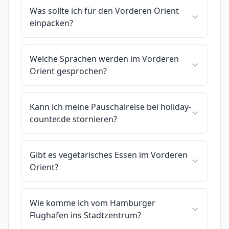
Was sollte ich für den Vorderen Orient
einpacken?
Welche Sprachen werden im Vorderen
Orient gesprochen?
Kann ich meine Pauschalreise bei holiday-
counter.de stornieren?
Gibt es vegetarisches Essen im Vorderen
Orient?
Wie komme ich vom Hamburger
Flughafen ins Stadtzentrum?