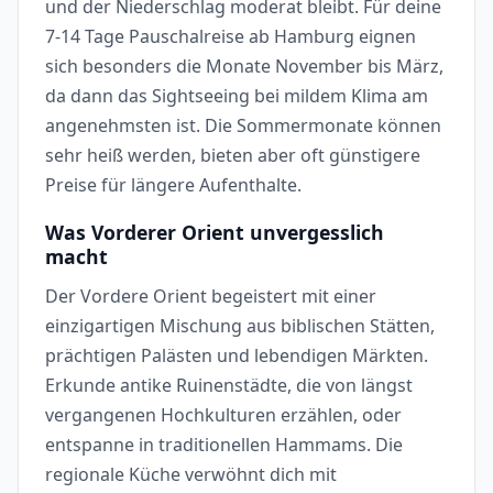
und der Niederschlag moderat bleibt. Für deine
7-14 Tage Pauschalreise ab Hamburg eignen
sich besonders die Monate November bis März,
da dann das Sightseeing bei mildem Klima am
angenehmsten ist. Die Sommermonate können
sehr heiß werden, bieten aber oft günstigere
Preise für längere Aufenthalte.
Was Vorderer Orient unvergesslich
macht
Der Vordere Orient begeistert mit einer
einzigartigen Mischung aus biblischen Stätten,
prächtigen Palästen und lebendigen Märkten.
Erkunde antike Ruinenstädte, die von längst
vergangenen Hochkulturen erzählen, oder
entspanne in traditionellen Hammams. Die
regionale Küche verwöhnt dich mit