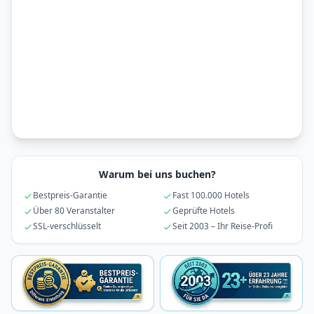
Warum bei uns buchen?
Bestpreis-Garantie
Fast 100.000 Hotels
Über 80 Veranstalter
Geprüfte Hotels
SSL-verschlüsselt
Seit 2003 – Ihr Reise-Profi