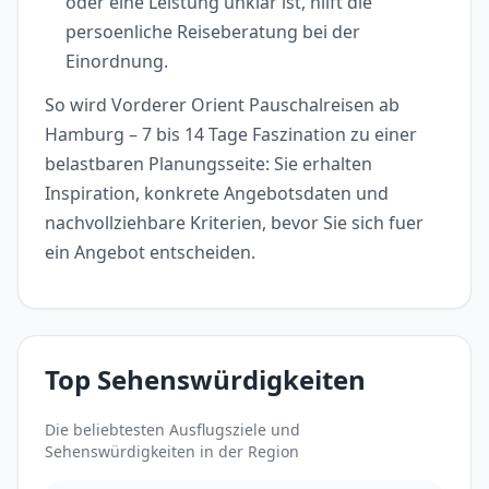
oder eine Leistung unklar ist, hilft die
persoenliche Reiseberatung bei der
Einordnung.
So wird Vorderer Orient Pauschalreisen ab
Hamburg – 7 bis 14 Tage Faszination zu einer
belastbaren Planungsseite: Sie erhalten
Inspiration, konkrete Angebotsdaten und
nachvollziehbare Kriterien, bevor Sie sich fuer
ein Angebot entscheiden.
Top Sehenswürdigkeiten
Die beliebtesten Ausflugsziele und
Sehenswürdigkeiten in der Region