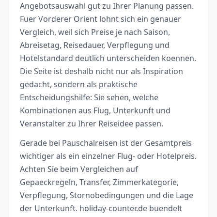
Angebotsauswahl gut zu Ihrer Planung passen.
Fuer Vorderer Orient lohnt sich ein genauer
Vergleich, weil sich Preise je nach Saison,
Abreisetag, Reisedauer, Verpflegung und
Hotelstandard deutlich unterscheiden koennen.
Die Seite ist deshalb nicht nur als Inspiration
gedacht, sondern als praktische
Entscheidungshilfe: Sie sehen, welche
Kombinationen aus Flug, Unterkunft und
Veranstalter zu Ihrer Reiseidee passen.
Gerade bei Pauschalreisen ist der Gesamtpreis
wichtiger als ein einzelner Flug- oder Hotelpreis.
Achten Sie beim Vergleichen auf
Gepaeckregeln, Transfer, Zimmerkategorie,
Verpflegung, Stornobedingungen und die Lage
der Unterkunft. holiday-counter.de buendelt