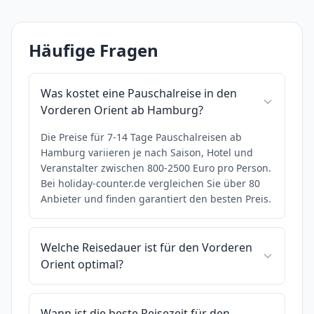
Häufige Fragen
Was kostet eine Pauschalreise in den
Vorderen Orient ab Hamburg?
Die Preise für 7-14 Tage Pauschalreisen ab
Hamburg variieren je nach Saison, Hotel und
Veranstalter zwischen 800-2500 Euro pro Person.
Bei holiday-counter.de vergleichen Sie über 80
Anbieter und finden garantiert den besten Preis.
Welche Reisedauer ist für den Vorderen
Orient optimal?
Wann ist die beste Reisezeit für den