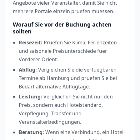
Angebote vieler Veranstalter, damit Sie nicht
mehrere Portale einzeln pruefen muessen.
Worauf Sie vor der Buchung achten
sollten
Reisezeit:
Pruefen Sie Klima, Ferienzeiten
und saisonale Preisunterschiede fuer
Vorderer Orient.
Abflug:
Vergleichen Sie die verfuegbaren
Termine ab Hamburg und pruefen Sie bei
Bedarf alternative Abflugtage.
Leistung:
Vergleichen Sie nicht nur den
Preis, sondern auch Hotelstandard,
Verpflegung, Transfer und
Veranstalterbedingungen.
Beratung:
Wenn eine Verbindung, ein Hotel