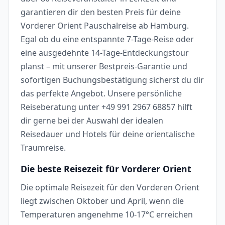
garantieren dir den besten Preis für deine
Vorderer Orient Pauschalreise ab Hamburg.
Egal ob du eine entspannte 7-Tage-Reise oder
eine ausgedehnte 14-Tage-Entdeckungstour
planst – mit unserer Bestpreis-Garantie und
sofortigen Buchungsbestätigung sicherst du dir
das perfekte Angebot. Unsere persönliche
Reiseberatung unter +49 991 2967 68857 hilft
dir gerne bei der Auswahl der idealen
Reisedauer und Hotels für deine orientalische
Traumreise.
Die beste Reisezeit für Vorderer Orient
Die optimale Reisezeit für den Vorderen Orient
liegt zwischen Oktober und April, wenn die
Temperaturen angenehme 10-17°C erreichen