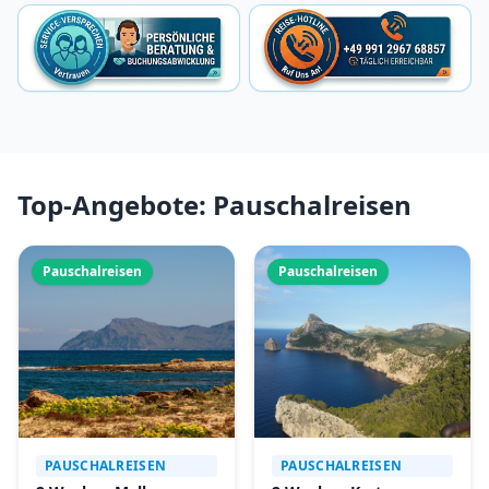
Top-Angebote: Pauschalreisen
Pauschalreisen
Pauschalreisen
PAUSCHALREISEN
PAUSCHALREISEN