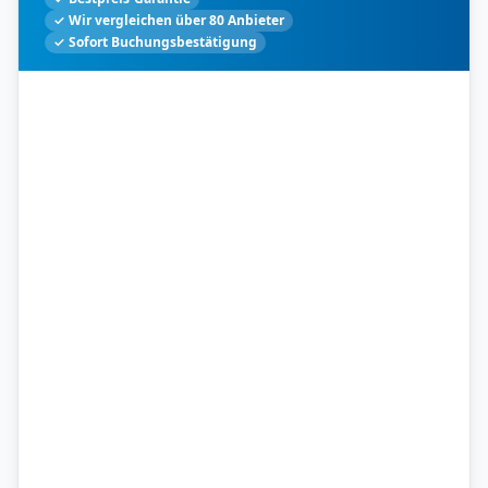
✓ Wir vergleichen über 80 Anbieter
✓ Sofort Buchungsbestätigung