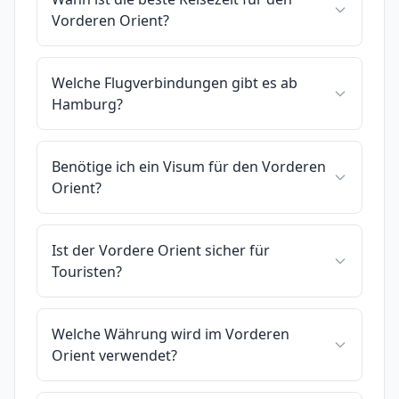
Vorderen Orient?
Welche Flugverbindungen gibt es ab
Hamburg?
Benötige ich ein Visum für den Vorderen
Orient?
Ist der Vordere Orient sicher für
Touristen?
Welche Währung wird im Vorderen
Orient verwendet?