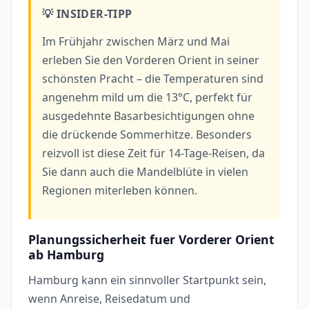
💡 INSIDER-TIPP
Im Frühjahr zwischen März und Mai
erleben Sie den Vorderen Orient in seiner
schönsten Pracht – die Temperaturen sind
angenehm mild um die 13°C, perfekt für
ausgedehnte Basarbesichtigungen ohne
die drückende Sommerhitze. Besonders
reizvoll ist diese Zeit für 14-Tage-Reisen, da
Sie dann auch die Mandelblüte in vielen
Regionen miterleben können.
Planungssicherheit fuer Vorderer Orient
ab Hamburg
Hamburg kann ein sinnvoller Startpunkt sein,
wenn Anreise, Reisedatum und