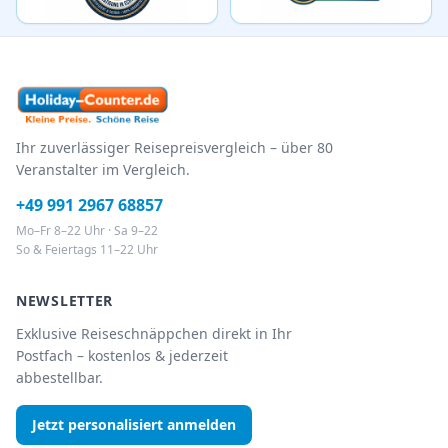
Ihr zuverlässiger Reisepreisvergleich – über 80
Veranstalter im Vergleich.
+49 991 2967 68857
Mo–Fr 8–22 Uhr · Sa 9–22
So & Feiertags 11–22 Uhr
NEWSLETTER
Exklusive Reiseschnäppchen direkt in Ihr
Postfach – kostenlos & jederzeit
abbestellbar.
Jetzt personalisiert anmelden