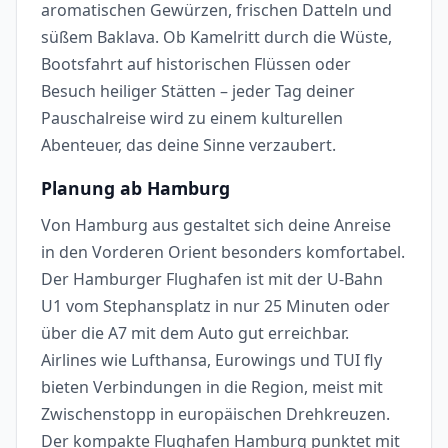
aromatischen Gewürzen, frischen Datteln und
süßem Baklava. Ob Kamelritt durch die Wüste,
Bootsfahrt auf historischen Flüssen oder
Besuch heiliger Stätten – jeder Tag deiner
Pauschalreise wird zu einem kulturellen
Abenteuer, das deine Sinne verzaubert.
Planung ab Hamburg
Von Hamburg aus gestaltet sich deine Anreise
in den Vorderen Orient besonders komfortabel.
Der Hamburger Flughafen ist mit der U-Bahn
U1 vom Stephansplatz in nur 25 Minuten oder
über die A7 mit dem Auto gut erreichbar.
Airlines wie Lufthansa, Eurowings und TUI fly
bieten Verbindungen in die Region, meist mit
Zwischenstopp in europäischen Drehkreuzen.
Der kompakte Flughafen Hamburg punktet mit