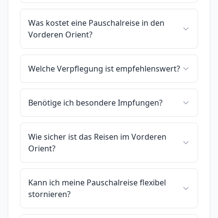
Was kostet eine Pauschalreise in den
Vorderen Orient?
Welche Verpflegung ist empfehlenswert?
Benötige ich besondere Impfungen?
Wie sicher ist das Reisen im Vorderen
Orient?
Kann ich meine Pauschalreise flexibel
stornieren?