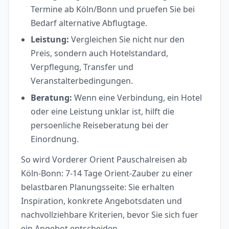
Termine ab Köln/Bonn und pruefen Sie bei
Bedarf alternative Abflugtage.
Leistung:
Vergleichen Sie nicht nur den
Preis, sondern auch Hotelstandard,
Verpflegung, Transfer und
Veranstalterbedingungen.
Beratung:
Wenn eine Verbindung, ein Hotel
oder eine Leistung unklar ist, hilft die
persoenliche Reiseberatung bei der
Einordnung.
So wird Vorderer Orient Pauschalreisen ab
Köln-Bonn: 7-14 Tage Orient-Zauber zu einer
belastbaren Planungsseite: Sie erhalten
Inspiration, konkrete Angebotsdaten und
nachvollziehbare Kriterien, bevor Sie sich fuer
ein Angebot entscheiden.