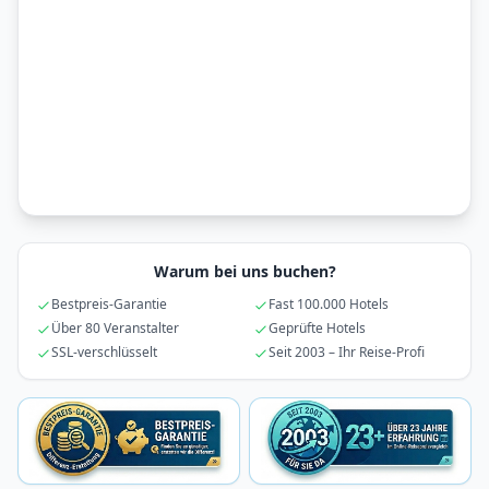
Warum bei uns buchen?
Bestpreis-Garantie
Fast 100.000 Hotels
Über 80 Veranstalter
Geprüfte Hotels
SSL-verschlüsselt
Seit 2003 – Ihr Reise-Profi