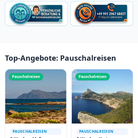
Top-Angebote: Pauschalreisen
Pauschalreisen
Pauschalreisen
PAUSCHALREISEN
PAUSCHALREISEN