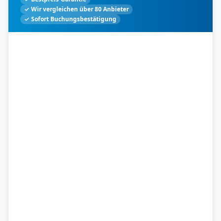
✓ Wir vergleichen über 80 Anbieter
✓ Sofort Buchungsbestätigung