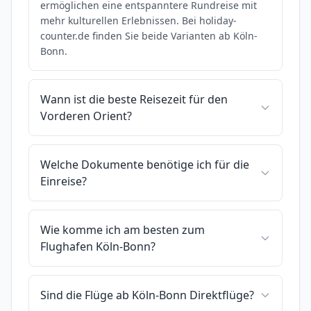
ermöglichen eine entspanntere Rundreise mit
mehr kulturellen Erlebnissen. Bei holiday-
counter.de finden Sie beide Varianten ab Köln-
Bonn.
Wann ist die beste Reisezeit für den
Vorderen Orient?
Welche Dokumente benötige ich für die
Einreise?
Wie komme ich am besten zum
Flughafen Köln-Bonn?
Sind die Flüge ab Köln-Bonn Direktflüge?