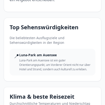
Top Sehenswürdigkeiten
Die beliebtesten Ausflugsziele und
Sehenswürdigkeiten in der Region
📍
Luna-Park am Auensee
Luna-Park am Auensee ist ein guter
Orientierungspunkt, um Vorderer Orient nicht nur über
Hotel und Strand, sondern auch kulturell zu erleben.
Klima & beste Reisezeit
Durchschnittliche Temperaturen und Niederschlag