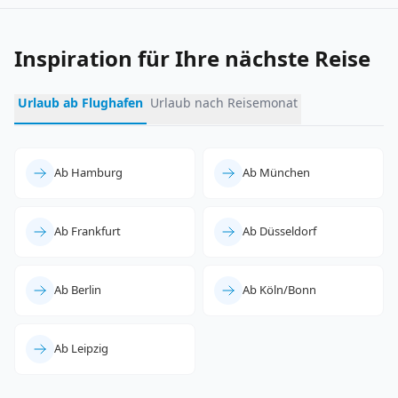
Inspiration für Ihre nächste Reise
Urlaub ab Flughafen
Urlaub nach Reisemonat
Ab Hamburg
Ab München
Ab Frankfurt
Ab Düsseldorf
Ab Berlin
Ab Köln/Bonn
Ab Leipzig