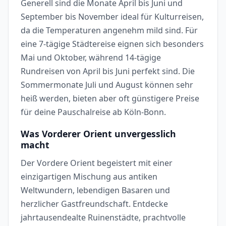
Generell sind die Monate April bis Juni und
September bis November ideal für Kulturreisen,
da die Temperaturen angenehm mild sind. Für
eine 7-tägige Städtereise eignen sich besonders
Mai und Oktober, während 14-tägige
Rundreisen von April bis Juni perfekt sind. Die
Sommermonate Juli und August können sehr
heiß werden, bieten aber oft günstigere Preise
für deine Pauschalreise ab Köln-Bonn.
Was Vorderer Orient unvergesslich
macht
Der Vordere Orient begeistert mit einer
einzigartigen Mischung aus antiken
Weltwundern, lebendigen Basaren und
herzlicher Gastfreundschaft. Entdecke
jahrtausendealte Ruinenstädte, prachtvolle