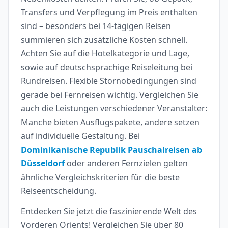
Transfers und Verpflegung im Preis enthalten
sind – besonders bei 14-tägigen Reisen
summieren sich zusätzliche Kosten schnell.
Achten Sie auf die Hotelkategorie und Lage,
sowie auf deutschsprachige Reiseleitung bei
Rundreisen. Flexible Stornobedingungen sind
gerade bei Fernreisen wichtig. Vergleichen Sie
auch die Leistungen verschiedener Veranstalter:
Manche bieten Ausflugspakete, andere setzen
auf individuelle Gestaltung. Bei
Dominikanische Republik Pauschalreisen ab
Düsseldorf
oder anderen Fernzielen gelten
ähnliche Vergleichskriterien für die beste
Reiseentscheidung.
Entdecken Sie jetzt die faszinierende Welt des
Vorderen Orients! Vergleichen Sie über 80