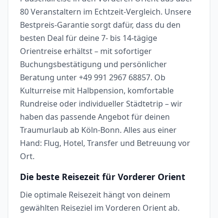
80 Veranstaltern im Echtzeit-Vergleich. Unsere
Bestpreis-Garantie sorgt dafür, dass du den
besten Deal für deine 7- bis 14-tägige
Orientreise erhältst – mit sofortiger
Buchungsbestätigung und persönlicher
Beratung unter +49 991 2967 68857. Ob
Kulturreise mit Halbpension, komfortable
Rundreise oder individueller Städtetrip – wir
haben das passende Angebot für deinen
Traumurlaub ab Köln-Bonn. Alles aus einer
Hand: Flug, Hotel, Transfer und Betreuung vor
Ort.
Die beste Reisezeit für Vorderer Orient
Die optimale Reisezeit hängt von deinem
gewählten Reiseziel im Vorderen Orient ab.