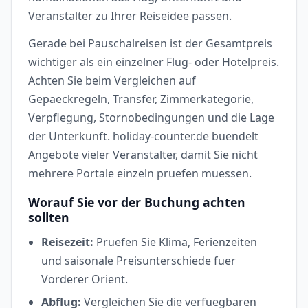
Veranstalter zu Ihrer Reiseidee passen.
Gerade bei Pauschalreisen ist der Gesamtpreis
wichtiger als ein einzelner Flug- oder Hotelpreis.
Achten Sie beim Vergleichen auf
Gepaeckregeln, Transfer, Zimmerkategorie,
Verpflegung, Stornobedingungen und die Lage
der Unterkunft. holiday-counter.de buendelt
Angebote vieler Veranstalter, damit Sie nicht
mehrere Portale einzeln pruefen muessen.
Worauf Sie vor der Buchung achten
sollten
Reisezeit:
Pruefen Sie Klima, Ferienzeiten
und saisonale Preisunterschiede fuer
Vorderer Orient.
Abflug:
Vergleichen Sie die verfuegbaren