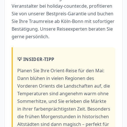
Veranstalter bei holiday-counter.de, profitieren
Sie von unserer Bestpreis-Garantie und buchen
Sie Ihre Traumreise ab Köln-Bonn mit sofortiger
Bestätigung. Unsere Reiseexperten beraten Sie
gerne persönlich.
💡 INSIDER-TIPP
Planen Sie Ihre Orient-Reise für den Mai:
Dann blühen in vielen Regionen des
Vorderen Orients die Landschaften auf, die
Temperaturen sind angenehm warm ohne
Sommerhitze, und Sie erleben die Märkte
in ihrer farbenprächtigsten Zeit. Besonders
die frühen Morgenstunden in historischen
Altstädten sind dann magisch – perfekt für