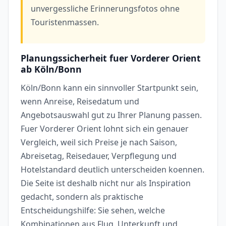
unvergessliche Erinnerungsfotos ohne
Touristenmassen.
Planungssicherheit fuer Vorderer Orient
ab Köln/Bonn
Köln/Bonn kann ein sinnvoller Startpunkt sein,
wenn Anreise, Reisedatum und
Angebotsauswahl gut zu Ihrer Planung passen.
Fuer Vorderer Orient lohnt sich ein genauer
Vergleich, weil sich Preise je nach Saison,
Abreisetag, Reisedauer, Verpflegung und
Hotelstandard deutlich unterscheiden koennen.
Die Seite ist deshalb nicht nur als Inspiration
gedacht, sondern als praktische
Entscheidungshilfe: Sie sehen, welche
Kombinationen aus Flug, Unterkunft und