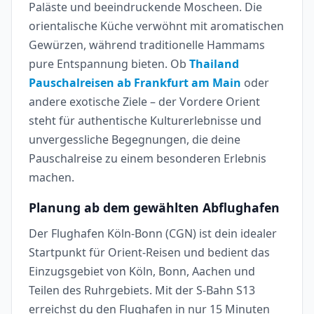
Paläste und beeindruckende Moscheen. Die
orientalische Küche verwöhnt mit aromatischen
Gewürzen, während traditionelle Hammams
pure Entspannung bieten. Ob
Thailand
Pauschalreisen ab Frankfurt am Main
oder
andere exotische Ziele – der Vordere Orient
steht für authentische Kulturerlebnisse und
unvergessliche Begegnungen, die deine
Pauschalreise zu einem besonderen Erlebnis
machen.
Planung ab dem gewählten Abflughafen
Der Flughafen Köln-Bonn (CGN) ist dein idealer
Startpunkt für Orient-Reisen und bedient das
Einzugsgebiet von Köln, Bonn, Aachen und
Teilen des Ruhrgebiets. Mit der S-Bahn S13
erreichst du den Flughafen in nur 15 Minuten