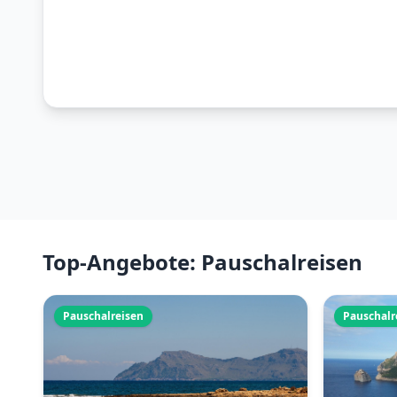
Top-Angebote: Pauschalreisen
Pauschalreisen
Pauschalr