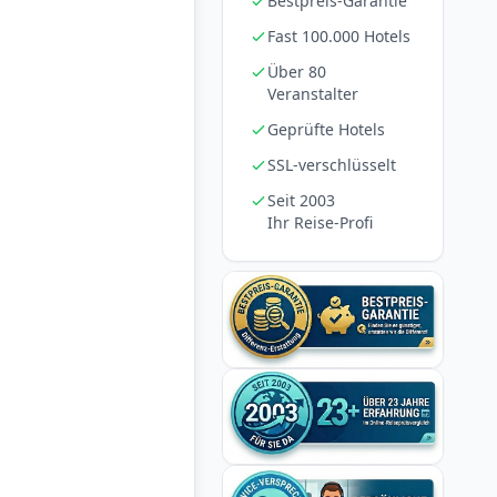
Bestpreis-Garantie
Fast 100.000 Hotels
Über 80
Veranstalter
Geprüfte Hotels
SSL-verschlüsselt
Seit 2003
Ihr Reise-Profi