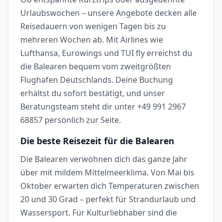
Urlaubswochen – unsere Angebote decken alle
Reisedauern von wenigen Tagen bis zu
mehreren Wochen ab. Mit Airlines wie
Lufthansa, Eurowings und TUI fly erreichst du
die Balearen bequem vom zweitgrößten
Flughafen Deutschlands. Deine Buchung
erhältst du sofort bestätigt, und unser
Beratungsteam steht dir unter +49 991 2967
68857 persönlich zur Seite.
Die beste Reisezeit für die Balearen
Die Balearen verwöhnen dich das ganze Jahr
über mit mildem Mittelmeerklima. Von Mai bis
Oktober erwarten dich Temperaturen zwischen
20 und 30 Grad – perfekt für Strandurlaub und
Wassersport. Für Kulturliebhaber sind die