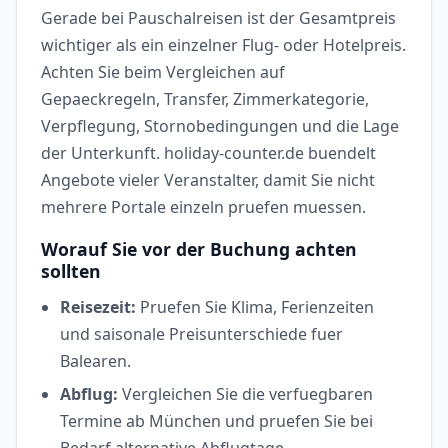
Gerade bei Pauschalreisen ist der Gesamtpreis
wichtiger als ein einzelner Flug- oder Hotelpreis.
Achten Sie beim Vergleichen auf
Gepaeckregeln, Transfer, Zimmerkategorie,
Verpflegung, Stornobedingungen und die Lage
der Unterkunft. holiday-counter.de buendelt
Angebote vieler Veranstalter, damit Sie nicht
mehrere Portale einzeln pruefen muessen.
Worauf Sie vor der Buchung achten
sollten
Reisezeit:
Pruefen Sie Klima, Ferienzeiten
und saisonale Preisunterschiede fuer
Balearen.
Abflug:
Vergleichen Sie die verfuegbaren
Termine ab München und pruefen Sie bei
Bedarf alternative Abflugtage.