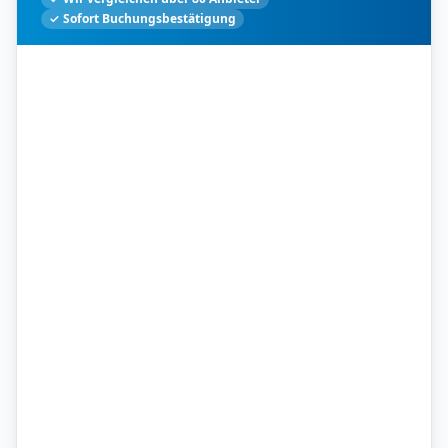
✓ Sofort Buchungsbestätigung