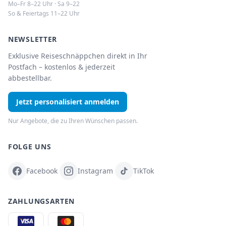
Mo–Fr 8–22 Uhr · Sa 9–22
So & Feiertags 11–22 Uhr
NEWSLETTER
Exklusive Reiseschnäppchen direkt in Ihr
Postfach – kostenlos & jederzeit
abbestellbar.
Jetzt personalisiert anmelden
Nur Angebote, die zu Ihren Wünschen passen.
FOLGE UNS
Facebook
Instagram
TikTok
ZAHLUNGSARTEN