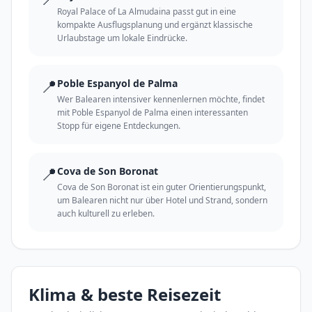
Royal Palace of La Almudaina passt gut in eine
kompakte Ausflugsplanung und ergänzt klassische
Urlaubstage um lokale Eindrücke.
📍
Poble Espanyol de Palma
Wer Balearen intensiver kennenlernen möchte, findet
mit Poble Espanyol de Palma einen interessanten
Stopp für eigene Entdeckungen.
📍
Cova de Son Boronat
Cova de Son Boronat ist ein guter Orientierungspunkt,
um Balearen nicht nur über Hotel und Strand, sondern
auch kulturell zu erleben.
Klima & beste Reisezeit