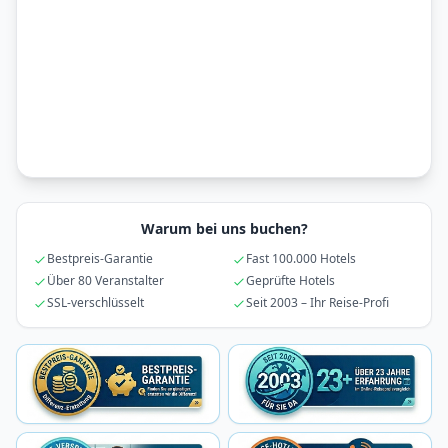
Warum bei uns buchen?
Bestpreis-Garantie
Fast 100.000 Hotels
Über 80 Veranstalter
Geprüfte Hotels
SSL-verschlüsselt
Seit 2003 – Ihr Reise-Profi