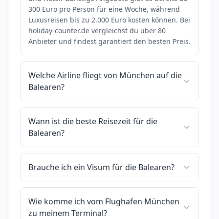
300 Euro pro Person für eine Woche, während
Luxusreisen bis zu 2.000 Euro kosten können. Bei
holiday-counter.de vergleichst du über 80
Anbieter und findest garantiert den besten Preis.
Welche Airline fliegt von München auf die
Balearen?
Wann ist die beste Reisezeit für die
Balearen?
Brauche ich ein Visum für die Balearen?
Wie komme ich vom Flughafen München
zu meinem Terminal?