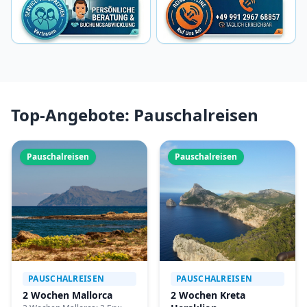
Top-Angebote: Pauschalreisen
Pauschalreisen
Pauschalreisen
PAUSCHALREISEN
PAUSCHALREISEN
2 Wochen Mallorca
2 Wochen Kreta