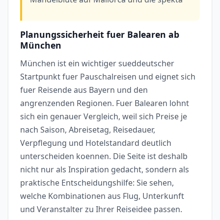
Planungssicherheit fuer Balearen ab
München
München ist ein wichtiger sueddeutscher
Startpunkt fuer Pauschalreisen und eignet sich
fuer Reisende aus Bayern und den
angrenzenden Regionen. Fuer Balearen lohnt
sich ein genauer Vergleich, weil sich Preise je
nach Saison, Abreisetag, Reisedauer,
Verpflegung und Hotelstandard deutlich
unterscheiden koennen. Die Seite ist deshalb
nicht nur als Inspiration gedacht, sondern als
praktische Entscheidungshilfe: Sie sehen,
welche Kombinationen aus Flug, Unterkunft
und Veranstalter zu Ihrer Reiseidee passen.