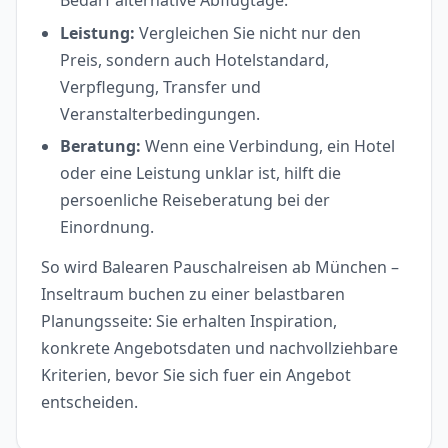
Leistung:
Vergleichen Sie nicht nur den
Preis, sondern auch Hotelstandard,
Verpflegung, Transfer und
Veranstalterbedingungen.
Beratung:
Wenn eine Verbindung, ein Hotel
oder eine Leistung unklar ist, hilft die
persoenliche Reiseberatung bei der
Einordnung.
So wird Balearen Pauschalreisen ab München –
Inseltraum buchen zu einer belastbaren
Planungsseite: Sie erhalten Inspiration,
konkrete Angebotsdaten und nachvollziehbare
Kriterien, bevor Sie sich fuer ein Angebot
entscheiden.