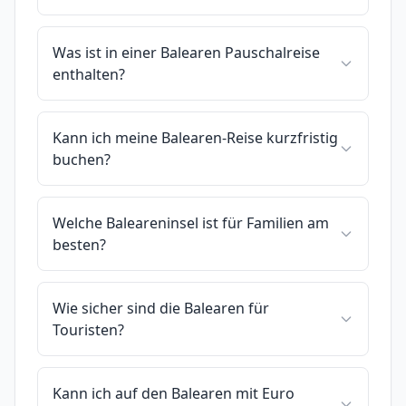
Was ist in einer Balearen Pauschalreise
enthalten?
Kann ich meine Balearen-Reise kurzfristig
buchen?
Welche Baleareninsel ist für Familien am
besten?
Wie sicher sind die Balearen für
Touristen?
Kann ich auf den Balearen mit Euro