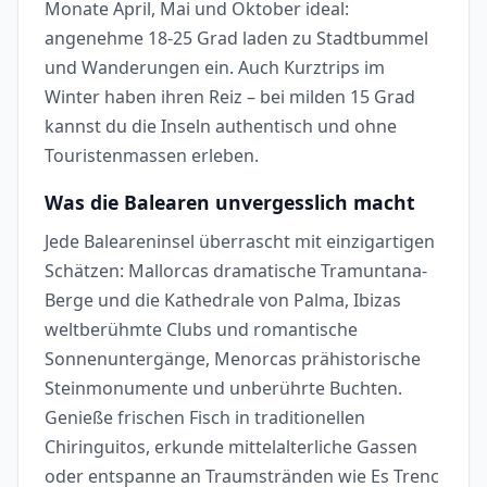
Monate April, Mai und Oktober ideal:
angenehme 18-25 Grad laden zu Stadtbummel
und Wanderungen ein. Auch Kurztrips im
Winter haben ihren Reiz – bei milden 15 Grad
kannst du die Inseln authentisch und ohne
Touristenmassen erleben.
Was die Balearen unvergesslich macht
Jede Baleareninsel überrascht mit einzigartigen
Schätzen: Mallorcas dramatische Tramuntana-
Berge und die Kathedrale von Palma, Ibizas
weltberühmte Clubs und romantische
Sonnenuntergänge, Menorcas prähistorische
Steinmonumente und unberührte Buchten.
Genieße frischen Fisch in traditionellen
Chiringuitos, erkunde mittelalterliche Gassen
oder entspanne an Traumstränden wie Es Trenc