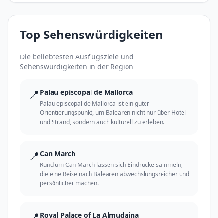
Top Sehenswürdigkeiten
Die beliebtesten Ausflugsziele und
Sehenswürdigkeiten in der Region
📍
Palau episcopal de Mallorca
Palau episcopal de Mallorca ist ein guter
Orientierungspunkt, um Balearen nicht nur über Hotel
und Strand, sondern auch kulturell zu erleben.
📍
Can March
Rund um Can March lassen sich Eindrücke sammeln,
die eine Reise nach Balearen abwechslungsreicher und
persönlicher machen.
📍
Royal Palace of La Almudaina