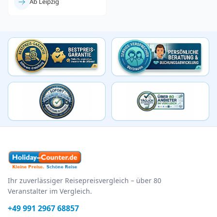
Ab Leipzig
Ihr zuverlässiger Reisepreisvergleich – über 80
Veranstalter im Vergleich.
+49 991 2967 68857