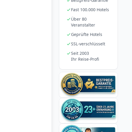
Bestpreis-Garantie
Fast 100.000 Hotels
Über 80
Veranstalter
Geprüfte Hotels
SSL-verschlüsselt
Seit 2003
Ihr Reise-Profi