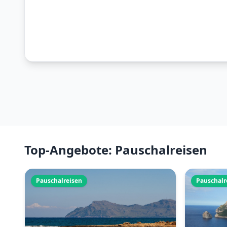
Top-Angebote: Pauschalreisen
Pauschalreisen
Pauschalr