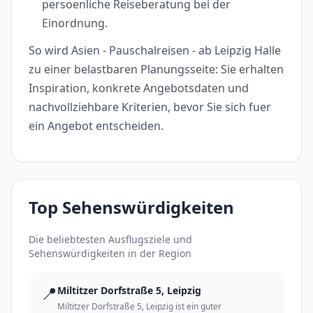
persoenliche Reiseberatung bei der
Einordnung.
So wird Asien - Pauschalreisen - ab Leipzig Halle
zu einer belastbaren Planungsseite: Sie erhalten
Inspiration, konkrete Angebotsdaten und
nachvollziehbare Kriterien, bevor Sie sich fuer
ein Angebot entscheiden.
Top Sehenswürdigkeiten
Die beliebtesten Ausflugsziele und
Sehenswürdigkeiten in der Region
📍
Miltitzer Dorfstraße 5, Leipzig
Miltitzer Dorfstraße 5, Leipzig ist ein guter