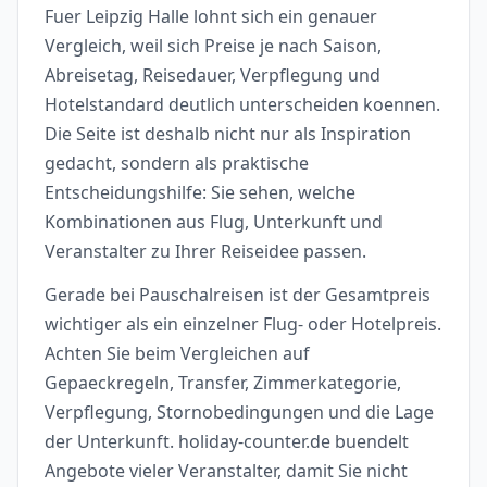
Fuer Leipzig Halle lohnt sich ein genauer
Vergleich, weil sich Preise je nach Saison,
Abreisetag, Reisedauer, Verpflegung und
Hotelstandard deutlich unterscheiden koennen.
Die Seite ist deshalb nicht nur als Inspiration
gedacht, sondern als praktische
Entscheidungshilfe: Sie sehen, welche
Kombinationen aus Flug, Unterkunft und
Veranstalter zu Ihrer Reiseidee passen.
Gerade bei Pauschalreisen ist der Gesamtpreis
wichtiger als ein einzelner Flug- oder Hotelpreis.
Achten Sie beim Vergleichen auf
Gepaeckregeln, Transfer, Zimmerkategorie,
Verpflegung, Stornobedingungen und die Lage
der Unterkunft. holiday-counter.de buendelt
Angebote vieler Veranstalter, damit Sie nicht