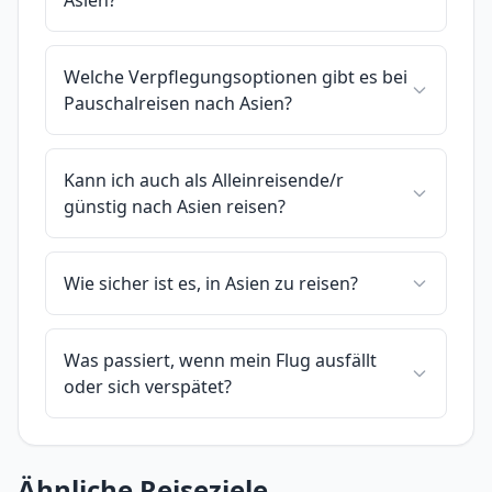
Asien?
Welche Verpflegungsoptionen gibt es bei
Pauschalreisen nach Asien?
Kann ich auch als Alleinreisende/r
günstig nach Asien reisen?
Wie sicher ist es, in Asien zu reisen?
Was passiert, wenn mein Flug ausfällt
oder sich verspätet?
Ähnliche Reiseziele