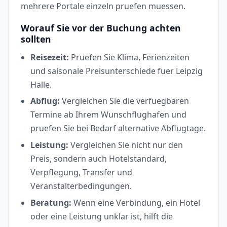
mehrere Portale einzeln pruefen muessen.
Worauf Sie vor der Buchung achten
sollten
Reisezeit:
Pruefen Sie Klima, Ferienzeiten
und saisonale Preisunterschiede fuer Leipzig
Halle.
Abflug:
Vergleichen Sie die verfuegbaren
Termine ab Ihrem Wunschflughafen und
pruefen Sie bei Bedarf alternative Abflugtage.
Leistung:
Vergleichen Sie nicht nur den
Preis, sondern auch Hotelstandard,
Verpflegung, Transfer und
Veranstalterbedingungen.
Beratung:
Wenn eine Verbindung, ein Hotel
oder eine Leistung unklar ist, hilft die