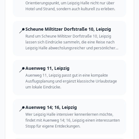
Orientierungspunkt, um Leipzig Halle nicht nur über
Hotel und Strand, sondern auch kulturell zu erleben.
📍
Scheune Miltitzer Dorfstraße 10, Leipzig
Rund um Scheune Miltitzer Dorfstraße 10, Leipzig
lassen sich Eindrücke sammeln, die eine Reise nach
Leipzig Halle abwechslungsreicher und persönlicher
machen.
📍
Auenweg 11, Leipzig
Auenweg 11, Leipzig passt gut in eine kompakte
Ausflugsplanung und ergänzt klassische Urlaubstage
um lokale Eindrücke.
📍
Auenweg 14; 16, Leipzig
Wer Leipzig Halle intensiver kennenlernen möchte,
findet mit Auenweg 14; 16, Leipzig einen interessanten
Stopp für eigene Entdeckungen.