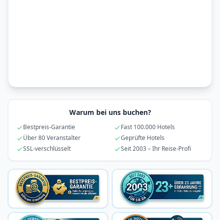
Warum bei uns buchen?
Bestpreis-Garantie
Fast 100.000 Hotels
Über 80 Veranstalter
Geprüfte Hotels
SSL-verschlüsselt
Seit 2003 – Ihr Reise-Profi