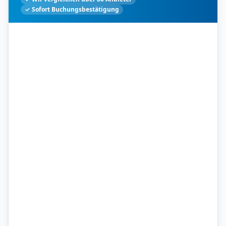
✓ Sofort Buchungsbestätigung