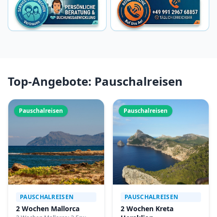
Top-Angebote: Pauschalreisen
Pauschalreisen
Pauschalreisen
PAUSCHALREISEN
PAUSCHALREISEN
2 Wochen Mallorca
2 Wochen Kreta