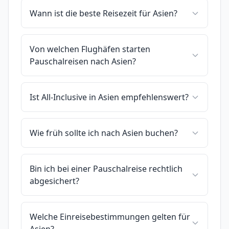
Wann ist die beste Reisezeit für Asien?
Von welchen Flughäfen starten
Pauschalreisen nach Asien?
Ist All-Inclusive in Asien empfehlenswert?
Wie früh sollte ich nach Asien buchen?
Bin ich bei einer Pauschalreise rechtlich
abgesichert?
Welche Einreisebestimmungen gelten für