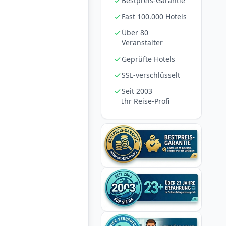
Bestpreis-Garantie
Fast 100.000 Hotels
Über 80
Veranstalter
Geprüfte Hotels
SSL-verschlüsselt
Seit 2003
Ihr Reise-Profi