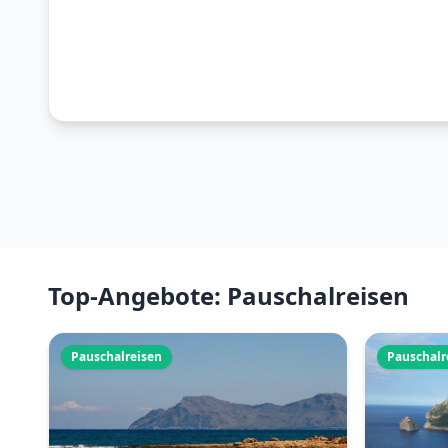
Top-Angebote: Pauschalreisen
Pauschalreisen
Pauschalr