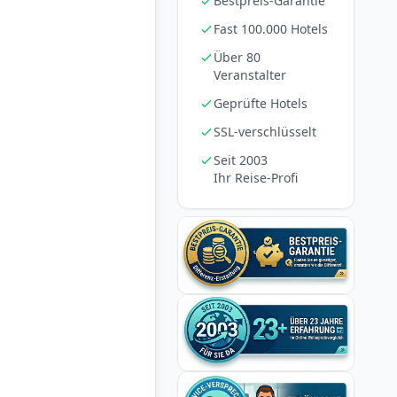
Bestpreis-Garantie
Fast 100.000 Hotels
Über 80
Veranstalter
Geprüfte Hotels
SSL-verschlüsselt
Seit 2003
Ihr Reise-Profi