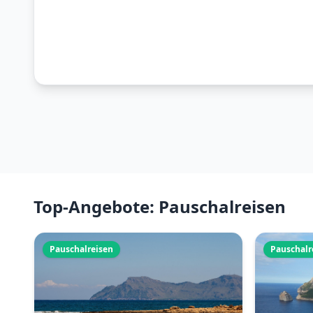
Top-Angebote: Pauschalreisen
Pauschalreisen
Pauschalr