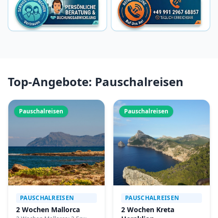
Top-Angebote: Pauschalreisen
Pauschalreisen
Pauschalreisen
PAUSCHALREISEN
PAUSCHALREISEN
2 Wochen Mallorca
2 Wochen Kreta