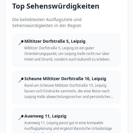
Top Sehenswürdigkeiten
Die beliebtesten Ausflugsziele und
Sehenswürdigkeiten in der Region
📍
Miltitzer Dorfstraße 5, Leipzig
Miltitzer Dorfstraße 5, Leipzig ist ein guter
Orientierungspunkt, um Leipzig Halle nicht nur über
Hotel und Strand, sondern auch kulturell zu erleben.
📍
Scheune Miltitzer Dorfstraße 10, Leipzig
Rund um Scheune Miltitzer Dorfstraße 10, Leipzig
lassen sich Eindrücke sammeln, die eine Reise nach
Leipzig Halle abwechslungsreicher und persönlicher
machen.
📍
Auenweg 11, Leipzig
Auenweg 11, Leipzig passt gut in eine kompakte
Ausflugsplanung und ergänzt klassische Urlaubstage