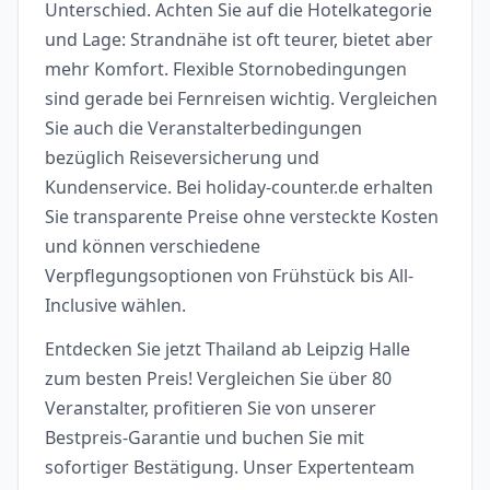
Unterschied. Achten Sie auf die Hotelkategorie
und Lage: Strandnähe ist oft teurer, bietet aber
mehr Komfort. Flexible Stornobedingungen
sind gerade bei Fernreisen wichtig. Vergleichen
Sie auch die Veranstalterbedingungen
bezüglich Reiseversicherung und
Kundenservice. Bei holiday-counter.de erhalten
Sie transparente Preise ohne versteckte Kosten
und können verschiedene
Verpflegungsoptionen von Frühstück bis All-
Inclusive wählen.
Entdecken Sie jetzt Thailand ab Leipzig Halle
zum besten Preis! Vergleichen Sie über 80
Veranstalter, profitieren Sie von unserer
Bestpreis-Garantie und buchen Sie mit
sofortiger Bestätigung. Unser Expertenteam