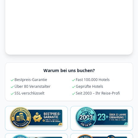
Warum bei uns buchen?
Bestpreis-Garantie
Fast 100.000 Hotels
Über 80 Veranstalter
Geprüfte Hotels
SSL-verschlüsselt
Seit 2003 – Ihr Reise-Profi