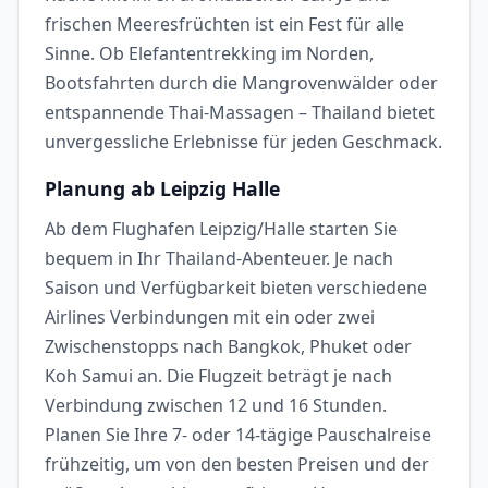
frischen Meeresfrüchten ist ein Fest für alle
Sinne. Ob Elefantentrekking im Norden,
Bootsfahrten durch die Mangrovenwälder oder
entspannende Thai-Massagen – Thailand bietet
unvergessliche Erlebnisse für jeden Geschmack.
Planung ab Leipzig Halle
Ab dem Flughafen Leipzig/Halle starten Sie
bequem in Ihr Thailand-Abenteuer. Je nach
Saison und Verfügbarkeit bieten verschiedene
Airlines Verbindungen mit ein oder zwei
Zwischenstopps nach Bangkok, Phuket oder
Koh Samui an. Die Flugzeit beträgt je nach
Verbindung zwischen 12 und 16 Stunden.
Planen Sie Ihre 7- oder 14-tägige Pauschalreise
frühzeitig, um von den besten Preisen und der