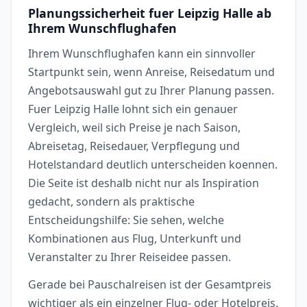
Planungssicherheit fuer Leipzig Halle ab
Ihrem Wunschflughafen
Ihrem Wunschflughafen kann ein sinnvoller
Startpunkt sein, wenn Anreise, Reisedatum und
Angebotsauswahl gut zu Ihrer Planung passen.
Fuer Leipzig Halle lohnt sich ein genauer
Vergleich, weil sich Preise je nach Saison,
Abreisetag, Reisedauer, Verpflegung und
Hotelstandard deutlich unterscheiden koennen.
Die Seite ist deshalb nicht nur als Inspiration
gedacht, sondern als praktische
Entscheidungshilfe: Sie sehen, welche
Kombinationen aus Flug, Unterkunft und
Veranstalter zu Ihrer Reiseidee passen.
Gerade bei Pauschalreisen ist der Gesamtpreis
wichtiger als ein einzelner Flug- oder Hotelpreis.