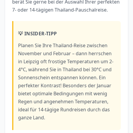
berät Sie gerne bei der Auswahl Ihrer perfekten
7- oder 14-tägigen Thailand-Pauschalreise.
💡 INSIDER-TIPP
Planen Sie Ihre Thailand-Reise zwischen
November und Februar – dann herrschen
in Leipzig oft frostige Temperaturen um 2-
4°C, während Sie in Thailand bei 30°C und
Sonnenschein entspannen können. Ein
perfekter Kontrast! Besonders der Januar
bietet optimale Bedingungen mit wenig
Regen und angenehmen Temperaturen,
ideal für 14-tägige Rundreisen durch das
ganze Land.