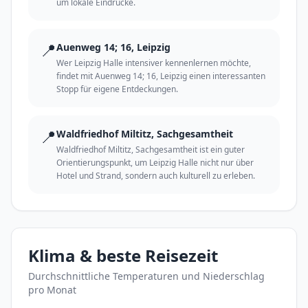
um lokale Eindrücke.
📍
Auenweg 14; 16, Leipzig
Wer Leipzig Halle intensiver kennenlernen möchte,
findet mit Auenweg 14; 16, Leipzig einen interessanten
Stopp für eigene Entdeckungen.
📍
Waldfriedhof Miltitz, Sachgesamtheit
Waldfriedhof Miltitz, Sachgesamtheit ist ein guter
Orientierungspunkt, um Leipzig Halle nicht nur über
Hotel und Strand, sondern auch kulturell zu erleben.
Klima & beste Reisezeit
Durchschnittliche Temperaturen und Niederschlag
pro Monat