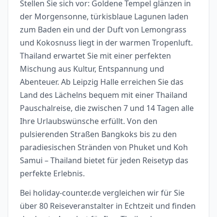
Stellen Sie sich vor: Goldene Tempel glänzen in
der Morgensonne, türkisblaue Lagunen laden
zum Baden ein und der Duft von Lemongrass
und Kokosnuss liegt in der warmen Tropenluft.
Thailand erwartet Sie mit einer perfekten
Mischung aus Kultur, Entspannung und
Abenteuer. Ab Leipzig Halle erreichen Sie das
Land des Lächelns bequem mit einer Thailand
Pauschalreise, die zwischen 7 und 14 Tagen alle
Ihre Urlaubswünsche erfüllt. Von den
pulsierenden Straßen Bangkoks bis zu den
paradiesischen Stränden von Phuket und Koh
Samui – Thailand bietet für jeden Reisetyp das
perfekte Erlebnis.
Bei holiday-counter.de vergleichen wir für Sie
über 80 Reiseveranstalter in Echtzeit und finden