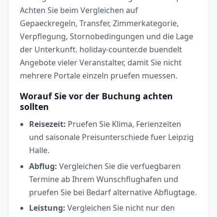
Achten Sie beim Vergleichen auf
Gepaeckregeln, Transfer, Zimmerkategorie,
Verpflegung, Stornobedingungen und die Lage
der Unterkunft. holiday-counter.de buendelt
Angebote vieler Veranstalter, damit Sie nicht
mehrere Portale einzeln pruefen muessen.
Worauf Sie vor der Buchung achten
sollten
Reisezeit:
Pruefen Sie Klima, Ferienzeiten
und saisonale Preisunterschiede fuer Leipzig
Halle.
Abflug:
Vergleichen Sie die verfuegbaren
Termine ab Ihrem Wunschflughafen und
pruefen Sie bei Bedarf alternative Abflugtage.
Leistung:
Vergleichen Sie nicht nur den