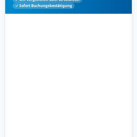
✓ Sofort Buchungsbestätigung