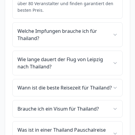
über 80 Veranstalter und finden garantiert den
besten Preis.
Welche Impfungen brauche ich für
Thailand?
Wie lange dauert der Flug von Leipzig
nach Thailand?
Wann ist die beste Reisezeit für Thailand?
Brauche ich ein Visum für Thailand?
Was ist in einer Thailand Pauschalreise