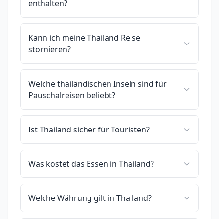
enthalten?
Kann ich meine Thailand Reise
stornieren?
Welche thailändischen Inseln sind für
Pauschalreisen beliebt?
Ist Thailand sicher für Touristen?
Was kostet das Essen in Thailand?
Welche Währung gilt in Thailand?