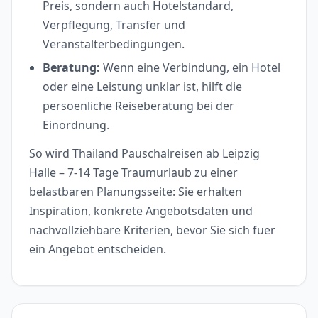
Preis, sondern auch Hotelstandard,
Verpflegung, Transfer und
Veranstalterbedingungen.
Beratung:
Wenn eine Verbindung, ein Hotel
oder eine Leistung unklar ist, hilft die
persoenliche Reiseberatung bei der
Einordnung.
So wird Thailand Pauschalreisen ab Leipzig
Halle – 7-14 Tage Traumurlaub zu einer
belastbaren Planungsseite: Sie erhalten
Inspiration, konkrete Angebotsdaten und
nachvollziehbare Kriterien, bevor Sie sich fuer
ein Angebot entscheiden.