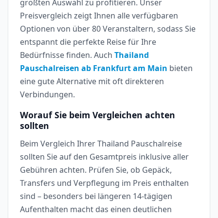
größten Auswahl zu profitieren. Unser
Preisvergleich zeigt Ihnen alle verfügbaren
Optionen von über 80 Veranstaltern, sodass Sie
entspannt die perfekte Reise für Ihre
Bedürfnisse finden. Auch
Thailand
Pauschalreisen ab Frankfurt am Main
bieten
eine gute Alternative mit oft direkteren
Verbindungen.
Worauf Sie beim Vergleichen achten
sollten
Beim Vergleich Ihrer Thailand Pauschalreise
sollten Sie auf den Gesamtpreis inklusive aller
Gebühren achten. Prüfen Sie, ob Gepäck,
Transfers und Verpflegung im Preis enthalten
sind – besonders bei längeren 14-tägigen
Aufenthalten macht das einen deutlichen