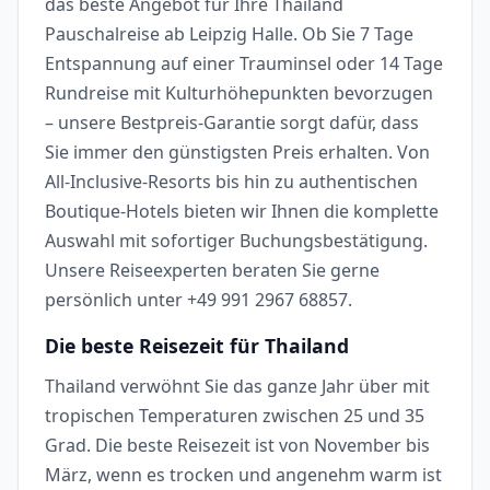
das beste Angebot für Ihre Thailand
Pauschalreise ab Leipzig Halle. Ob Sie 7 Tage
Entspannung auf einer Trauminsel oder 14 Tage
Rundreise mit Kulturhöhepunkten bevorzugen
– unsere Bestpreis-Garantie sorgt dafür, dass
Sie immer den günstigsten Preis erhalten. Von
All-Inclusive-Resorts bis hin zu authentischen
Boutique-Hotels bieten wir Ihnen die komplette
Auswahl mit sofortiger Buchungsbestätigung.
Unsere Reiseexperten beraten Sie gerne
persönlich unter +49 991 2967 68857.
Die beste Reisezeit für Thailand
Thailand verwöhnt Sie das ganze Jahr über mit
tropischen Temperaturen zwischen 25 und 35
Grad. Die beste Reisezeit ist von November bis
März, wenn es trocken und angenehm warm ist