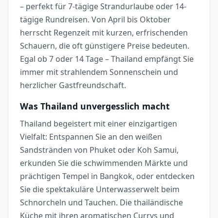
– perfekt für 7-tägige Strandurlaube oder 14-
tägige Rundreisen. Von April bis Oktober
herrscht Regenzeit mit kurzen, erfrischenden
Schauern, die oft günstigere Preise bedeuten.
Egal ob 7 oder 14 Tage – Thailand empfängt Sie
immer mit strahlendem Sonnenschein und
herzlicher Gastfreundschaft.
Was Thailand unvergesslich macht
Thailand begeistert mit einer einzigartigen
Vielfalt: Entspannen Sie an den weißen
Sandstränden von Phuket oder Koh Samui,
erkunden Sie die schwimmenden Märkte und
prächtigen Tempel in Bangkok, oder entdecken
Sie die spektakuläre Unterwasserwelt beim
Schnorcheln und Tauchen. Die thailändische
Küche mit ihren aromatischen Currys und