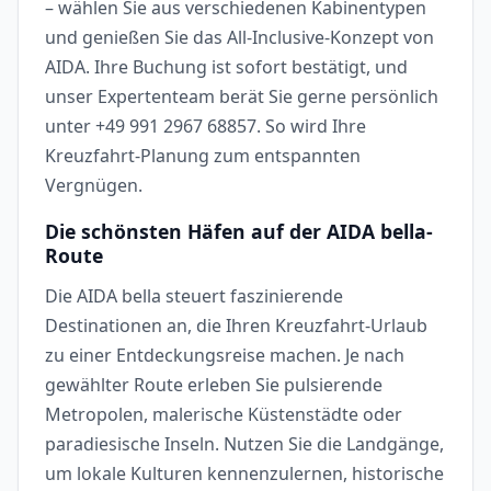
– wählen Sie aus verschiedenen Kabinentypen
und genießen Sie das All-Inclusive-Konzept von
AIDA. Ihre Buchung ist sofort bestätigt, und
unser Expertenteam berät Sie gerne persönlich
unter +49 991 2967 68857. So wird Ihre
Kreuzfahrt-Planung zum entspannten
Vergnügen.
Die schönsten Häfen auf der AIDA bella-
Route
Die AIDA bella steuert faszinierende
Destinationen an, die Ihren Kreuzfahrt-Urlaub
zu einer Entdeckungsreise machen. Je nach
gewählter Route erleben Sie pulsierende
Metropolen, malerische Küstenstädte oder
paradiesische Inseln. Nutzen Sie die Landgänge,
um lokale Kulturen kennenzulernen, historische