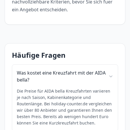
nachvollziehbare Kriterien, bevor Sie sich fuer
ein Angebot entscheiden.
Häufige Fragen
Was kostet eine Kreuzfahrt mit der AIDA
bella?
Die Preise für AIDA bella Kreuzfahrten variieren
je nach Saison, Kabinenkategorie und
Routenlänge. Bei holiday-counter.de vergleichen
wir über 80 Anbieter und garantieren Ihnen den
besten Preis. Bereits ab wenigen hundert Euro
können Sie eine Kurzkreuzfahrt buchen.