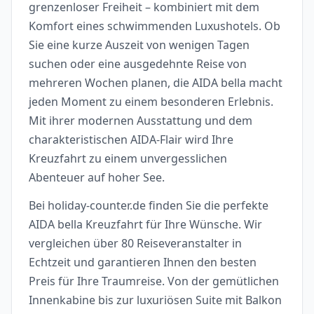
grenzenloser Freiheit – kombiniert mit dem
Komfort eines schwimmenden Luxushotels. Ob
Sie eine kurze Auszeit von wenigen Tagen
suchen oder eine ausgedehnte Reise von
mehreren Wochen planen, die AIDA bella macht
jeden Moment zu einem besonderen Erlebnis.
Mit ihrer modernen Ausstattung und dem
charakteristischen AIDA-Flair wird Ihre
Kreuzfahrt zu einem unvergesslichen
Abenteuer auf hoher See.
Bei holiday-counter.de finden Sie die perfekte
AIDA bella Kreuzfahrt für Ihre Wünsche. Wir
vergleichen über 80 Reiseveranstalter in
Echtzeit und garantieren Ihnen den besten
Preis für Ihre Traumreise. Von der gemütlichen
Innenkabine bis zur luxuriösen Suite mit Balkon