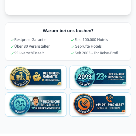
Warum bei uns buchen?
Bestpreis-Garantie
Fast 100.000 Hotels
Über 80 Veranstalter
Geprüfte Hotels
SSL-verschlüsselt
Seit 2003 – Ihr Reise-Profi