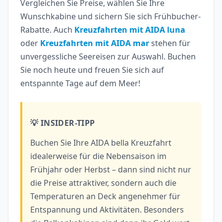
Vergleichen Sie Preise, wählen Sie Ihre
Wunschkabine und sichern Sie sich Frühbucher-
Rabatte. Auch
Kreuzfahrten mit AIDA luna
oder
Kreuzfahrten mit AIDA mar
stehen für
unvergessliche Seereisen zur Auswahl. Buchen
Sie noch heute und freuen Sie sich auf
entspannte Tage auf dem Meer!
💡 INSIDER-TIPP
Buchen Sie Ihre AIDA bella Kreuzfahrt
idealerweise für die Nebensaison im
Frühjahr oder Herbst – dann sind nicht nur
die Preise attraktiver, sondern auch die
Temperaturen an Deck angenehmer für
Entspannung und Aktivitäten. Besonders