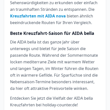
Sehenswürdigkeiten zu erkunden oder einfach
an traumhaften Stränden zu entspannen. Die
Kreuzfahrten mit AIDA nova
bieten ähnlich
beeindruckende Routen für Ihren Vergleich.
Beste Kreuzfahrt-Saison für AIDA bella
Die AIDA bella ist das ganze Jahr über
unterwegs und bietet für jede Saison die
passende Route. Während der Sommermonate
locken mediterrane Ziele mit warmem Wetter
und langen Tagen, im Winter führen die Routen
oft in wärmere Gefilde. Für Sparfüchse sind die
Nebensaison-Termine besonders interessant,
da hier oft attraktive Preisvorteile winken.
Entdecken Sie jetzt die Vielfalt der AIDA bella
Kreuzfahrten bei holiday-counter.de!