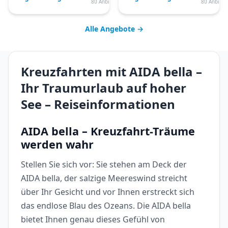
80 Anbieter
80 Anbiete
Alle Angebote →
Kreuzfahrten mit AIDA bella –
Ihr Traumurlaub auf hoher
See – Reiseinformationen
AIDA bella – Kreuzfahrt-Träume
werden wahr
Stellen Sie sich vor: Sie stehen am Deck der
AIDA bella, der salzige Meereswind streicht
über Ihr Gesicht und vor Ihnen erstreckt sich
das endlose Blau des Ozeans. Die AIDA bella
bietet Ihnen genau dieses Gefühl von