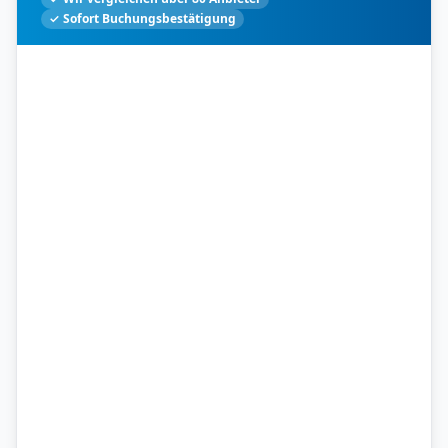
✓ Sofort Buchungsbestätigung