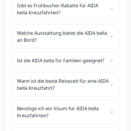
Gibt es Frühbucher-Rabatte für AIDA
bella Kreuzfahrten?
Welche Ausstattung bietet die AIDA bella
an Bord?
Ist die AIDA bella für Familien geeignet?
Wann ist die beste Reisezeit für eine AIDA
bella Kreuzfahrt?
Benötige ich ein Visum für AIDA bella
Kreuzfahrten?