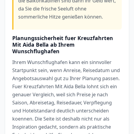
die Balkonkabinen sind dann ihr Geld wert,
da Sie die frische Seeluft ohne
sommerliche Hitze genießen können.
Planungssicherheit fuer Kreuzfahrten
Mit Aida Bella ab Ihrem
Wunschflughafen
Ihrem Wunschflughafen kann ein sinnvoller
Startpunkt sein, wenn Anreise, Reisedatum und
Angebotsauswahl gut zu Ihrer Planung passen.
Fuer Kreuzfahrten Mit Aida Bella lohnt sich ein
genauer Vergleich, weil sich Preise je nach
Saison, Abreisetag, Reisedauer, Verpflegung
und Hotelstandard deutlich unterscheiden
koennen. Die Seite ist deshalb nicht nur als
Inspiration gedacht, sondern als praktische