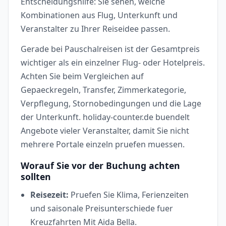
Entscheidungshilfe: Sie sehen, welche
Kombinationen aus Flug, Unterkunft und
Veranstalter zu Ihrer Reiseidee passen.
Gerade bei Pauschalreisen ist der Gesamtpreis
wichtiger als ein einzelner Flug- oder Hotelpreis.
Achten Sie beim Vergleichen auf
Gepaeckregeln, Transfer, Zimmerkategorie,
Verpflegung, Stornobedingungen und die Lage
der Unterkunft. holiday-counter.de buendelt
Angebote vieler Veranstalter, damit Sie nicht
mehrere Portale einzeln pruefen muessen.
Worauf Sie vor der Buchung achten
sollten
Reisezeit:
Pruefen Sie Klima, Ferienzeiten
und saisonale Preisunterschiede fuer
Kreuzfahrten Mit Aida Bella.