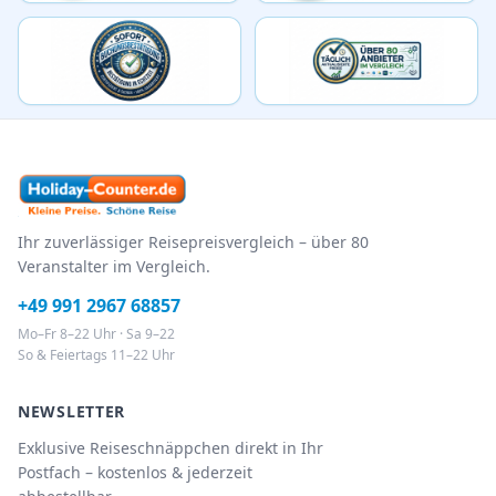
Ihr zuverlässiger Reisepreisvergleich – über 80
Veranstalter im Vergleich.
+49 991 2967 68857
Mo–Fr 8–22 Uhr · Sa 9–22
So & Feiertags 11–22 Uhr
NEWSLETTER
Exklusive Reiseschnäppchen direkt in Ihr
Postfach – kostenlos & jederzeit