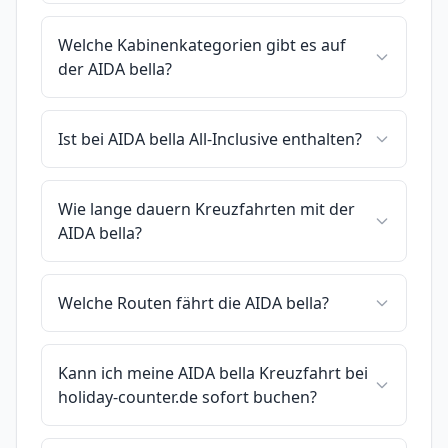
Welche Kabinenkategorien gibt es auf
der AIDA bella?
Ist bei AIDA bella All-Inclusive enthalten?
Wie lange dauern Kreuzfahrten mit der
AIDA bella?
Welche Routen fährt die AIDA bella?
Kann ich meine AIDA bella Kreuzfahrt bei
holiday-counter.de sofort buchen?