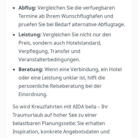
Abflug:
Vergleichen Sie die verfuegbaren
Termine ab Ihrem Wunschflughafen und
pruefen Sie bei Bedarf alternative Abflugtage.
Leistung:
Vergleichen Sie nicht nur den
Preis, sondern auch Hotelstandard,
Verpflegung, Transfer und
Veranstalterbedingungen.
Beratung:
Wenn eine Verbindung, ein Hotel
oder eine Leistung unklar ist, hilft die
persoenliche Reiseberatung bei der
Einordnung.
So wird Kreuzfahrten mit AIDA bella – Ihr
Traumurlaub auf hoher See zu einer
belastbaren Planungsseite: Sie erhalten
Inspiration, konkrete Angebotsdaten und