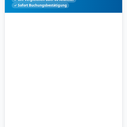
✓ Sofort Buchungsbestätigung