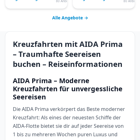
80 Anbieter
80 Anbiete
Alle Angebote →
Kreuzfahrten mit AIDA Prima
– Traumhafte Seereisen
buchen – Reiseinformationen
AIDA Prima – Moderne
Kreuzfahrten für unvergessliche
Seereisen
Die AIDA Prima verkörpert das Beste moderner
Kreuzfahrt: Als eines der neuesten Schiffe der
AIDA-Flotte bietet sie dir auf jeder Seereise von
1 bis zu mehreren Wochen puren Luxus und