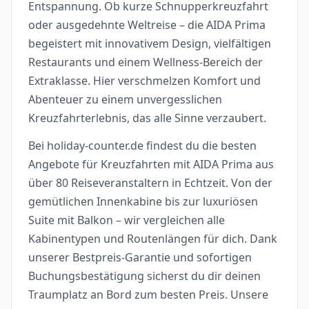
Entspannung. Ob kurze Schnupperkreuzfahrt
oder ausgedehnte Weltreise – die AIDA Prima
begeistert mit innovativem Design, vielfältigen
Restaurants und einem Wellness-Bereich der
Extraklasse. Hier verschmelzen Komfort und
Abenteuer zu einem unvergesslichen
Kreuzfahrterlebnis, das alle Sinne verzaubert.
Bei holiday-counter.de findest du die besten
Angebote für Kreuzfahrten mit AIDA Prima aus
über 80 Reiseveranstaltern in Echtzeit. Von der
gemütlichen Innenkabine bis zur luxuriösen
Suite mit Balkon – wir vergleichen alle
Kabinentypen und Routenlängen für dich. Dank
unserer Bestpreis-Garantie und sofortigen
Buchungsbestätigung sicherst du dir deinen
Traumplatz an Bord zum besten Preis. Unsere