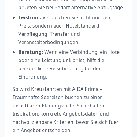
pruefen Sie bei Bedarf alternative Abflugtage.
Leistung:
Vergleichen Sie nicht nur den
Preis, sondern auch Hotelstandard,
Verpflegung, Transfer und
Veranstalterbedingungen.
Beratung:
Wenn eine Verbindung, ein Hotel
oder eine Leistung unklar ist, hilft die
persoenliche Reiseberatung bei der
Einordnung.
So wird Kreuzfahrten mit AIDA Prima –
Traumhafte Seereisen buchen zu einer
belastbaren Planungsseite: Sie erhalten
Inspiration, konkrete Angebotsdaten und
nachvollziehbare Kriterien, bevor Sie sich fuer
ein Angebot entscheiden.