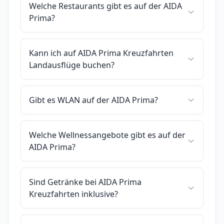
Welche Restaurants gibt es auf der AIDA
Prima?
Kann ich auf AIDA Prima Kreuzfahrten
Landausflüge buchen?
Gibt es WLAN auf der AIDA Prima?
Welche Wellnessangebote gibt es auf der
AIDA Prima?
Sind Getränke bei AIDA Prima
Kreuzfahrten inklusive?