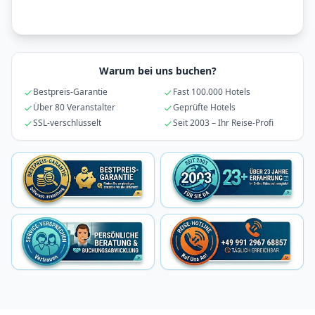
Warum bei uns buchen?
Bestpreis-Garantie
Fast 100.000 Hotels
Über 80 Veranstalter
Geprüfte Hotels
SSL-verschlüsselt
Seit 2003 – Ihr Reise-Profi