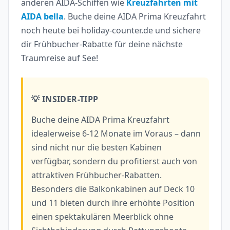
anderen AIDA-Schiffen wie
Kreuzfahrten mit
AIDA bella
. Buche deine AIDA Prima Kreuzfahrt
noch heute bei holiday-counter.de und sichere
dir Frühbucher-Rabatte für deine nächste
Traumreise auf See!
💡 INSIDER-TIPP
Buche deine AIDA Prima Kreuzfahrt
idealerweise 6-12 Monate im Voraus – dann
sind nicht nur die besten Kabinen
verfügbar, sondern du profitierst auch von
attraktiven Frühbucher-Rabatten.
Besonders die Balkonkabinen auf Deck 10
und 11 bieten durch ihre erhöhte Position
einen spektakulären Meerblick ohne