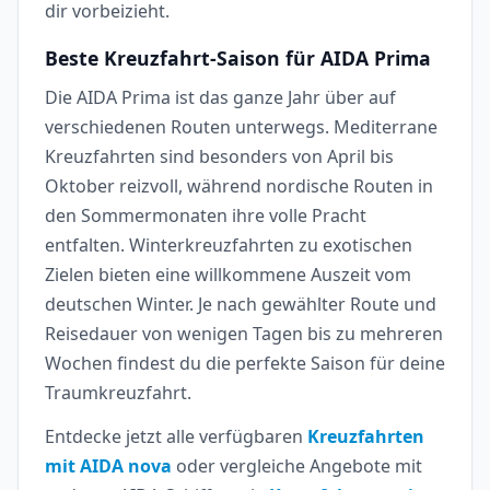
dir vorbeizieht.
Beste Kreuzfahrt-Saison für AIDA Prima
Die AIDA Prima ist das ganze Jahr über auf
verschiedenen Routen unterwegs. Mediterrane
Kreuzfahrten sind besonders von April bis
Oktober reizvoll, während nordische Routen in
den Sommermonaten ihre volle Pracht
entfalten. Winterkreuzfahrten zu exotischen
Zielen bieten eine willkommene Auszeit vom
deutschen Winter. Je nach gewählter Route und
Reisedauer von wenigen Tagen bis zu mehreren
Wochen findest du die perfekte Saison für deine
Traumkreuzfahrt.
Entdecke jetzt alle verfügbaren
Kreuzfahrten
mit AIDA nova
oder vergleiche Angebote mit