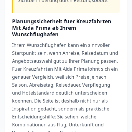
Sichtbehinderung durch Rettungsboote.
Planungssicherheit fuer Kreuzfahrten
Mit Aida Prima ab Ihrem
Wunschflughafen
Ihrem Wunschflughafen kann ein sinnvoller
Startpunkt sein, wenn Anreise, Reisedatum und
Angebotsauswahl gut zu Ihrer Planung passen.
Fuer Kreuzfahrten Mit Aida Prima lohnt sich ein
genauer Vergleich, weil sich Preise je nach
Saison, Abreisetag, Reisedauer, Verpflegung
und Hotelstandard deutlich unterscheiden
koennen. Die Seite ist deshalb nicht nur als
Inspiration gedacht, sondern als praktische
Entscheidungshilfe: Sie sehen, welche
Kombinationen aus Flug, Unterkunft und