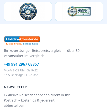
Ihr zuverlässiger Reisepreisvergleich – über 80
Veranstalter im Vergleich.
+49 991 2967 68857
Mo–Fr 8–22 Uhr · Sa 9–22
So & Feiertags 11–22 Uhr
NEWSLETTER
Exklusive Reiseschnäppchen direkt in Ihr
Postfach – kostenlos & jederzeit
abbestellbar.