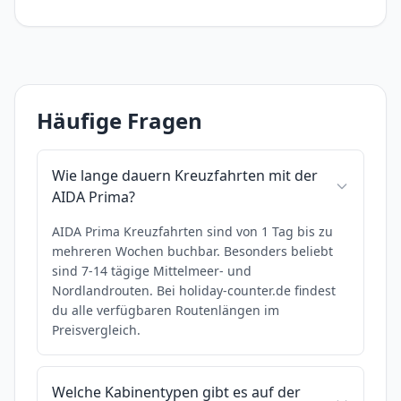
Häufige Fragen
Wie lange dauern Kreuzfahrten mit der
AIDA Prima?
AIDA Prima Kreuzfahrten sind von 1 Tag bis zu
mehreren Wochen buchbar. Besonders beliebt
sind 7-14 tägige Mittelmeer- und
Nordlandrouten. Bei holiday-counter.de findest
du alle verfügbaren Routenlängen im
Preisvergleich.
Welche Kabinentypen gibt es auf der