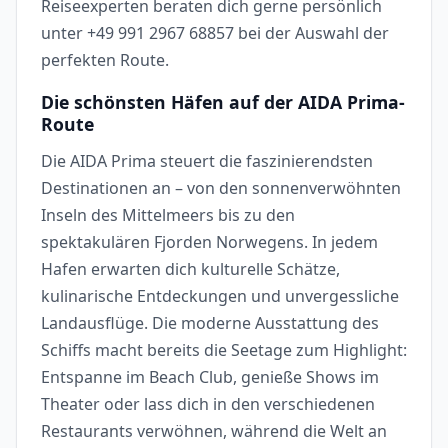
Reiseexperten beraten dich gerne persönlich
unter +49 991 2967 68857 bei der Auswahl der
perfekten Route.
Die schönsten Häfen auf der AIDA Prima-
Route
Die AIDA Prima steuert die faszinierendsten
Destinationen an – von den sonnenverwöhnten
Inseln des Mittelmeers bis zu den
spektakulären Fjorden Norwegens. In jedem
Hafen erwarten dich kulturelle Schätze,
kulinarische Entdeckungen und unvergessliche
Landausflüge. Die moderne Ausstattung des
Schiffs macht bereits die Seetage zum Highlight:
Entspanne im Beach Club, genieße Shows im
Theater oder lass dich in den verschiedenen
Restaurants verwöhnen, während die Welt an