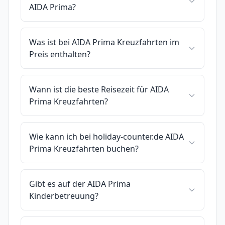
AIDA Prima?
Was ist bei AIDA Prima Kreuzfahrten im
Preis enthalten?
Wann ist die beste Reisezeit für AIDA
Prima Kreuzfahrten?
Wie kann ich bei holiday-counter.de AIDA
Prima Kreuzfahrten buchen?
Gibt es auf der AIDA Prima
Kinderbetreuung?