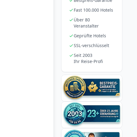
Bestpreis-Garantie
Fast 100.000 Hotels
Über 80
Veranstalter
Geprüfte Hotels
SSL-verschlüsselt
Seit 2003
Ihr Reise-Profi