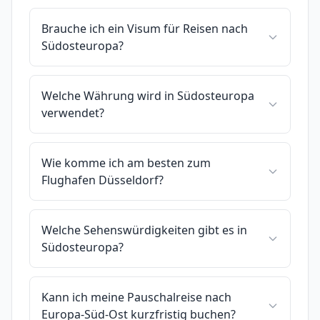
Brauche ich ein Visum für Reisen nach
Südosteuropa?
Welche Währung wird in Südosteuropa
verwendet?
Wie komme ich am besten zum
Flughafen Düsseldorf?
Welche Sehenswürdigkeiten gibt es in
Südosteuropa?
Kann ich meine Pauschalreise nach
Europa-Süd-Ost kurzfristig buchen?