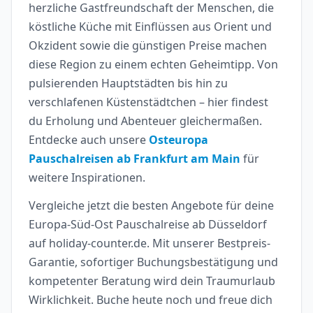
herzliche Gastfreundschaft der Menschen, die
köstliche Küche mit Einflüssen aus Orient und
Okzident sowie die günstigen Preise machen
diese Region zu einem echten Geheimtipp. Von
pulsierenden Hauptstädten bis hin zu
verschlafenen Küstenstädtchen – hier findest
du Erholung und Abenteuer gleichermaßen.
Entdecke auch unsere
Osteuropa
Pauschalreisen ab Frankfurt am Main
für
weitere Inspirationen.
Vergleiche jetzt die besten Angebote für deine
Europa-Süd-Ost Pauschalreise ab Düsseldorf
auf holiday-counter.de. Mit unserer Bestpreis-
Garantie, sofortiger Buchungsbestätigung und
kompetenter Beratung wird dein Traumurlaub
Wirklichkeit. Buche heute noch und freue dich