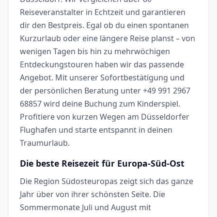
Reiseveranstalter in Echtzeit und garantieren
dir den Bestpreis. Egal ob du einen spontanen
Kurzurlaub oder eine längere Reise planst – von
wenigen Tagen bis hin zu mehrwöchigen
Entdeckungstouren haben wir das passende
Angebot. Mit unserer Sofortbestätigung und
der persönlichen Beratung unter +49 991 2967
68857 wird deine Buchung zum Kinderspiel.
Profitiere von kurzen Wegen am Düsseldorfer
Flughafen und starte entspannt in deinen
Traumurlaub.
Die beste Reisezeit für Europa-Süd-Ost
Die Region Südosteuropas zeigt sich das ganze
Jahr über von ihrer schönsten Seite. Die
Sommermonate Juli und August mit