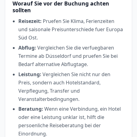
Worauf Sie vor der Buchung achten
sollten
Reisezeit:
Pruefen Sie Klima, Ferienzeiten
und saisonale Preisunterschiede fuer Europa
Süd Ost.
Abflug:
Vergleichen Sie die verfuegbaren
Termine ab Düsseldorf und pruefen Sie bei
Bedarf alternative Abflugtage.
Leistung:
Vergleichen Sie nicht nur den
Preis, sondern auch Hotelstandard,
Verpflegung, Transfer und
Veranstalterbedingungen.
Beratung:
Wenn eine Verbindung, ein Hotel
oder eine Leistung unklar ist, hilft die
persoenliche Reiseberatung bei der
Einordnung.