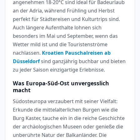
angenehmen 18-20°C sind ideal für Badeurlaub
an der Adria, während Frühling und Herbst
perfekt für Städtereisen und Kulturtrips sind.
Auch längere Aufenthalte lohnen sich
besonders im Mai und September, wenn das
Wetter mild ist und die Touristenströme
nachlassen.
Kroatien Pauschalreisen ab
Düsseldorf
sind ganzjährig buchbar und bieten
zu jeder Saison einzigartige Erlebnisse.
Was Europa-Süd-Ost unvergesslich
macht
Südosteuropa verzaubert mit seiner Vielfalt:
Erkunde die mittelalterlichen Burgen wie die
Burg Kaster, tauche ein in die reiche Geschichte
der archäologischen Museen oder genieße die
unberührte Natur der Balkanländer. Die