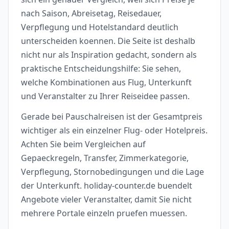
nach Saison, Abreisetag, Reisedauer,
Verpflegung und Hotelstandard deutlich
unterscheiden koennen. Die Seite ist deshalb
nicht nur als Inspiration gedacht, sondern als
praktische Entscheidungshilfe: Sie sehen,
welche Kombinationen aus Flug, Unterkunft
und Veranstalter zu Ihrer Reiseidee passen.
Gerade bei Pauschalreisen ist der Gesamtpreis
wichtiger als ein einzelner Flug- oder Hotelpreis.
Achten Sie beim Vergleichen auf
Gepaeckregeln, Transfer, Zimmerkategorie,
Verpflegung, Stornobedingungen und die Lage
der Unterkunft. holiday-counter.de buendelt
Angebote vieler Veranstalter, damit Sie nicht
mehrere Portale einzeln pruefen muessen.