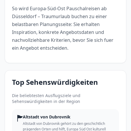
So wird Europa-Süd-Ost Pauschalreisen ab
Düsseldorf – Traumurlaub buchen zu einer
belastbaren Planungsseite: Sie erhalten
Inspiration, konkrete Angebotsdaten und
nachvollziehbare Kriterien, bevor Sie sich fuer
ein Angebot entscheiden.
Top Sehenswürdigkeiten
Die beliebtesten Ausflugsziele und
Sehenswürdigkeiten in der Region
🏲
Altstadt von Dubrovnik
Altstadt von Dubrovnik gehört zu den geschichtlich
prägenden Orten und hilft, Europa Süd Ost kulturell