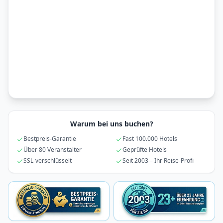
Warum bei uns buchen?
Bestpreis-Garantie
Fast 100.000 Hotels
Über 80 Veranstalter
Geprüfte Hotels
SSL-verschlüsselt
Seit 2003 – Ihr Reise-Profi