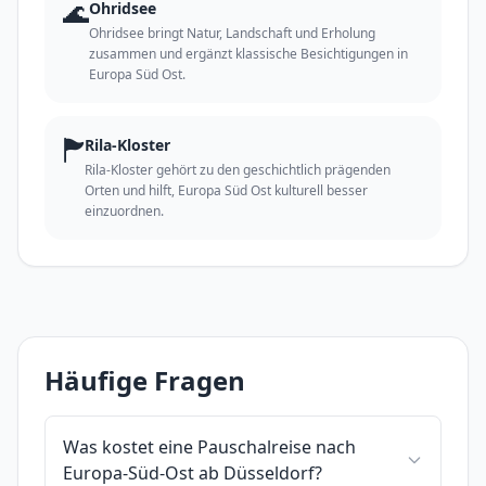
🌊
Ohridsee
Ohridsee bringt Natur, Landschaft und Erholung
zusammen und ergänzt klassische Besichtigungen in
Europa Süd Ost.
🏲
Rila-Kloster
Rila-Kloster gehört zu den geschichtlich prägenden
Orten und hilft, Europa Süd Ost kulturell besser
einzuordnen.
Häufige Fragen
Was kostet eine Pauschalreise nach
Europa-Süd-Ost ab Düsseldorf?