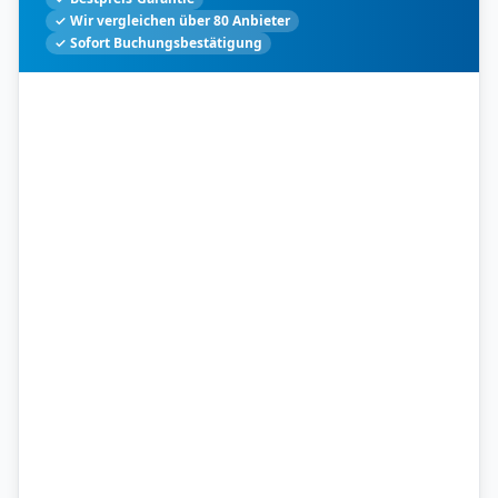
✓ Wir vergleichen über 80 Anbieter
✓ Sofort Buchungsbestätigung