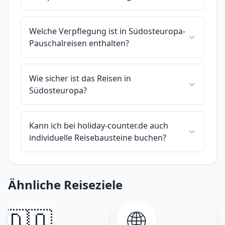
Welche Verpflegung ist in Südosteuropa-
Pauschalreisen enthalten?
Wie sicher ist das Reisen in
Südosteuropa?
Kann ich bei holiday-counter.de auch
individuelle Reisebausteine buchen?
Ähnliche Reiseziele
🇩🇴
🌐