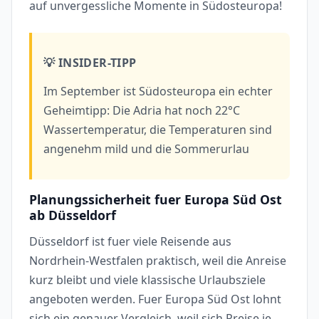
auf unvergessliche Momente in Südosteuropa!
💡 INSIDER-TIPP
Im September ist Südosteuropa ein echter
Geheimtipp: Die Adria hat noch 22°C
Wassertemperatur, die Temperaturen sind
angenehm mild und die Sommerurlau
Planungssicherheit fuer Europa Süd Ost
ab Düsseldorf
Düsseldorf ist fuer viele Reisende aus
Nordrhein-Westfalen praktisch, weil die Anreise
kurz bleibt und viele klassische Urlaubsziele
angeboten werden. Fuer Europa Süd Ost lohnt
sich ein genauer Vergleich, weil sich Preise je