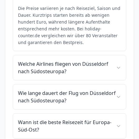
Die Preise variieren je nach Reiseziel, Saison und
Dauer. Kurztrips starten bereits ab wenigen
hundert Euro, während längere Aufenthalte
entsprechend mehr kosten. Bei holiday-
counter.de vergleichen wir über 80 Veranstalter
und garantieren den Bestpreis.
Welche Airlines fliegen von Düsseldorf
nach Südosteuropa?
Wie lange dauert der Flug von Düsseldorf
nach Südosteuropa?
Wann ist die beste Reisezeit für Europa-
Süd-Ost?