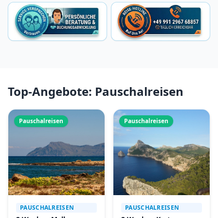
Top-Angebote: Pauschalreisen
Pauschalreisen
Pauschalreisen
PAUSCHALREISEN
PAUSCHALREISEN