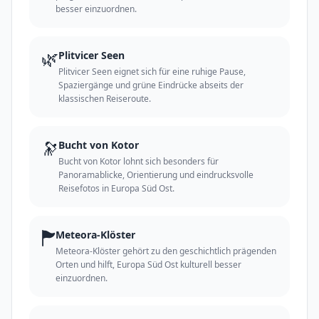
besser einzuordnen.
🌿
Plitvicer Seen
Plitvicer Seen eignet sich für eine ruhige Pause,
Spaziergänge und grüne Eindrücke abseits der
klassischen Reiseroute.
🔭
Bucht von Kotor
Bucht von Kotor lohnt sich besonders für
Panoramablicke, Orientierung und eindrucksvolle
Reisefotos in Europa Süd Ost.
🏲
Meteora-Klöster
Meteora-Klöster gehört zu den geschichtlich prägenden
Orten und hilft, Europa Süd Ost kulturell besser
einzuordnen.