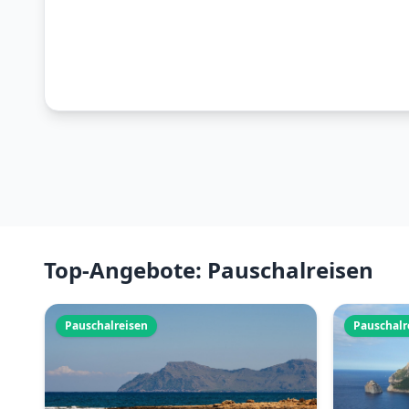
Top-Angebote: Pauschalreisen
Pauschalreisen
Pauschalr