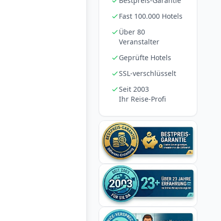
Bestpreis-Garantie
Fast 100.000 Hotels
Über 80
Veranstalter
Geprüfte Hotels
SSL-verschlüsselt
Seit 2003
Ihr Reise-Profi