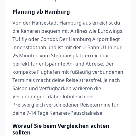
Planung ab Hamburg
Von der Hansestadt Hamburg aus erreichst du
die Kanaren bequem mit Airlines wie Eurowings,
TUI fly oder Condor. Der Hamburg Airport liegt
innenstadtnah und ist mit der U-Bahn U1 in nur
25 Minuten vom Stephansplatz erreichbar –
perfekt für entspannte An- und Abreise. Der
kompakte Flughafen mit fußläufig verbundenen
Terminals macht deine Reise stressfrei. Je nach
Saison und Verfügbarkeit variieren die
Verbindungen, daher lohnt sich der
Preisvergleich verschiedener Reisetermine für
deine 7-14 Tage Kanaren-Pauschalreise.
Worauf Sie beim Vergleichen achten
sollten