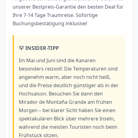
unserer Bestpreis-Garantie den besten Deal für
Ihre 7-14 Tage Traumreise. Sofortige
Buchungsbestätigung inklusive!
💡 INSIDER-TIPP
Im Mai und Juni sind die Kanaren
besonders reizvoll: Die Temperaturen sind
angenehm warm, aber noch nicht heiß,
und die Preise deutlich günstiger als in der
Hochsaison. Besuchen Sie dann den
Mirador de Montaña Grande am frühen
Morgen – bei klarer Sicht haben Sie einen
spektakulären Blick über mehrere Inseln,
während die meisten Touristen noch beim
Frühstück sitzen.