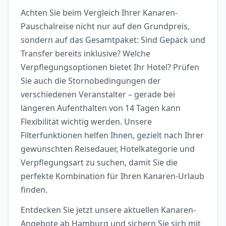
Achten Sie beim Vergleich Ihrer Kanaren-
Pauschalreise nicht nur auf den Grundpreis,
sondern auf das Gesamtpaket: Sind Gepäck und
Transfer bereits inklusive? Welche
Verpflegungsoptionen bietet Ihr Hotel? Prüfen
Sie auch die Stornobedingungen der
verschiedenen Veranstalter – gerade bei
längeren Aufenthalten von 14 Tagen kann
Flexibilität wichtig werden. Unsere
Filterfunktionen helfen Ihnen, gezielt nach Ihrer
gewünschten Reisedauer, Hotelkategorie und
Verpflegungsart zu suchen, damit Sie die
perfekte Kombination für Ihren Kanaren-Urlaub
finden.
Entdecken Sie jetzt unsere aktuellen Kanaren-
Angebote ab Hamburg und sichern Sie sich mit