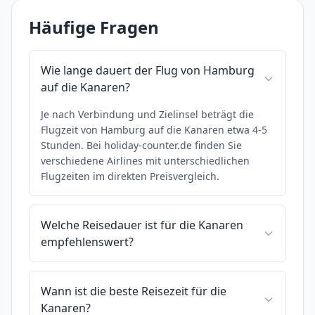
Häufige Fragen
Wie lange dauert der Flug von Hamburg
auf die Kanaren?
Je nach Verbindung und Zielinsel beträgt die
Flugzeit von Hamburg auf die Kanaren etwa 4-5
Stunden. Bei holiday-counter.de finden Sie
verschiedene Airlines mit unterschiedlichen
Flugzeiten im direkten Preisvergleich.
Welche Reisedauer ist für die Kanaren
empfehlenswert?
Wann ist die beste Reisezeit für die
Kanaren?