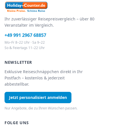
Ihr zuverlässiger Reisepreisvergleich – über 80
Veranstalter im Vergleich.
+49 991 2967 68857
Mo–Fr 8–22 Uhr · Sa 9–22
So & Feiertags 11–22 Uhr
NEWSLETTER
Exklusive Reiseschnäppchen direkt in Ihr
Postfach – kostenlos & jederzeit
abbestellbar.
Jetzt personalisiert anmelden
Nur Angebote, die zu Ihren Wünschen passen.
FOLGE UNS