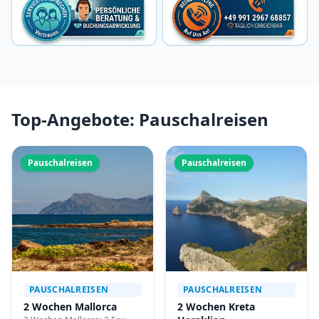
Top-Angebote: Pauschalreisen
Pauschalreisen
Pauschalreisen
PAUSCHALREISEN
PAUSCHALREISEN
2 Wochen Mallorca
2 Wochen Kreta