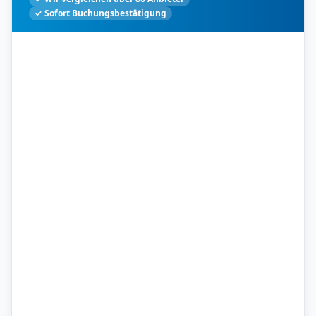
✓ Sofort Buchungsbestätigung