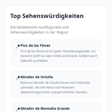
Top Sehenswürdigkeiten
Die beliebtesten Ausflugsziele und
Sehenswürdigkeiten in der Region
📍
Pico de las Flores
Pico de las Flores ist ein guter Orientierungspunkt, um
Kanaren nicht nur über Hotel und Strand, sondern auch
kulturell zu erleben.
📍
Mirador de Ortuño
Rund um Mirador de Ortuño lassen sich Eindrücke
sammeln, die eine Reise nach Kanaren
abwechslungsreicher und persönlicher machen.
📍
Mirador de Montaña Grande