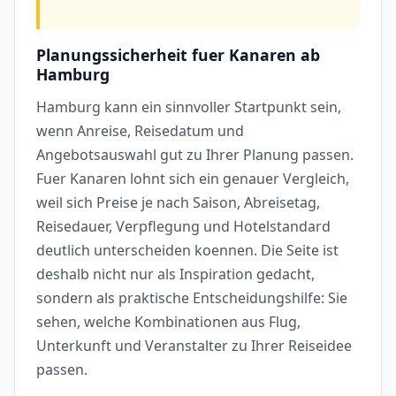
Planungssicherheit fuer Kanaren ab
Hamburg
Hamburg kann ein sinnvoller Startpunkt sein,
wenn Anreise, Reisedatum und
Angebotsauswahl gut zu Ihrer Planung passen.
Fuer Kanaren lohnt sich ein genauer Vergleich,
weil sich Preise je nach Saison, Abreisetag,
Reisedauer, Verpflegung und Hotelstandard
deutlich unterscheiden koennen. Die Seite ist
deshalb nicht nur als Inspiration gedacht,
sondern als praktische Entscheidungshilfe: Sie
sehen, welche Kombinationen aus Flug,
Unterkunft und Veranstalter zu Ihrer Reiseidee
passen.