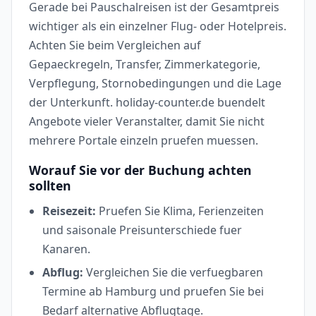
Gerade bei Pauschalreisen ist der Gesamtpreis
wichtiger als ein einzelner Flug- oder Hotelpreis.
Achten Sie beim Vergleichen auf
Gepaeckregeln, Transfer, Zimmerkategorie,
Verpflegung, Stornobedingungen und die Lage
der Unterkunft. holiday-counter.de buendelt
Angebote vieler Veranstalter, damit Sie nicht
mehrere Portale einzeln pruefen muessen.
Worauf Sie vor der Buchung achten
sollten
Reisezeit:
Pruefen Sie Klima, Ferienzeiten
und saisonale Preisunterschiede fuer
Kanaren.
Abflug:
Vergleichen Sie die verfuegbaren
Termine ab Hamburg und pruefen Sie bei
Bedarf alternative Abflugtage.