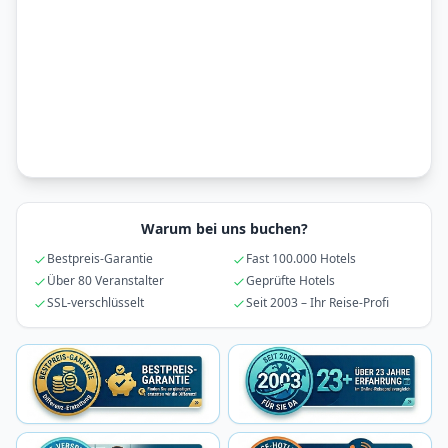
Warum bei uns buchen?
Bestpreis-Garantie
Fast 100.000 Hotels
Über 80 Veranstalter
Geprüfte Hotels
SSL-verschlüsselt
Seit 2003 – Ihr Reise-Profi