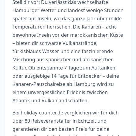
Stell dir vor: Du verlässt das wechselhafte
Hamburger Wetter und landest wenige Stunden
später auf Inseln, wo das ganze Jahr über milde
Temperaturen herrschen. Die Kanaren – acht
bewohnte Inseln vor der marokkanischen Küste
– bieten dir schwarze Vulkanstrände,
türkisblaues Wasser und eine faszinierende
Mischung aus spanischer und afrikanischer
Kultur. Ob entspannte 7 Tage zum Auftanken
oder ausgiebige 14 Tage für Entdecker – deine
Kanaren-Pauschalreise ab Hamburg wird zu
einem unvergesslichen Erlebnis zwischen
Atlantik und Vulkanlandschaften.
Bei holiday-counter.de vergleichen wir für dich
über 80 Reiseveranstalter in Echtzeit und
garantieren dir den besten Preis für deine