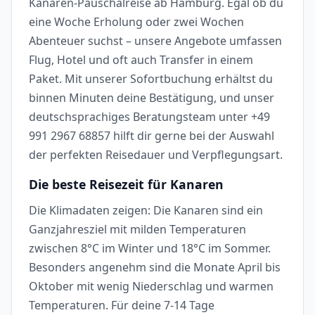
Kanaren-Pauschalreise ab Hamburg. Egal ob du
eine Woche Erholung oder zwei Wochen
Abenteuer suchst – unsere Angebote umfassen
Flug, Hotel und oft auch Transfer in einem
Paket. Mit unserer Sofortbuchung erhältst du
binnen Minuten deine Bestätigung, und unser
deutschsprachiges Beratungsteam unter +49
991 2967 68857 hilft dir gerne bei der Auswahl
der perfekten Reisedauer und Verpflegungsart.
Die beste Reisezeit für Kanaren
Die Klimadaten zeigen: Die Kanaren sind ein
Ganzjahresziel mit milden Temperaturen
zwischen 8°C im Winter und 18°C im Sommer.
Besonders angenehm sind die Monate April bis
Oktober mit wenig Niederschlag und warmen
Temperaturen. Für deine 7-14 Tage