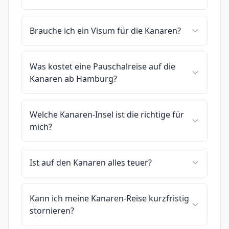
Brauche ich ein Visum für die Kanaren?
Was kostet eine Pauschalreise auf die
Kanaren ab Hamburg?
Welche Kanaren-Insel ist die richtige für
mich?
Ist auf den Kanaren alles teuer?
Kann ich meine Kanaren-Reise kurzfristig
stornieren?