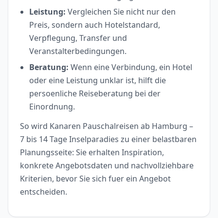
Leistung:
Vergleichen Sie nicht nur den
Preis, sondern auch Hotelstandard,
Verpflegung, Transfer und
Veranstalterbedingungen.
Beratung:
Wenn eine Verbindung, ein Hotel
oder eine Leistung unklar ist, hilft die
persoenliche Reiseberatung bei der
Einordnung.
So wird Kanaren Pauschalreisen ab Hamburg –
7 bis 14 Tage Inselparadies zu einer belastbaren
Planungsseite: Sie erhalten Inspiration,
konkrete Angebotsdaten und nachvollziehbare
Kriterien, bevor Sie sich fuer ein Angebot
entscheiden.