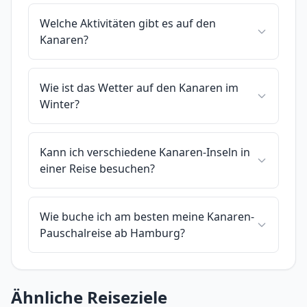
Welche Aktivitäten gibt es auf den
Kanaren?
Wie ist das Wetter auf den Kanaren im
Winter?
Kann ich verschiedene Kanaren-Inseln in
einer Reise besuchen?
Wie buche ich am besten meine Kanaren-
Pauschalreise ab Hamburg?
Ähnliche Reiseziele