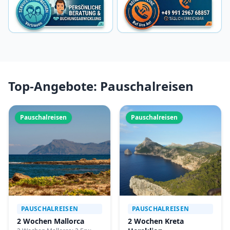
Top-Angebote: Pauschalreisen
Pauschalreisen
Pauschalreisen
PAUSCHALREISEN
PAUSCHALREISEN
2 Wochen Mallorca
2 Wochen Kreta