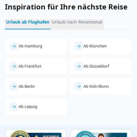
Inspiration für Ihre nächste Reise
Urlaub ab Flughafen
Urlaub nach Reisemonat
Ab Hamburg
Ab München
Ab Frankfurt
Ab Düsseldorf
Ab Berlin
Ab Köln/Bonn
Ab Leipzig