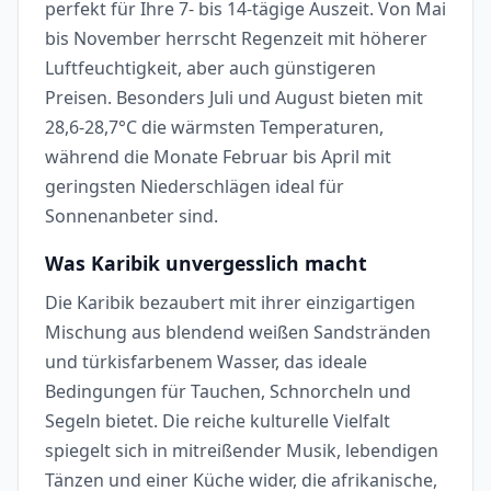
perfekt für Ihre 7- bis 14-tägige Auszeit. Von Mai
bis November herrscht Regenzeit mit höherer
Luftfeuchtigkeit, aber auch günstigeren
Preisen. Besonders Juli und August bieten mit
28,6-28,7°C die wärmsten Temperaturen,
während die Monate Februar bis April mit
geringsten Niederschlägen ideal für
Sonnenanbeter sind.
Was Karibik unvergesslich macht
Die Karibik bezaubert mit ihrer einzigartigen
Mischung aus blendend weißen Sandstränden
und türkisfarbenem Wasser, das ideale
Bedingungen für Tauchen, Schnorcheln und
Segeln bietet. Die reiche kulturelle Vielfalt
spiegelt sich in mitreißender Musik, lebendigen
Tänzen und einer Küche wider, die afrikanische,