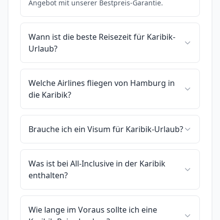
Angebot mit unserer Bestpreis-Garantie.
Wann ist die beste Reisezeit für Karibik-
Urlaub?
Welche Airlines fliegen von Hamburg in
die Karibik?
Brauche ich ein Visum für Karibik-Urlaub?
Was ist bei All-Inclusive in der Karibik
enthalten?
Wie lange im Voraus sollte ich eine