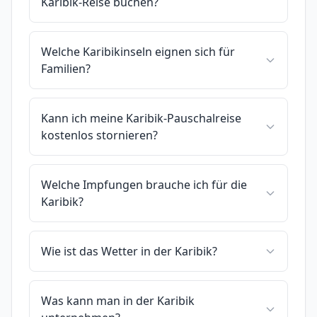
Karibik-Reise buchen?
Welche Karibikinseln eignen sich für
Familien?
Kann ich meine Karibik-Pauschalreise
kostenlos stornieren?
Welche Impfungen brauche ich für die
Karibik?
Wie ist das Wetter in der Karibik?
Was kann man in der Karibik