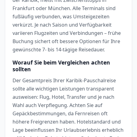
Frankfurt oder München. Alle Terminals sind
fußläufig verbunden, was Umsteigezeiten
verkürzt. Je nach Saison und Verfügbarkeit
variieren Flugzeiten und Verbindungen – frühe
Buchung sichert oft bessere Optionen für Ihre
gewünschte 7- bis 14-tägige Reisedauer.
Worauf Sie beim Vergleichen achten
sollten
Der Gesamtpreis Ihrer Karibik-Pauschalreise
sollte alle wichtigen Leistungen transparent
ausweisen: Flug, Hotel, Transfer und je nach
Wahl auch Verpflegung. Achten Sie auf
Gepäckbestimmungen, da Fernreisen oft
höhere Freigrenzen haben. Hotelstandard und
Lage beeinflussen Ihr Urlaubserlebnis erheblich