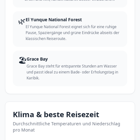
🌿
El Yunque National Forest
El Yunque National Forest eignet sich für eine ruhige
Pause, Spaziergänge und grüne Eindrücke abseits der
klassischen Reiseroute.
🏖️
Grace Bay
Grace Bay steht für entspannte Stunden am Wasser
und passt ideal zu einem Bade- oder Erholungstag in
Karibik.
Klima & beste Reisezeit
Durchschnittliche Temperaturen und Niederschlag
pro Monat