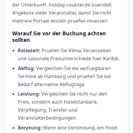
der Unterkunft. holiday-counter.de buendelt
Angebote vieler Veranstalter, damit Sie nicht
mehrere Portale einzeln pruefen muessen.
Worauf Sie vor der Buchung achten
sollten
Reisezeit:
Pruefen Sie Klima, Ferienzeiten
und saisonale Preisunterschiede fuer Karibik.
Abflug:
Vergleichen Sie die verfuegbaren
Termine ab Hamburg und pruefen Sie bei
Bedarf alternative Abflugtage.
Leistung:
Vergleichen Sie nicht nur den
Preis, sondern auch Hotelstandard,
Verpflegung, Transfer und
Veranstalterbedingungen.
Beratung:
Wenn eine Verbindung, ein Hotel