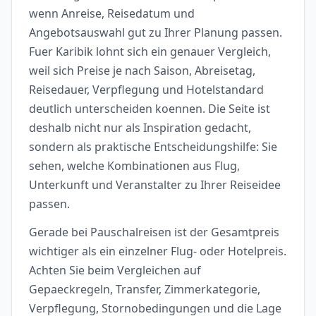
wenn Anreise, Reisedatum und
Angebotsauswahl gut zu Ihrer Planung passen.
Fuer Karibik lohnt sich ein genauer Vergleich,
weil sich Preise je nach Saison, Abreisetag,
Reisedauer, Verpflegung und Hotelstandard
deutlich unterscheiden koennen. Die Seite ist
deshalb nicht nur als Inspiration gedacht,
sondern als praktische Entscheidungshilfe: Sie
sehen, welche Kombinationen aus Flug,
Unterkunft und Veranstalter zu Ihrer Reiseidee
passen.
Gerade bei Pauschalreisen ist der Gesamtpreis
wichtiger als ein einzelner Flug- oder Hotelpreis.
Achten Sie beim Vergleichen auf
Gepaeckregeln, Transfer, Zimmerkategorie,
Verpflegung, Stornobedingungen und die Lage