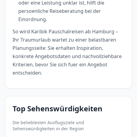
oder eine Leistung unklar ist, hilft die
persoenliche Reiseberatung bei der
Einordnung.
So wird Karibik Pauschalreisen ab Hamburg –
Ihr Traumurlaub wartet zu einer belastbaren
Planungsseite: Sie erhalten Inspiration,
konkrete Angebotsdaten und nachvollziehbare
Kriterien, bevor Sie sich fuer ein Angebot
entscheiden.
Top Sehenswürdigkeiten
Die beliebtesten Ausflugsziele und
Sehenswürdigkeiten in der Region