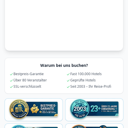
Warum bei uns buchen?
Bestpreis-Garantie
Fast 100.000 Hotels
Über 80 Veranstalter
Geprüfte Hotels
SSL-verschlüsselt
Seit 2003 – Ihr Reise-Profi