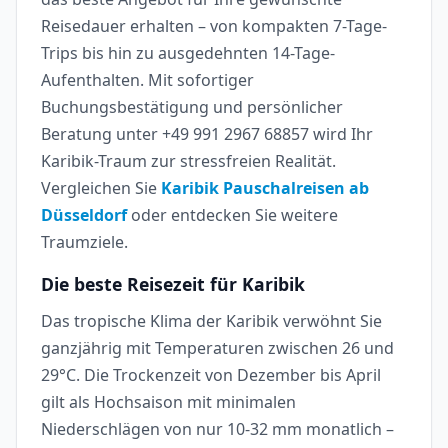
Reisedauer erhalten – von kompakten 7-Tage-
Trips bis hin zu ausgedehnten 14-Tage-
Aufenthalten. Mit sofortiger
Buchungsbestätigung und persönlicher
Beratung unter +49 991 2967 68857 wird Ihr
Karibik-Traum zur stressfreien Realität.
Vergleichen Sie
Karibik Pauschalreisen ab
Düsseldorf
oder entdecken Sie weitere
Traumziele.
Die beste Reisezeit für Karibik
Das tropische Klima der Karibik verwöhnt Sie
ganzjährig mit Temperaturen zwischen 26 und
29°C. Die Trockenzeit von Dezember bis April
gilt als Hochsaison mit minimalen
Niederschlägen von nur 10-32 mm monatlich –