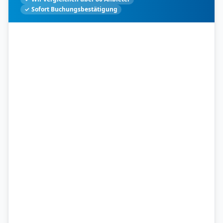
✓ Sofort Buchungsbestätigung