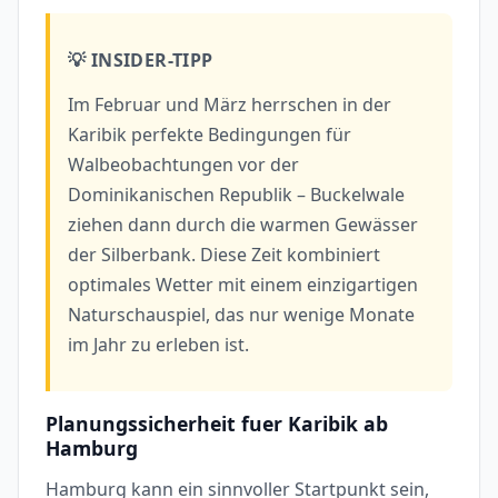
💡 INSIDER-TIPP
Im Februar und März herrschen in der
Karibik perfekte Bedingungen für
Walbeobachtungen vor der
Dominikanischen Republik – Buckelwale
ziehen dann durch die warmen Gewässer
der Silberbank. Diese Zeit kombiniert
optimales Wetter mit einem einzigartigen
Naturschauspiel, das nur wenige Monate
im Jahr zu erleben ist.
Planungssicherheit fuer Karibik ab
Hamburg
Hamburg kann ein sinnvoller Startpunkt sein,