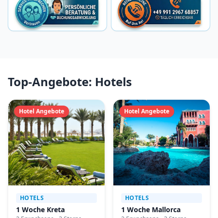
Top-Angebote: Hotels
Hotel Angebote
Hotel Angebote
HOTELS
HOTELS
1 Woche Kreta
1 Woche Mallorca