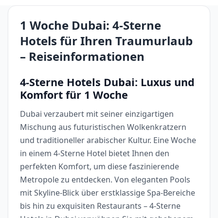
1 Woche Dubai: 4-Sterne
Hotels für Ihren Traumurlaub
– Reiseinformationen
4-Sterne Hotels Dubai: Luxus und
Komfort für 1 Woche
Dubai verzaubert mit seiner einzigartigen
Mischung aus futuristischen Wolkenkratzern
und traditioneller arabischer Kultur. Eine Woche
in einem 4-Sterne Hotel bietet Ihnen den
perfekten Komfort, um diese faszinierende
Metropole zu entdecken. Von eleganten Pools
mit Skyline-Blick über erstklassige Spa-Bereiche
bis hin zu exquisiten Restaurants – 4-Sterne