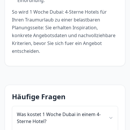
Einordnung.
So wird 1 Woche Dubai: 4-Sterne Hotels für
Ihren Traumurlaub zu einer belastbaren
Planungsseite: Sie erhalten Inspiration,
konkrete Angebotsdaten und nachvollziehbare
Kriterien, bevor Sie sich fuer ein Angebot
entscheiden.
Häufige Fragen
Was kostet 1 Woche Dubai in einem 4-
Sterne Hotel?