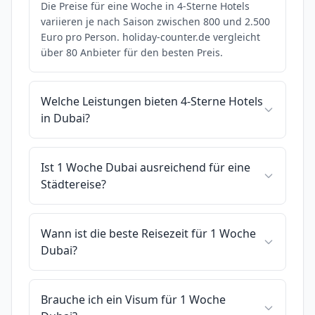
Die Preise für eine Woche in 4-Sterne Hotels
variieren je nach Saison zwischen 800 und 2.500
Euro pro Person. holiday-counter.de vergleicht
über 80 Anbieter für den besten Preis.
Welche Leistungen bieten 4-Sterne Hotels
in Dubai?
Ist 1 Woche Dubai ausreichend für eine
Städtereise?
Wann ist die beste Reisezeit für 1 Woche
Dubai?
Brauche ich ein Visum für 1 Woche