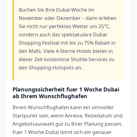
Buchen Sie Ihre Dubai-Woche im
November oder Dezember – dann erleben
Sie nicht nur perfektes Wetter um 25°C,
sondern auch das spektakuläre Dubai
Shopping Festival mit bis zu 75% Rabatt in
den Malls. Viele 4-Sterne Hotels bieten in
dieser Zeit kostenlose Shuttle-Services zu
den Shopping-Hotspots an.
Planungssicherheit fuer 1 Woche Dubai
ab Ihrem Wunschflughafen
Ihrem Wunschflughafen kann ein sinnvoller
Startpunkt sein, wenn Anreise, Reisedatum und
Angebotsauswahl gut zu Ihrer Planung passen.
Fuer 1 Woche Dubai lohnt sich ein genauer