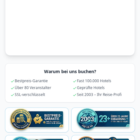
Warum bei uns buchen?
Bestpreis-Garantie
Fast 100.000 Hotels
Über 80 Veranstalter
Geprüfte Hotels
SSL-verschlüsselt
Seit 2003 – Ihr Reise-Profi