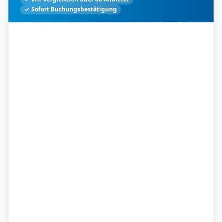
✓ Sofort Buchungsbestätigung