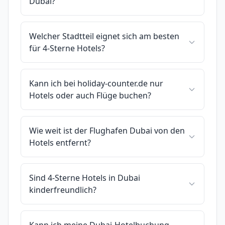
Dubai?
Welcher Stadtteil eignet sich am besten
für 4-Sterne Hotels?
Kann ich bei holiday-counter.de nur
Hotels oder auch Flüge buchen?
Wie weit ist der Flughafen Dubai von den
Hotels entfernt?
Sind 4-Sterne Hotels in Dubai
kinderfreundlich?
Kann ich meine Dubai-Hotelbuchung