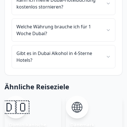
kostenlos stornieren?
Welche Währung brauche ich für 1
Woche Dubai?
Gibt es in Dubai Alkohol in 4-Sterne
Hotels?
Ähnliche Reiseziele
🇩🇴
🌐
Dominikanische
Dänemark