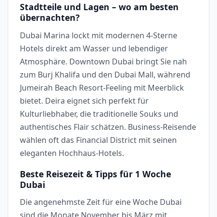
Stadtteile und Lagen – wo am besten
übernachten?
Dubai Marina lockt mit modernen 4-Sterne
Hotels direkt am Wasser und lebendiger
Atmosphäre. Downtown Dubai bringt Sie nah
zum Burj Khalifa und den Dubai Mall, während
Jumeirah Beach Resort-Feeling mit Meerblick
bietet. Deira eignet sich perfekt für
Kulturliebhaber, die traditionelle Souks und
authentisches Flair schätzen. Business-Reisende
wählen oft das Financial District mit seinen
eleganten Hochhaus-Hotels.
Beste Reisezeit & Tipps für 1 Woche
Dubai
Die angenehmste Zeit für eine Woche Dubai
sind die Monate November bis März mit