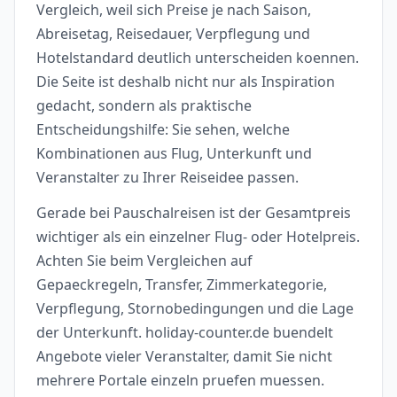
Vergleich, weil sich Preise je nach Saison,
Abreisetag, Reisedauer, Verpflegung und
Hotelstandard deutlich unterscheiden koennen.
Die Seite ist deshalb nicht nur als Inspiration
gedacht, sondern als praktische
Entscheidungshilfe: Sie sehen, welche
Kombinationen aus Flug, Unterkunft und
Veranstalter zu Ihrer Reiseidee passen.
Gerade bei Pauschalreisen ist der Gesamtpreis
wichtiger als ein einzelner Flug- oder Hotelpreis.
Achten Sie beim Vergleichen auf
Gepaeckregeln, Transfer, Zimmerkategorie,
Verpflegung, Stornobedingungen und die Lage
der Unterkunft. holiday-counter.de buendelt
Angebote vieler Veranstalter, damit Sie nicht
mehrere Portale einzeln pruefen muessen.