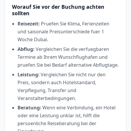
Worauf Sie vor der Buchung achten
sollten
Reisezeit:
Pruefen Sie Klima, Ferienzeiten
und saisonale Preisunterschiede fuer 1
Woche Dubai.
Abflug:
Vergleichen Sie die verfuegbaren
Termine ab Ihrem Wunschflughafen und
pruefen Sie bei Bedarf alternative Abflugtage.
Leistung:
Vergleichen Sie nicht nur den
Preis, sondern auch Hotelstandard,
Verpflegung, Transfer und
Veranstalterbedingungen.
Beratung:
Wenn eine Verbindung, ein Hotel
oder eine Leistung unklar ist, hilft die
persoenliche Reiseberatung bei der