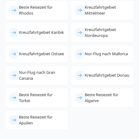
Beste Reisezeit für
Kreuzfahrtgebiet
Rhodos
Mittelmeer
Kreuzfahrtgebiet
Kreuzfahrtgebiet Karibik
Nordeuropa
Kreuzfahrtgebiet Ostsee
Nur-Flug nach Mallorca
Nur-Flug nach Gran
Kreuzfahrtgebiet Donau
Canaria
Beste Reisezeit für
Beste Reisezeit für
Türkei
Algarve
Beste Reisezeit für
Apulien