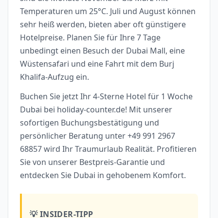
Temperaturen um 25°C. Juli und August können
sehr heiß werden, bieten aber oft günstigere
Hotelpreise. Planen Sie für Ihre 7 Tage
unbedingt einen Besuch der Dubai Mall, eine
Wüstensafari und eine Fahrt mit dem Burj
Khalifa-Aufzug ein.
Buchen Sie jetzt Ihr 4-Sterne Hotel für 1 Woche
Dubai bei holiday-counter.de! Mit unserer
sofortigen Buchungsbestätigung und
persönlicher Beratung unter +49 991 2967
68857 wird Ihr Traumurlaub Realität. Profitieren
Sie von unserer Bestpreis-Garantie und
entdecken Sie Dubai in gehobenem Komfort.
💡 INSIDER-TIPP