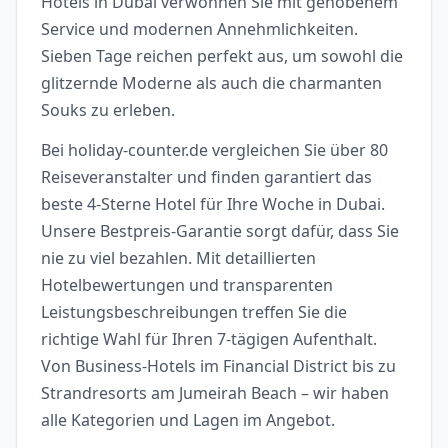
Hotels in Dubai verwöhnen Sie mit gehobenem
Service und modernen Annehmlichkeiten.
Sieben Tage reichen perfekt aus, um sowohl die
glitzernde Moderne als auch die charmanten
Souks zu erleben.
Bei holiday-counter.de vergleichen Sie über 80
Reiseveranstalter und finden garantiert das
beste 4-Sterne Hotel für Ihre Woche in Dubai.
Unsere Bestpreis-Garantie sorgt dafür, dass Sie
nie zu viel bezahlen. Mit detaillierten
Hotelbewertungen und transparenten
Leistungsbeschreibungen treffen Sie die
richtige Wahl für Ihren 7-tägigen Aufenthalt.
Von Business-Hotels im Financial District bis zu
Strandresorts am Jumeirah Beach – wir haben
alle Kategorien und Lagen im Angebot.