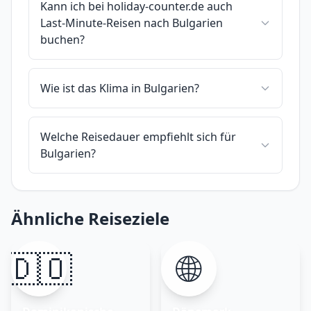
Kann ich bei holiday-counter.de auch
Last-Minute-Reisen nach Bulgarien
buchen?
Wie ist das Klima in Bulgarien?
Welche Reisedauer empfiehlt sich für
Bulgarien?
Ähnliche Reiseziele
🇩🇴
🌐