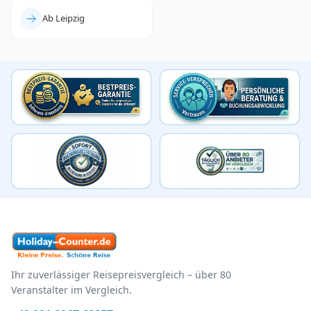
Ab Leipzig
Ihr zuverlässiger Reisepreisvergleich – über 80
Veranstalter im Vergleich.