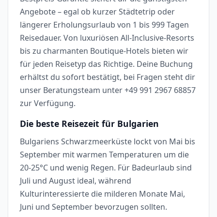
Angebote – egal ob kurzer Städtetrip oder
längerer Erholungsurlaub von 1 bis 999 Tagen
Reisedauer. Von luxuriösen All-Inclusive-Resorts
bis zu charmanten Boutique-Hotels bieten wir
für jeden Reisetyp das Richtige. Deine Buchung
erhältst du sofort bestätigt, bei Fragen steht dir
unser Beratungsteam unter +49 991 2967 68857
zur Verfügung.
Die beste Reisezeit für Bulgarien
Bulgariens Schwarzmeerküste lockt von Mai bis
September mit warmen Temperaturen um die
20-25°C und wenig Regen. Für Badeurlaub sind
Juli und August ideal, während
Kulturinteressierte die milderen Monate Mai,
Juni und September bevorzugen sollten.