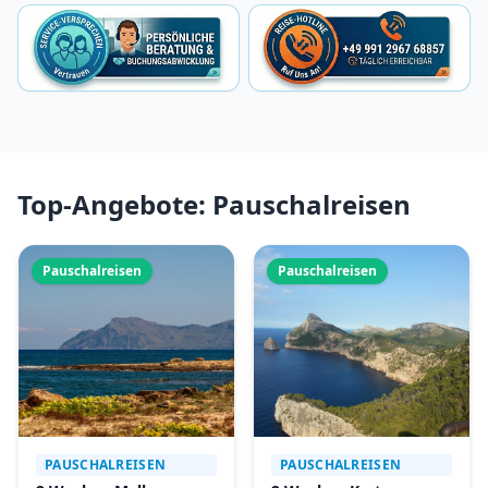
Top-Angebote: Pauschalreisen
Pauschalreisen
Pauschalreisen
PAUSCHALREISEN
PAUSCHALREISEN