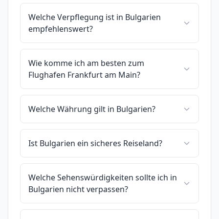
Welche Verpflegung ist in Bulgarien
empfehlenswert?
Wie komme ich am besten zum
Flughafen Frankfurt am Main?
Welche Währung gilt in Bulgarien?
Ist Bulgarien ein sicheres Reiseland?
Welche Sehenswürdigkeiten sollte ich in
Bulgarien nicht verpassen?