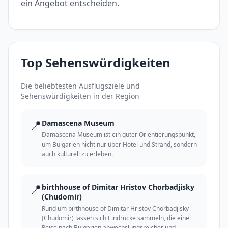
ein Angebot entscheiden.
Top Sehenswürdigkeiten
Die beliebtesten Ausflugsziele und
Sehenswürdigkeiten in der Region
📍
Damascena Museum
Damascena Museum ist ein guter Orientierungspunkt,
um Bulgarien nicht nur über Hotel und Strand, sondern
auch kulturell zu erleben.
📍
birthhouse of Dimitar Hristov Chorbadjisky
(Chudomir)
Rund um birthhouse of Dimitar Hristov Chorbadjisky
(Chudomir) lassen sich Eindrücke sammeln, die eine
Reise nach Bulgarien abwechslungsreicher und