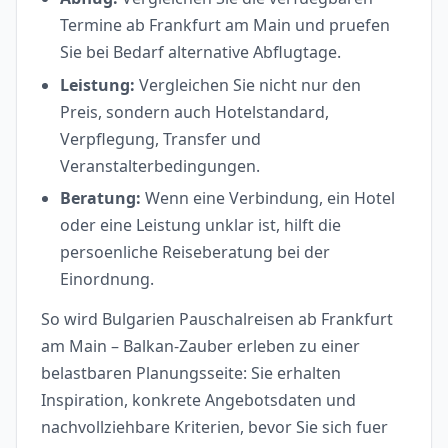
Termine ab Frankfurt am Main und pruefen
Sie bei Bedarf alternative Abflugtage.
Leistung:
Vergleichen Sie nicht nur den
Preis, sondern auch Hotelstandard,
Verpflegung, Transfer und
Veranstalterbedingungen.
Beratung:
Wenn eine Verbindung, ein Hotel
oder eine Leistung unklar ist, hilft die
persoenliche Reiseberatung bei der
Einordnung.
So wird Bulgarien Pauschalreisen ab Frankfurt
am Main – Balkan-Zauber erleben zu einer
belastbaren Planungsseite: Sie erhalten
Inspiration, konkrete Angebotsdaten und
nachvollziehbare Kriterien, bevor Sie sich fuer