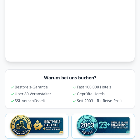
Warum bei uns buchen?
Bestpreis-Garantie
Fast 100.000 Hotels
Über 80 Veranstalter
Geprüfte Hotels
SSL-verschlüsselt
Seit 2003 – Ihr Reise-Profi