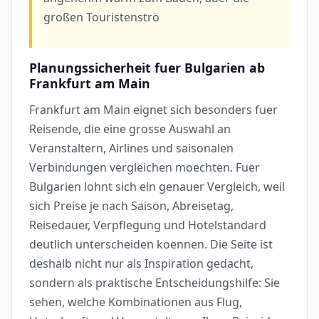
großen Touristenströ
Planungssicherheit fuer Bulgarien ab
Frankfurt am Main
Frankfurt am Main eignet sich besonders fuer
Reisende, die eine grosse Auswahl an
Veranstaltern, Airlines und saisonalen
Verbindungen vergleichen moechten. Fuer
Bulgarien lohnt sich ein genauer Vergleich, weil
sich Preise je nach Saison, Abreisetag,
Reisedauer, Verpflegung und Hotelstandard
deutlich unterscheiden koennen. Die Seite ist
deshalb nicht nur als Inspiration gedacht,
sondern als praktische Entscheidungshilfe: Sie
sehen, welche Kombinationen aus Flug,