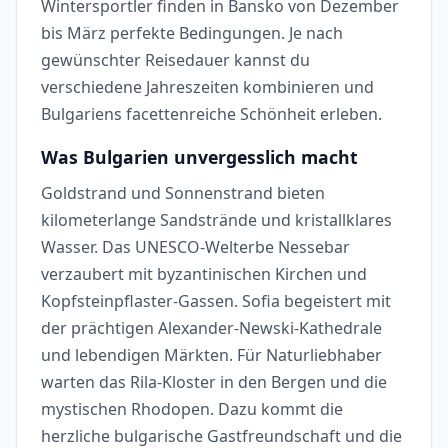
Wintersportler finden in Bansko von Dezember
bis März perfekte Bedingungen. Je nach
gewünschter Reisedauer kannst du
verschiedene Jahreszeiten kombinieren und
Bulgariens facettenreiche Schönheit erleben.
Was Bulgarien unvergesslich macht
Goldstrand und Sonnenstrand bieten
kilometerlange Sandstrände und kristallklares
Wasser. Das UNESCO-Welterbe Nessebar
verzaubert mit byzantinischen Kirchen und
Kopfsteinpflaster-Gassen. Sofia begeistert mit
der prächtigen Alexander-Newski-Kathedrale
und lebendigen Märkten. Für Naturliebhaber
warten das Rila-Kloster in den Bergen und die
mystischen Rhodopen. Dazu kommt die
herzliche bulgarische Gastfreundschaft und die