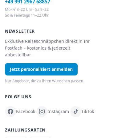
+49 991 2967 68857
Mo–Fr 8–22 Uhr · Sa 9–22
So & Feiertags 11–22 Uhr
NEWSLETTER
Exklusive Reiseschnäppchen direkt in Ihr
Postfach – kostenlos & jederzeit
abbestellbar.
Jetzt personalisiert anmelden
Nur Angebote, die zu Ihren Wünschen passen.
FOLGE UNS
Facebook
Instagram
TikTok
ZAHLUNGSARTEN