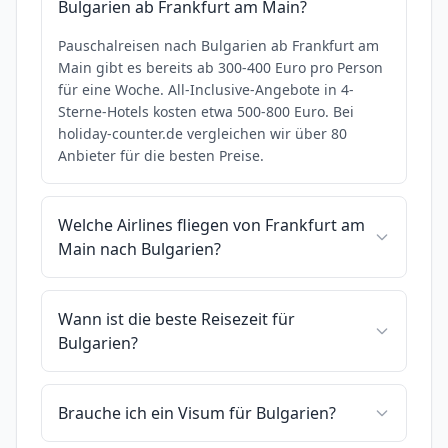
Bulgarien ab Frankfurt am Main?
Pauschalreisen nach Bulgarien ab Frankfurt am
Main gibt es bereits ab 300-400 Euro pro Person
für eine Woche. All-Inclusive-Angebote in 4-
Sterne-Hotels kosten etwa 500-800 Euro. Bei
holiday-counter.de vergleichen wir über 80
Anbieter für die besten Preise.
Welche Airlines fliegen von Frankfurt am
Main nach Bulgarien?
Wann ist die beste Reisezeit für
Bulgarien?
Brauche ich ein Visum für Bulgarien?