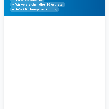
✓ Wir vergleichen über 80 Anbieter
✓ Sofort Buchungsbestätigung