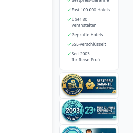
Bestpreis-Garantie
Fast 100.000 Hotels
Über 80
Veranstalter
Geprüfte Hotels
SSL-verschlüsselt
Seit 2003
Ihr Reise-Profi