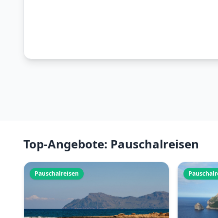
Top-Angebote: Pauschalreisen
Pauschalreisen
Pauschalr