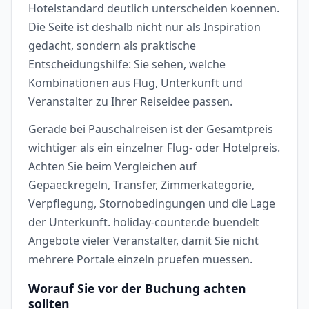
Hotelstandard deutlich unterscheiden koennen.
Die Seite ist deshalb nicht nur als Inspiration
gedacht, sondern als praktische
Entscheidungshilfe: Sie sehen, welche
Kombinationen aus Flug, Unterkunft und
Veranstalter zu Ihrer Reiseidee passen.
Gerade bei Pauschalreisen ist der Gesamtpreis
wichtiger als ein einzelner Flug- oder Hotelpreis.
Achten Sie beim Vergleichen auf
Gepaeckregeln, Transfer, Zimmerkategorie,
Verpflegung, Stornobedingungen und die Lage
der Unterkunft. holiday-counter.de buendelt
Angebote vieler Veranstalter, damit Sie nicht
mehrere Portale einzeln pruefen muessen.
Worauf Sie vor der Buchung achten
sollten