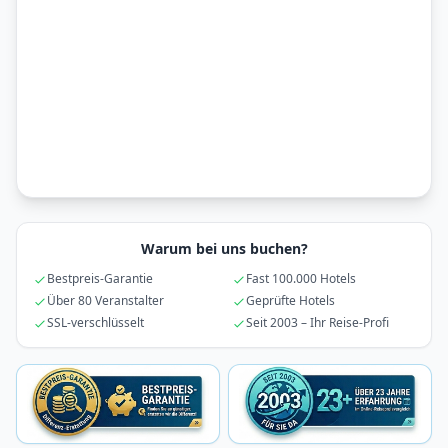
Warum bei uns buchen?
Bestpreis-Garantie
Fast 100.000 Hotels
Über 80 Veranstalter
Geprüfte Hotels
SSL-verschlüsselt
Seit 2003 – Ihr Reise-Profi