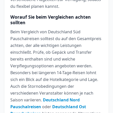
du flexibel planen kannst.
Worauf Sie beim Vergleichen achten
sollten
Beim Vergleich von Deutschland Süd
Pauschalreisen solltest du auf den Gesamtpreis
achten, der alle wichtigen Leistungen
einschließt. Prüfe, ob Gepäck und Transfer
bereits enthalten sind und welche
Verpflegungsoptionen angeboten werden.
Besonders bei längeren 14-Tage-Reisen lohnt
sich ein Blick auf die Hotelkategorie und Lage.
Auch die Stornobedingungen der
verschiedenen Veranstalter können je nach
Saison variieren.
Deutschland Nord
Pauschalreisen
oder
Deutschland Ost