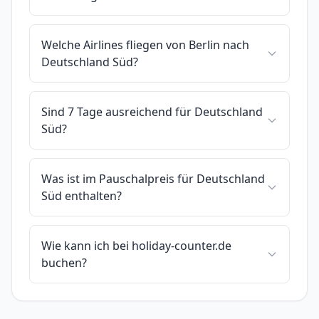
Welche Airlines fliegen von Berlin nach
Deutschland Süd?
Sind 7 Tage ausreichend für Deutschland
Süd?
Was ist im Pauschalpreis für Deutschland
Süd enthalten?
Wie kann ich bei holiday-counter.de
buchen?