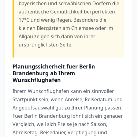
bayerischen und schwäbischen Dörfern die
authentische Gemütlichkeit bei perfekten
17°C und wenig Regen. Besonders die
kleinen Biergärten am Chiemsee oder im
Allgäu zeigen sich dann von ihrer
ursprünglichsten Seite.
Planungssicherheit fuer Berlin
Brandenburg ab Ihrem
Wunschflughafen
Ihrem Wunschflughafen kann ein sinnvoller
Startpunkt sein, wenn Anreise, Reisedatum und
Angebotsauswahl gut zu Ihrer Planung passen.
Fuer Berlin Brandenburg lohnt sich ein genauer
Vergleich, weil sich Preise je nach Saison,
Abreisetag, Reisedauer, Verpflegung und