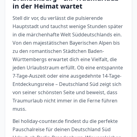
in der Heimat wartet
Stell dir vor, du verlässt die pulsierende
Hauptstadt und tauchst wenige Stunden später
in die märchenhafte Welt Süddeutschlands ein.
Von den majestätischen Bayerischen Alpen bis
zu den romantischen Städtchen Baden-
Württembergs erwartet dich eine Vielfalt, die
jeden Urlaubstraum erfüllt. Ob eine entspannte
7-Tage-Auszeit oder eine ausgedehnte 14-Tage-
Entdeckungsreise – Deutschland Süd zeigt sich
von seiner schönsten Seite und beweist, dass
Traumurlaub nicht immer in die Ferne führen
muss.
Bei holiday-counter.de findest du die perfekte
Pauschalreise für deinen Deutschland Süd