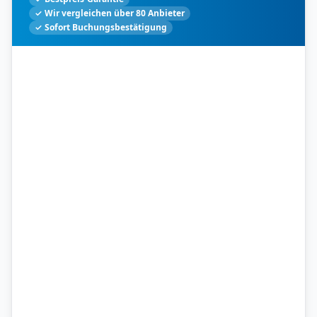
✓ Wir vergleichen über 80 Anbieter
✓ Sofort Buchungsbestätigung