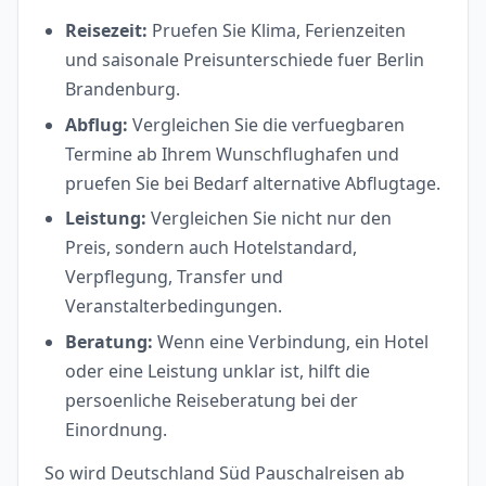
Reisezeit:
Pruefen Sie Klima, Ferienzeiten
und saisonale Preisunterschiede fuer Berlin
Brandenburg.
Abflug:
Vergleichen Sie die verfuegbaren
Termine ab Ihrem Wunschflughafen und
pruefen Sie bei Bedarf alternative Abflugtage.
Leistung:
Vergleichen Sie nicht nur den
Preis, sondern auch Hotelstandard,
Verpflegung, Transfer und
Veranstalterbedingungen.
Beratung:
Wenn eine Verbindung, ein Hotel
oder eine Leistung unklar ist, hilft die
persoenliche Reiseberatung bei der
Einordnung.
So wird Deutschland Süd Pauschalreisen ab