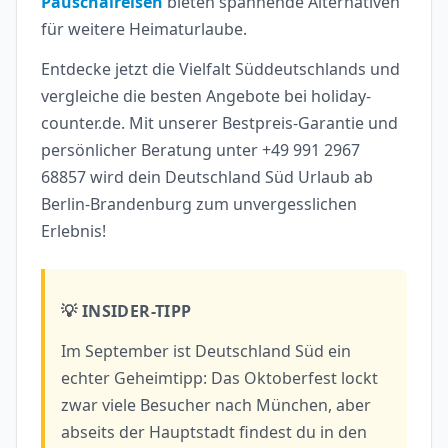
Pauschalreisen
bieten spannende Alternativen
für weitere Heimaturlaube.
Entdecke jetzt die Vielfalt Süddeutschlands und
vergleiche die besten Angebote bei holiday-
counter.de. Mit unserer Bestpreis-Garantie und
persönlicher Beratung unter +49 991 2967
68857 wird dein Deutschland Süd Urlaub ab
Berlin-Brandenburg zum unvergesslichen
Erlebnis!
💡 INSIDER-TIPP
Im September ist Deutschland Süd ein
echter Geheimtipp: Das Oktoberfest lockt
zwar viele Besucher nach München, aber
abseits der Hauptstadt findest du in den