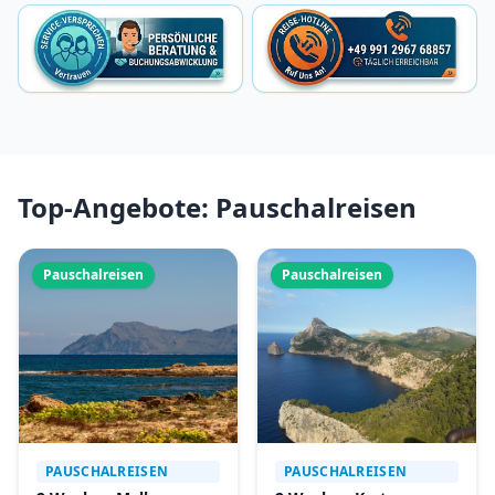
Top-Angebote: Pauschalreisen
Pauschalreisen
Pauschalreisen
PAUSCHALREISEN
PAUSCHALREISEN