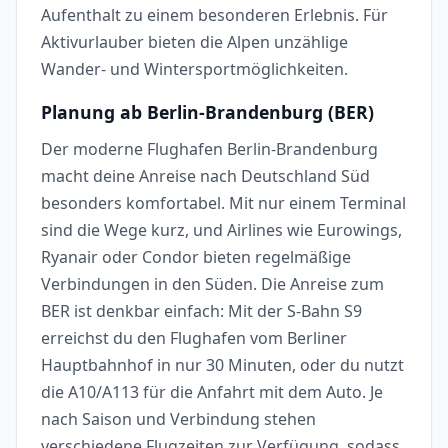
Aufenthalt zu einem besonderen Erlebnis. Für
Aktivurlauber bieten die Alpen unzählige
Wander- und Wintersportmöglichkeiten.
Planung ab Berlin-Brandenburg (BER)
Der moderne Flughafen Berlin-Brandenburg
macht deine Anreise nach Deutschland Süd
besonders komfortabel. Mit nur einem Terminal
sind die Wege kurz, und Airlines wie Eurowings,
Ryanair oder Condor bieten regelmäßige
Verbindungen in den Süden. Die Anreise zum
BER ist denkbar einfach: Mit der S-Bahn S9
erreichst du den Flughafen vom Berliner
Hauptbahnhof in nur 30 Minuten, oder du nutzt
die A10/A113 für die Anfahrt mit dem Auto. Je
nach Saison und Verbindung stehen
verschiedene Flugzeiten zur Verfügung, sodass