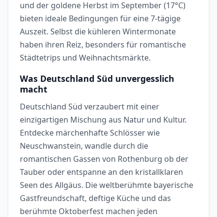
und der goldene Herbst im September (17°C)
bieten ideale Bedingungen für eine 7-tägige
Auszeit. Selbst die kühleren Wintermonate
haben ihren Reiz, besonders für romantische
Städtetrips und Weihnachtsmärkte.
Was Deutschland Süd unvergesslich
macht
Deutschland Süd verzaubert mit einer
einzigartigen Mischung aus Natur und Kultur.
Entdecke märchenhafte Schlösser wie
Neuschwanstein, wandle durch die
romantischen Gassen von Rothenburg ob der
Tauber oder entspanne an den kristallklaren
Seen des Allgäus. Die weltberühmte bayerische
Gastfreundschaft, deftige Küche und das
berühmte Oktoberfest machen jeden