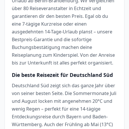
Urlaub ab Berlin-Brandenburg. Wir vergleichen
über 80 Reiseveranstalter in Echtzeit und
garantieren dir den besten Preis. Egal ob du
eine 7-tägige Kurzreise oder einen
ausgedehnten 14-Tage-Urlaub planst – unsere
Bestpreis-Garantie und die sofortige
Buchungsbestätigung machen deine
Reiseplanung zum Kinderspiel. Von der Anreise
bis zur Unterkunft ist alles perfekt organisiert.
Die beste Reisezeit für Deutschland Süd
Deutschland Süd zeigt sich das ganze Jahr über
von seiner besten Seite. Die Sommermonate Juli
und August locken mit angenehmen 20°C und
wenig Regen – perfekt für eine 14-tägige
Entdeckungsreise durch Bayern und Baden-
Württemberg. Auch der Frühling ab Mai (13°C)