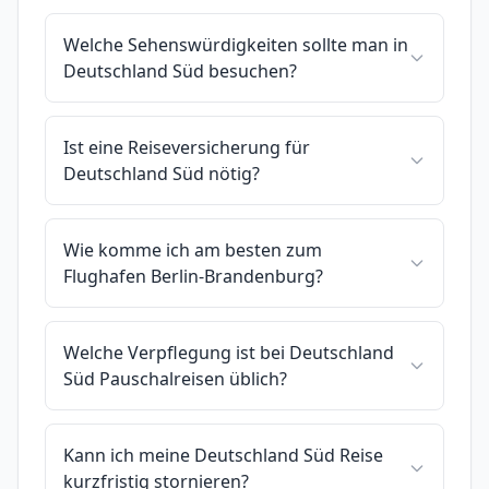
Welche Sehenswürdigkeiten sollte man in
Deutschland Süd besuchen?
Ist eine Reiseversicherung für
Deutschland Süd nötig?
Wie komme ich am besten zum
Flughafen Berlin-Brandenburg?
Welche Verpflegung ist bei Deutschland
Süd Pauschalreisen üblich?
Kann ich meine Deutschland Süd Reise
kurzfristig stornieren?