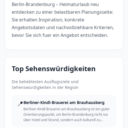
Berlin-Brandenburg – Heimaturlaub neu
entdecken zu einer belastbaren Planungsseite:
Sie erhalten Inspiration, konkrete
Angebotsdaten und nachvollziehbare Kriterien,
bevor Sie sich fuer ein Angebot entscheiden.
Top Sehenswürdigkeiten
Die beliebtesten Ausflugsziele und
Sehenswürdigkeiten in der Region
📍
Berliner-Kindl-Brauerei am Brauhausberg
Berliner-Kindl-Brauerei am Brauhausberg ist ein guter
Orientierungspunkt, um Berlin Brandenburg nicht nur
über Hotel und Strand, sondern auch kulturell zu
erleben.