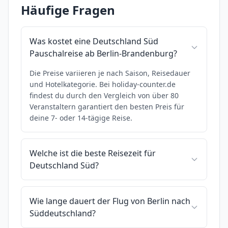
Häufige Fragen
Was kostet eine Deutschland Süd
Pauschalreise ab Berlin-Brandenburg?
Die Preise variieren je nach Saison, Reisedauer
und Hotelkategorie. Bei holiday-counter.de
findest du durch den Vergleich von über 80
Veranstaltern garantiert den besten Preis für
deine 7- oder 14-tägige Reise.
Welche ist die beste Reisezeit für
Deutschland Süd?
Wie lange dauert der Flug von Berlin nach
Süddeutschland?