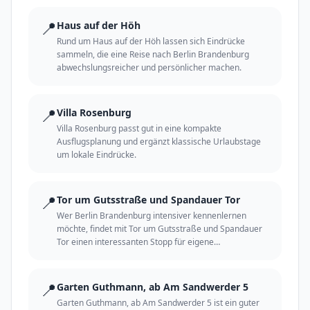
📍
Haus auf der Höh
Rund um Haus auf der Höh lassen sich Eindrücke
sammeln, die eine Reise nach Berlin Brandenburg
abwechslungsreicher und persönlicher machen.
📍
Villa Rosenburg
Villa Rosenburg passt gut in eine kompakte
Ausflugsplanung und ergänzt klassische Urlaubstage
um lokale Eindrücke.
📍
Tor um Gutsstraße und Spandauer Tor
Wer Berlin Brandenburg intensiver kennenlernen
möchte, findet mit Tor um Gutsstraße und Spandauer
Tor einen interessanten Stopp für eigene
Entdeckungen.
📍
Garten Guthmann, ab Am Sandwerder 5
Garten Guthmann, ab Am Sandwerder 5 ist ein guter