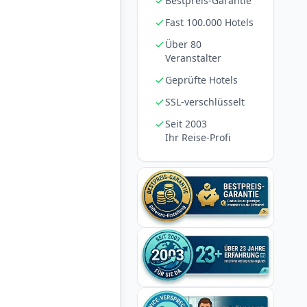
Bestpreis-Garantie
Fast 100.000 Hotels
Über 80
Veranstalter
Geprüfte Hotels
SSL-verschlüsselt
Seit 2003
Ihr Reise-Profi