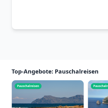
Top-Angebote: Pauschalreisen
Pauschalreisen
Pauschalr