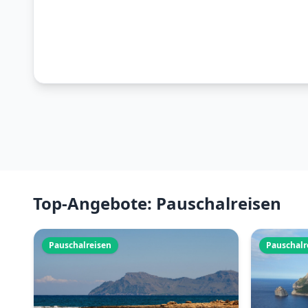
Top-Angebote: Pauschalreisen
Pauschalreisen
Pauschalr