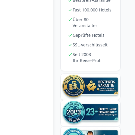
Bestpreis-Garantie
Fast 100.000 Hotels
Über 80
Veranstalter
Geprüfte Hotels
SSL-verschlüsselt
Seit 2003
Ihr Reise-Profi