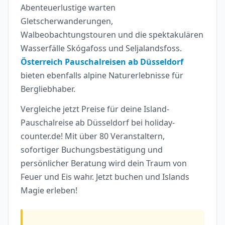
Abenteuerlustige warten
Gletscherwanderungen,
Walbeobachtungstouren und die spektakulären
Wasserfälle Skógafoss und Seljalandsfoss.
Österreich Pauschalreisen ab Düsseldorf
bieten ebenfalls alpine Naturerlebnisse für
Bergliebhaber.
Vergleiche jetzt Preise für deine Island-
Pauschalreise ab Düsseldorf bei holiday-
counter.de! Mit über 80 Veranstaltern,
sofortiger Buchungsbestätigung und
persönlicher Beratung wird dein Traum von
Feuer und Eis wahr. Jetzt buchen und Islands
Magie erleben!