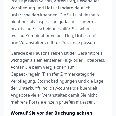
Preise je nach Saison, Abreisetag, Reisedauer,
Verpflegung und Hotelstandard deutlich
unterscheiden koennen. Die Seite ist deshalb
nicht nur als Inspiration gedacht, sondern als
praktische Entscheidungshilfe: Sie sehen,
welche Kombinationen aus Flug, Unterkunft
und Veranstalter zu Ihrer Reiseidee passen.
Gerade bei Pauschalreisen ist der Gesamtpreis
wichtiger als ein einzelner Flug- oder Hotelpreis.
Achten Sie beim Vergleichen auf
Gepaeckregeln, Transfer, Zimmerkategorie,
Verpflegung, Stornobedingungen und die Lage
der Unterkunft. holiday-counter.de buendelt
Angebote vieler Veranstalter, damit Sie nicht
mehrere Portale einzeln pruefen muessen.
Worauf Sie vor der Buchung achten