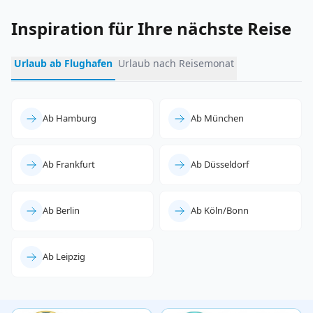
Inspiration für Ihre nächste Reise
Urlaub ab Flughafen
Urlaub nach Reisemonat
Ab Hamburg
Ab München
Ab Frankfurt
Ab Düsseldorf
Ab Berlin
Ab Köln/Bonn
Ab Leipzig