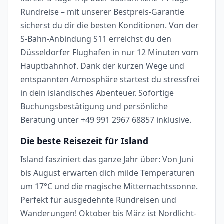
Rundreise – mit unserer Bestpreis-Garantie
sicherst du dir die besten Konditionen. Von der
S-Bahn-Anbindung S11 erreichst du den
Düsseldorfer Flughafen in nur 12 Minuten vom
Hauptbahnhof. Dank der kurzen Wege und
entspannten Atmosphäre startest du stressfrei
in dein isländisches Abenteuer. Sofortige
Buchungsbestätigung und persönliche
Beratung unter +49 991 2967 68857 inklusive.
Die beste Reisezeit für Island
Island fasziniert das ganze Jahr über: Von Juni
bis August erwarten dich milde Temperaturen
um 17°C und die magische Mitternachtssonne.
Perfekt für ausgedehnte Rundreisen und
Wanderungen! Oktober bis März ist Nordlicht-