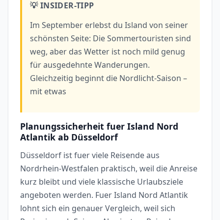
💡 INSIDER-TIPP
Im September erlebst du Island von seiner
schönsten Seite: Die Sommertouristen sind
weg, aber das Wetter ist noch mild genug
für ausgedehnte Wanderungen.
Gleichzeitig beginnt die Nordlicht-Saison –
mit etwas
Planungssicherheit fuer Island Nord
Atlantik ab Düsseldorf
Düsseldorf ist fuer viele Reisende aus
Nordrhein-Westfalen praktisch, weil die Anreise
kurz bleibt und viele klassische Urlaubsziele
angeboten werden. Fuer Island Nord Atlantik
lohnt sich ein genauer Vergleich, weil sich