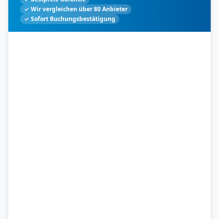
✓ Wir vergleichen über 80 Anbieter
✓ Sofort Buchungsbestätigung