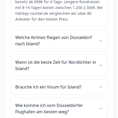
bereits ab 699€ für 4 Tage. Längere Rundreisen
mit 8-14 Tagen kosten zwischen 1.200-2.500€. Bei
holiday-counter.de vergleichen wir über 80
Anbieter für den besten Preis.
Welche Airlines fliegen von Düsseldorf
nach Island?
Wann ist die beste Zeit für Nordlichter in
Island?
Brauche ich ein Visum für Island?
Wie komme ich vom Düsseldorfer
Flughafen am besten weg?