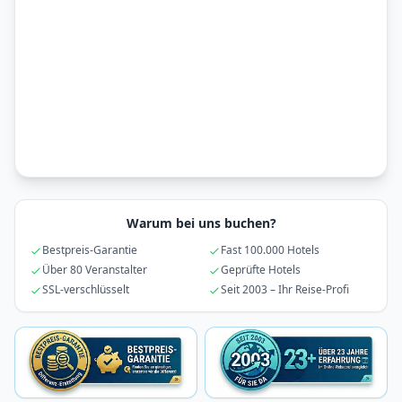
Warum bei uns buchen?
Bestpreis-Garantie
Fast 100.000 Hotels
Über 80 Veranstalter
Geprüfte Hotels
SSL-verschlüsselt
Seit 2003 – Ihr Reise-Profi