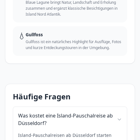
Blaue Lagune bringt Natur, Landschaft und Erholung
zusammen und ergänzt klassische Besichtigungen in
Island Nord Atlantik.
💧
Gullfoss
Gullfoss ist ein natürliches Highlight für Ausflüge, Fotos
und kurze Entdeckungstouren in der Umgebung.
Häufige Fragen
Was kostet eine Island-Pauschalreise ab
Düsseldorf?
Island-Pauschalreisen ab Düsseldorf starten