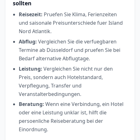
sollten
Reisezeit:
Pruefen Sie Klima, Ferienzeiten
und saisonale Preisunterschiede fuer Island
Nord Atlantik.
Abflug:
Vergleichen Sie die verfuegbaren
Termine ab Düsseldorf und pruefen Sie bei
Bedarf alternative Abflugtage.
Leistung:
Vergleichen Sie nicht nur den
Preis, sondern auch Hotelstandard,
Verpflegung, Transfer und
Veranstalterbedingungen.
Beratung:
Wenn eine Verbindung, ein Hotel
oder eine Leistung unklar ist, hilft die
persoenliche Reiseberatung bei der
Einordnung.