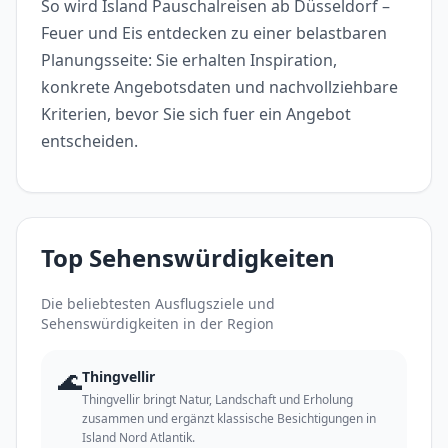
So wird Island Pauschalreisen ab Düsseldorf –
Feuer und Eis entdecken zu einer belastbaren
Planungsseite: Sie erhalten Inspiration,
konkrete Angebotsdaten und nachvollziehbare
Kriterien, bevor Sie sich fuer ein Angebot
entscheiden.
Top Sehenswürdigkeiten
Die beliebtesten Ausflugsziele und
Sehenswürdigkeiten in der Region
🌊
Thingvellir
Thingvellir bringt Natur, Landschaft und Erholung
zusammen und ergänzt klassische Besichtigungen in
Island Nord Atlantik.