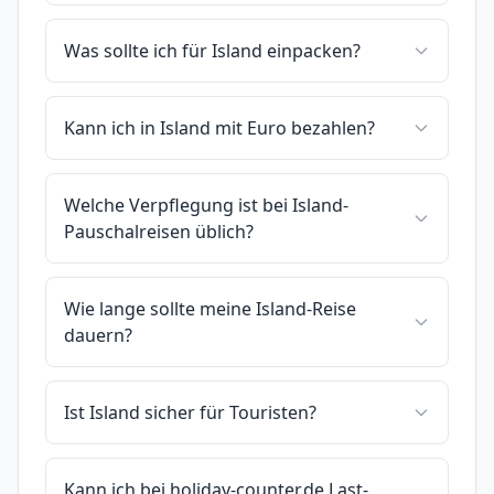
Was sollte ich für Island einpacken?
Kann ich in Island mit Euro bezahlen?
Welche Verpflegung ist bei Island-
Pauschalreisen üblich?
Wie lange sollte meine Island-Reise
dauern?
Ist Island sicher für Touristen?
Kann ich bei holiday-counter.de Last-