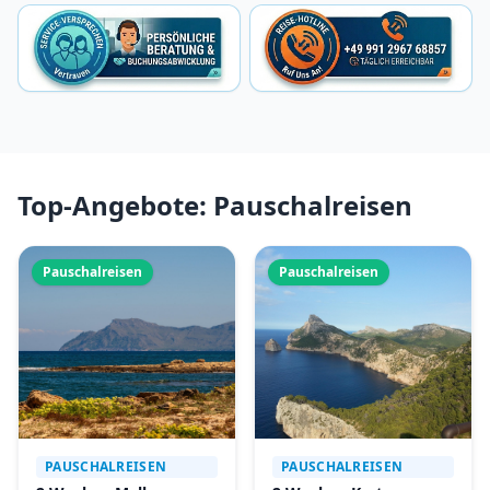
Top-Angebote: Pauschalreisen
Pauschalreisen
Pauschalreisen
PAUSCHALREISEN
PAUSCHALREISEN